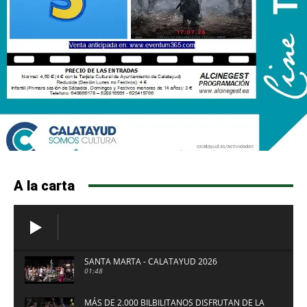
A la carta
SANTA MARTA - CALATAYUD 2026
01:48
MÁS DE 2.000 BILBILITANOS DISFRUTAN DE LA