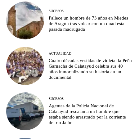
SUCESOS
Fallece un hombre de 73 años en Miedes
de Aragón tras volcar con un quad esta
pasada madrugada
ACTUALIDAD
Cuatro décadas vestidas de violeta: la Peña
Garnacha de Calatayud celebra sus 40
años inmortalizando su historia en un
documental
SUCESOS
Agentes de la Policía Nacional de
Calatayud rescatan a un hombre que
estaba siendo arrastrado por la corriente
del río Jalón