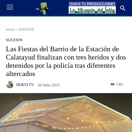
Inicio
SUCESOS
SUCESOS
Las Fiestas del Barrio de la Estación de
Calatayud finalizan con tres heridos y dos
detenidos por la policía tras diferentes
altercados
DUKVI TV
7301
20 Julio 2025