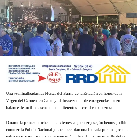
Una vez finalizadas las Fiestas del Barrio de la Estación en honor de la
Virgen del Carmen, en Calatayud, los servicios de emergencias hacen
balance de un fin de semana con diferentes altercados en la zona.
Durante la primera noche, la del viernes, al parecer y según hemos podido
conocer, la Policía Nacional y Local recibían una llamada por una presunta
pelea entre varios grupos de personas. A la llegada, los agentes disolvían