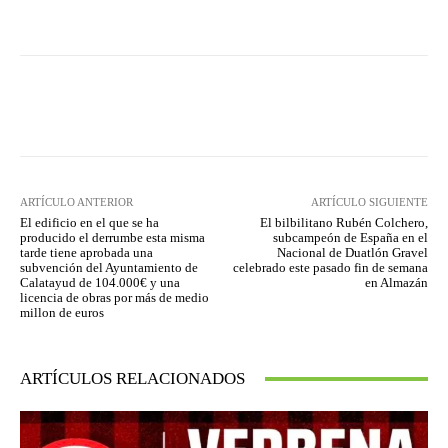
Facebook
Twitter
Pinterest
ARTÍCULO ANTERIOR
ARTÍCULO SIGUIENTE
El edificio en el que se ha
El bilbilitano Rubén Colchero,
producido el derrumbe esta misma
subcampeón de España en el
tarde tiene aprobada una
Nacional de Duatlón Gravel
subvención del Ayuntamiento de
celebrado este pasado fin de semana
Calatayud de 104.000€ y una
en Almazán
licencia de obras por más de medio
millon de euros
ARTÍCULOS RELACIONADOS