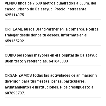
VENDO finca de 7.500 metros cuadrados a 500m. del
casco urbano de Calatayud. Precio interesante.
625114075
ORIFLAME busca BrandPartner en la comarca. Podrás
trabajar desde donde tu desees. Infórmate en el
659155292
CUIDO personas mayores en el Hospital de Calatayud.
Buen trato y referencias. 641640303
ORGANIZAMOS todas las actividades de animación y
diversión para tus fiestas, peñas, particulares,
ayuntamientos e instituciones. Pide presupuesto al
607693707.