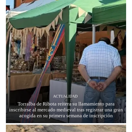
ACTUALIDAD
Torralba de Ribota reitera su llamamiento para
inscribirse al mercado medieval tras registrar una gran
acogida en su primera semana de inscripción