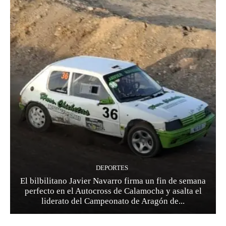
DEPORTES
El bilbilitano Javier Navarro firma un fin de semana
perfecto en el Autocross de Calamocha y asalta el
liderato del Campeonato de Aragón de...