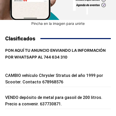
Pincha en la imagen para unirte
Clasificados
PON AQUÍ TU ANUNCIO ENVIANDO LA INFORMACIÓN
POR WHATSAPP AL 744 634 310
CAMBIO vehículo Chrysler Stratus del año 1999 por
Scooter. Contacto 678968576
VENDO depósito de metal para gasoil de 200 litros.
Precio a convenir. 637730871.