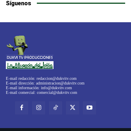
Síguenos
E-mail redacción:
redaccion@dukvitv.com
E-mail dirección:
administracion@dukvitv.com
E-mail información:
info@dukvitv.com
E-mail comercial:
comercial@dukvitv.com