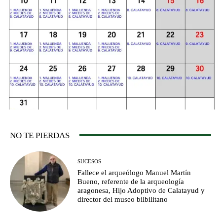
NO TE PIERDAS
SUCESOS
Fallece el arqueólogo Manuel Martín
Bueno, referente de la arqueología
aragonesa, Hijo Adoptivo de Calatayud y
director del museo bilbilitano