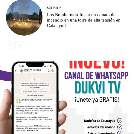
SUCESOS
Los Bomberos sofocan un conato de
incendio en una torre de alta tensión en
Calatayud