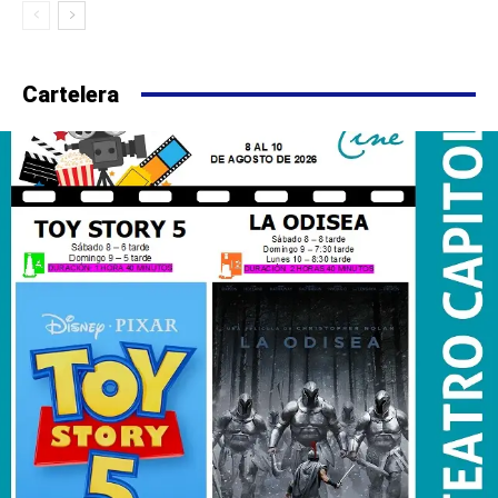
Cartelera