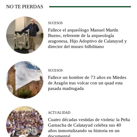
NO TE PIERDAS
SUCESOS
Fallece el arqueólogo Manuel Martín
Bueno, referente de la arqueología
aragonesa, Hijo Adoptivo de Calatayud y
director del museo bilbilitano
SUCESOS
Fallece un hombre de 73 años en Miedes
de Aragón tras volcar con un quad esta
pasada madrugada
ACTUALIDAD
Cuatro décadas vestidas de violeta: la Peña
Garnacha de Calatayud celebra sus 40
años inmortalizando su historia en un
documental