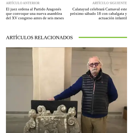
ARTÍCULO ANTERIOR
ARTÍCULO SIGUIENTE
El juez ordena al Partido Aragonés
Calatayud celebrará Carnaval este
que convoque una nueva asamblea
próximo sábado 18 con cabalgata y
del XV congreso antes de seis meses
actuación infantil
ARTÍCULOS RELACIONADOS