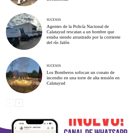
SUCESOS
Agentes de la Policía Nacional de
Calatayud rescatan a un hombre que
estaba siendo arrastrado por la corriente
del río Jalón
SUCESOS
Los Bomberos sofocan un conato de
incendio en una torre de alta tensión en
Calatayud