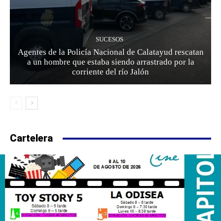
SUCESOS
Agentes de la Policía Nacional de Calatayud rescatan
a un hombre que estaba siendo arrastrado por la
corriente del río Jalón
Cartelera