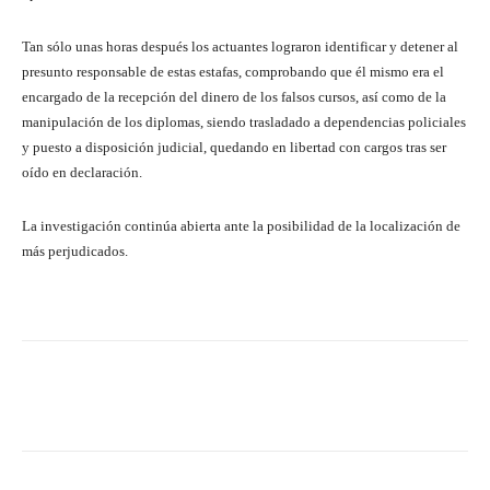
Tan sólo unas horas después los actuantes lograron identificar y detener al
presunto responsable de estas estafas, comprobando que él mismo era el
encargado de la recepción del dinero de los falsos cursos, así como de la
manipulación de los diplomas, siendo trasladado a dependencias policiales
y puesto a disposición judicial, quedando en libertad con cargos tras ser
oído en declaración.
La investigación continúa abierta ante la posibilidad de la localización de
más perjudicados.
Facebook
Twitter
Pinterest