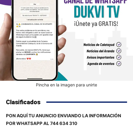
Pincha en la imagen para unirte
Clasificados
PON AQUÍ TU ANUNCIO ENVIANDO LA INFORMACIÓN
POR WHATSAPP AL 744 634 310