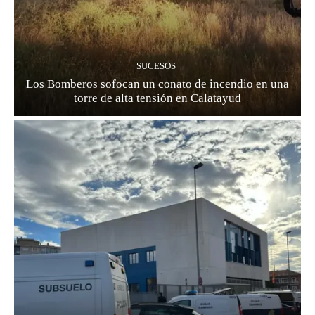
SUCESOS
Los Bomberos sofocan un conato de incendio en una
torre de alta tensión en Calatayud