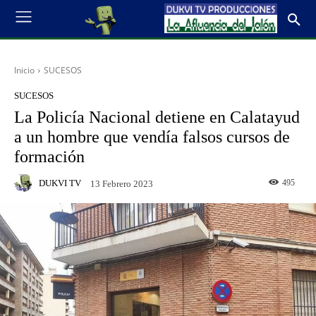
Inicio
SUCESOS
SUCESOS
La Policía Nacional detiene en Calatayud
a un hombre que vendía falsos cursos de
formación
DUKVI TV
495
13 Febrero 2023