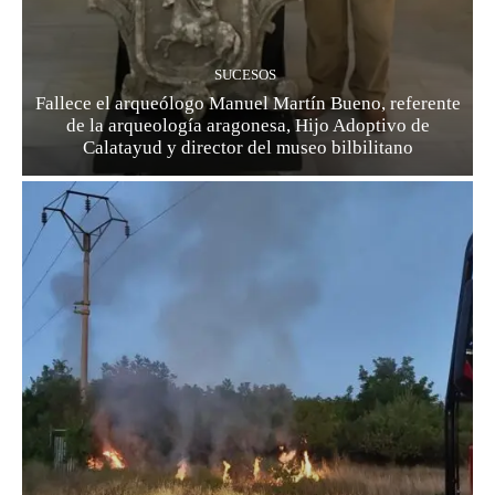
SUCESOS
Fallece el arqueólogo Manuel Martín Bueno, referente
de la arqueología aragonesa, Hijo Adoptivo de
Calatayud y director del museo bilbilitano