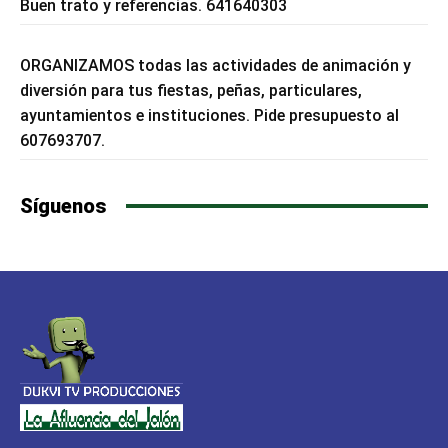
Buen trato y referencias. 641640303
ORGANIZAMOS todas las actividades de animación y
diversión para tus fiestas, peñas, particulares,
ayuntamientos e instituciones. Pide presupuesto al
607693707.
Síguenos