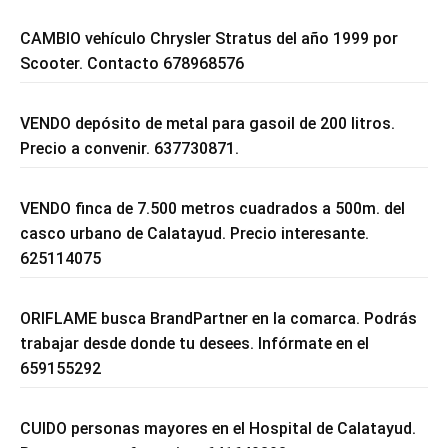
CAMBIO vehículo Chrysler Stratus del año 1999 por
Scooter. Contacto 678968576
VENDO depósito de metal para gasoil de 200 litros.
Precio a convenir. 637730871.
VENDO finca de 7.500 metros cuadrados a 500m. del
casco urbano de Calatayud. Precio interesante.
625114075
ORIFLAME busca BrandPartner en la comarca. Podrás
trabajar desde donde tu desees. Infórmate en el
659155292
CUIDO personas mayores en el Hospital de Calatayud.