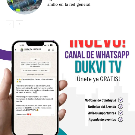
anillo en la red general