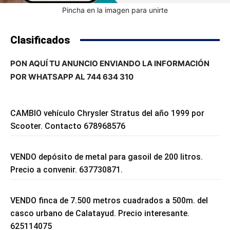
Pincha en la imagen para unirte
Clasificados
PON AQUÍ TU ANUNCIO ENVIANDO LA INFORMACIÓN
POR WHATSAPP AL 744 634 310
CAMBIO vehículo Chrysler Stratus del año 1999 por
Scooter. Contacto 678968576
VENDO depósito de metal para gasoil de 200 litros.
Precio a convenir. 637730871.
VENDO finca de 7.500 metros cuadrados a 500m. del
casco urbano de Calatayud. Precio interesante.
625114075