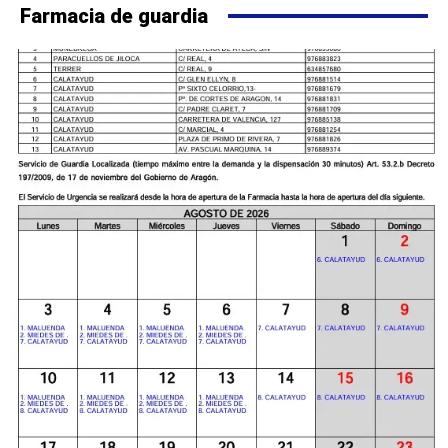
Farmacia de guardia