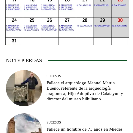
NO TE PIERDAS
SUCESOS
Fallece el arqueólogo Manuel Martín
Bueno, referente de la arqueología
aragonesa, Hijo Adoptivo de Calatayud y
director del museo bilbilitano
SUCESOS
Fallece un hombre de 73 años en Miedes