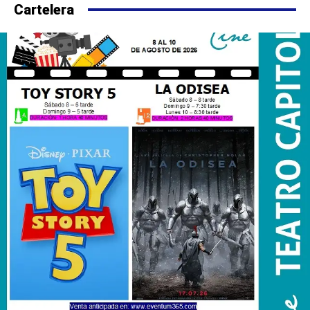
Cartelera