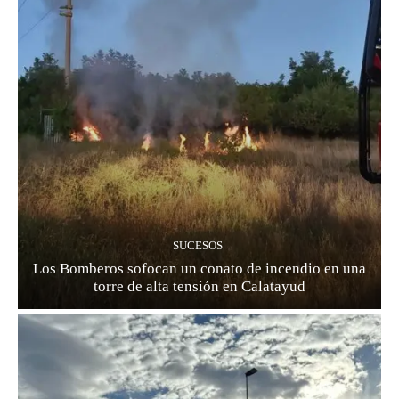
SUCESOS
Los Bomberos sofocan un conato de incendio en una
torre de alta tensión en Calatayud