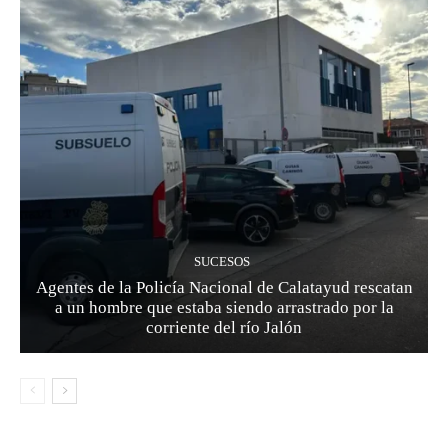
SUCESOS
Agentes de la Policía Nacional de Calatayud rescatan
a un hombre que estaba siendo arrastrado por la
corriente del río Jalón