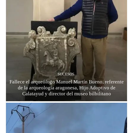
SUCESOS
Fallece el arqueólogo Manuel Martín Bueno, referente
de la arqueología aragonesa, Hijo Adoptivo de
Calatayud y director del museo bilbilitano