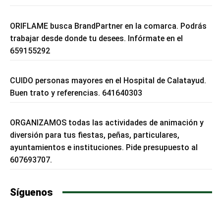
ORIFLAME busca BrandPartner en la comarca. Podrás
trabajar desde donde tu desees. Infórmate en el
659155292
CUIDO personas mayores en el Hospital de Calatayud.
Buen trato y referencias. 641640303
ORGANIZAMOS todas las actividades de animación y
diversión para tus fiestas, peñas, particulares,
ayuntamientos e instituciones. Pide presupuesto al
607693707.
Síguenos