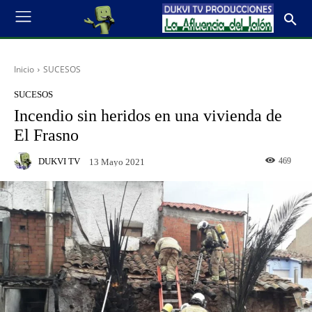
Inicio
SUCESOS
SUCESOS
Incendio sin heridos en una vivienda de
El Frasno
DUKVI TV
469
13 Mayo 2021