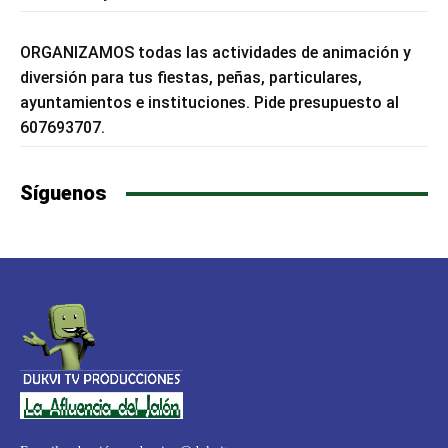
ORGANIZAMOS todas las actividades de animación y
diversión para tus fiestas, peñas, particulares,
ayuntamientos e instituciones. Pide presupuesto al
607693707.
Síguenos