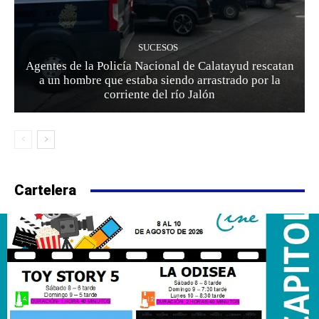
SUCESOS
Agentes de la Policía Nacional de Calatayud rescatan
a un hombre que estaba siendo arrastrado por la
corriente del río Jalón
Cartelera