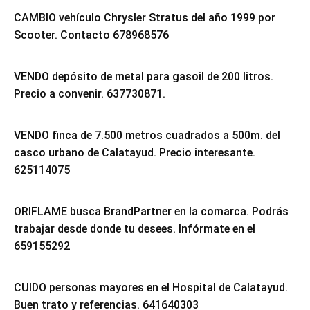
CAMBIO vehículo Chrysler Stratus del año 1999 por
Scooter. Contacto 678968576
VENDO depósito de metal para gasoil de 200 litros.
Precio a convenir. 637730871.
VENDO finca de 7.500 metros cuadrados a 500m. del
casco urbano de Calatayud. Precio interesante.
625114075
ORIFLAME busca BrandPartner en la comarca. Podrás
trabajar desde donde tu desees. Infórmate en el
659155292
CUIDO personas mayores en el Hospital de Calatayud.
Buen trato y referencias. 641640303