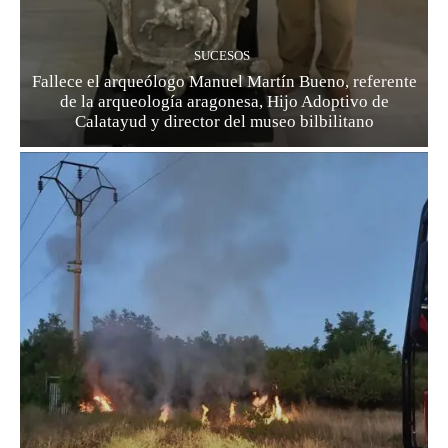
SUCESOS
Fallece el arqueólogo Manuel Martín Bueno, referente
de la arqueología aragonesa, Hijo Adoptivo de
Calatayud y director del museo bilbilitano