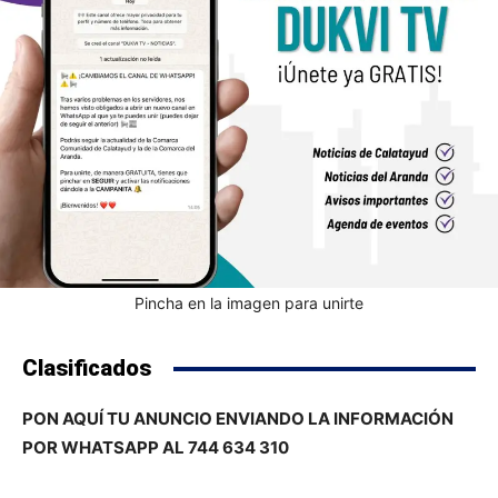
Pincha en la imagen para unirte
Clasificados
PON AQUÍ TU ANUNCIO ENVIANDO LA INFORMACIÓN
POR WHATSAPP AL 744 634 310