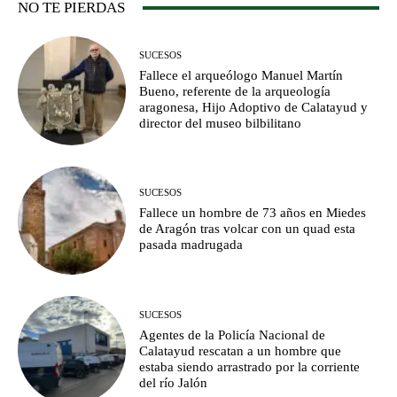
NO TE PIERDAS
SUCESOS
Fallece el arqueólogo Manuel Martín
Bueno, referente de la arqueología
aragonesa, Hijo Adoptivo de Calatayud y
director del museo bilbilitano
SUCESOS
Fallece un hombre de 73 años en Miedes
de Aragón tras volcar con un quad esta
pasada madrugada
SUCESOS
Agentes de la Policía Nacional de
Calatayud rescatan a un hombre que
estaba siendo arrastrado por la corriente
del río Jalón