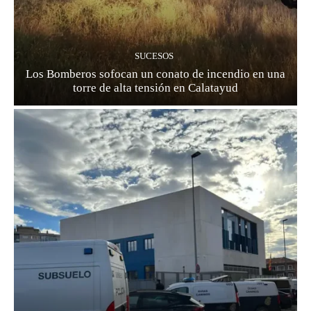
SUCESOS
Los Bomberos sofocan un conato de incendio en una
torre de alta tensión en Calatayud