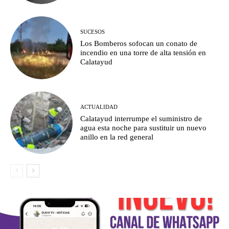
SUCESOS
Los Bomberos sofocan un conato de
incendio en una torre de alta tensión en
Calatayud
ACTUALIDAD
Calatayud interrumpe el suministro de
agua esta noche para sustituir un nuevo
anillo en la red general