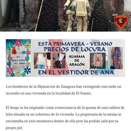
Los bomberos de la Diputación de Zaragoza han extinguido esta tarde un
incendio en una vivienda en la localidad de El Frasno.
El fuego se ha originado como consecuencia de la quema de una caldera de
leña situada en un cobertizo de la vivienda. La propietaria de la misma se
encontraba en esos momentos dentro de ella pero ha podido salir por su
propio pie.