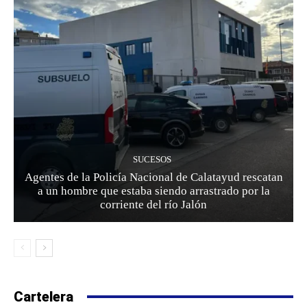
SUCESOS
Agentes de la Policía Nacional de Calatayud rescatan
a un hombre que estaba siendo arrastrado por la
corriente del río Jalón
Cartelera