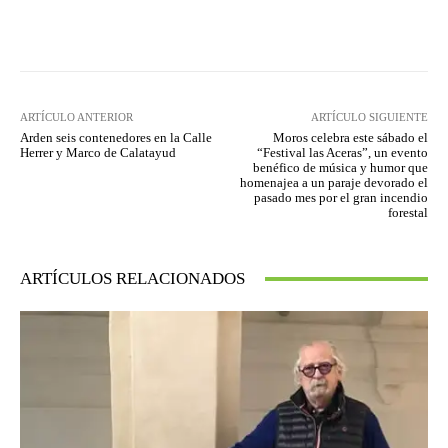
Facebook
Twitter
Pinterest
ARTÍCULO ANTERIOR
ARTÍCULO SIGUIENTE
Arden seis contenedores en la Calle
Moros celebra este sábado el
Herrer y Marco de Calatayud
“Festival las Aceras”, un evento
benéfico de música y humor que
homenajea a un paraje devorado el
pasado mes por el gran incendio
forestal
ARTÍCULOS RELACIONADOS