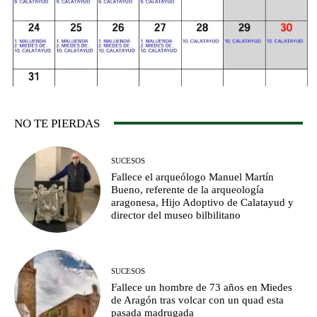
NO TE PIERDAS
SUCESOS
Fallece el arqueólogo Manuel Martín
Bueno, referente de la arqueología
aragonesa, Hijo Adoptivo de Calatayud y
director del museo bilbilitano
SUCESOS
Fallece un hombre de 73 años en Miedes
de Aragón tras volcar con un quad esta
pasada madrugada