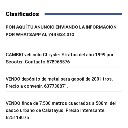
Clasificados
PON AQUÍ TU ANUNCIO ENVIANDO LA INFORMACIÓN
POR WHATSAPP AL 744 634 310
CAMBIO vehículo Chrysler Stratus del año 1999 por
Scooter. Contacto 678968576
VENDO depósito de metal para gasoil de 200 litros.
Precio a convenir. 637730871.
VENDO finca de 7.500 metros cuadrados a 500m. del
casco urbano de Calatayud. Precio interesante.
625114075