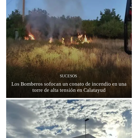
SUCESOS
Los Bomberos sofocan un conato de incendio en una
torre de alta tensión en Calatayud