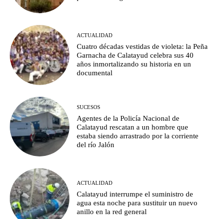
ACTUALIDAD
Cuatro décadas vestidas de violeta: la Peña
Garnacha de Calatayud celebra sus 40
años inmortalizando su historia en un
documental
SUCESOS
Agentes de la Policía Nacional de
Calatayud rescatan a un hombre que
estaba siendo arrastrado por la corriente
del río Jalón
ACTUALIDAD
Calatayud interrumpe el suministro de
agua esta noche para sustituir un nuevo
anillo en la red general