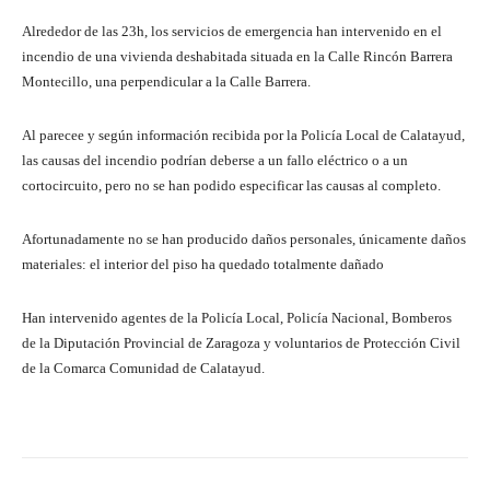
Alrededor de las 23h, los servicios de emergencia han intervenido en el
incendio de una vivienda deshabitada situada en la Calle Rincón Barrera
Montecillo, una perpendicular a la Calle Barrera.
Al parecee y según información recibida por la Policía Local de Calatayud,
las causas del incendio podrían deberse a un fallo eléctrico o a un
cortocircuito, pero no se han podido especificar las causas al completo.
Afortunadamente no se han producido daños personales, únicamente daños
materiales: el interior del piso ha quedado totalmente dañado
Han intervenido agentes de la Policía Local, Policía Nacional, Bomberos
de la Diputación Provincial de Zaragoza y voluntarios de Protección Civil
de la Comarca Comunidad de Calatayud.