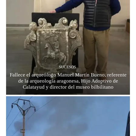
SUCESOS
Fallece el arqueólogo Manuel Martín Bueno, referente
de la arqueología aragonesa, Hijo Adoptivo de
Calatayud y director del museo bilbilitano