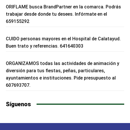
ORIFLAME busca BrandPartner en la comarca. Podrás
trabajar desde donde tu desees. Infórmate en el
659155292
CUIDO personas mayores en el Hospital de Calatayud.
Buen trato y referencias. 641640303
ORGANIZAMOS todas las actividades de animación y
diversión para tus fiestas, peñas, particulares,
ayuntamientos e instituciones. Pide presupuesto al
607693707.
Síguenos