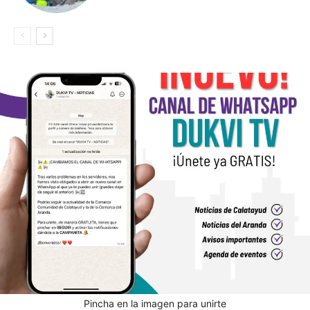
Pincha en la imagen para unirte