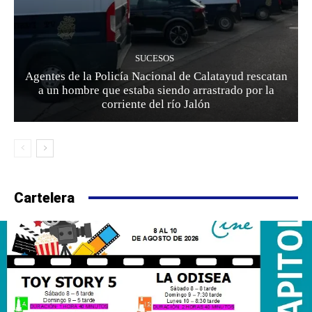
SUCESOS
Agentes de la Policía Nacional de Calatayud rescatan
a un hombre que estaba siendo arrastrado por la
corriente del río Jalón
Cartelera