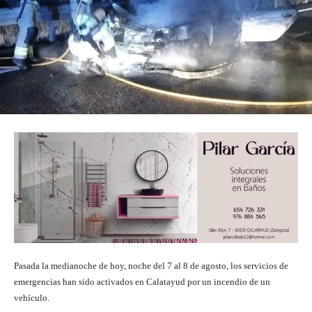
Pasada la medianoche de hoy, noche del 7 al 8 de agosto, los servicios de
emergencias han sido activados en Calatayud por un incendio de un
vehículo.