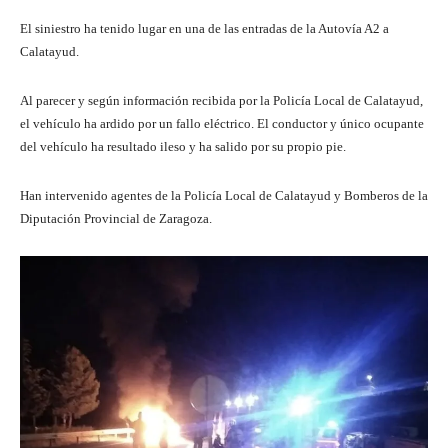
El siniestro ha tenido lugar en una de las entradas de la Autovía A2 a
Calatayud.
Al parecer y según información recibida por la Policía Local de Calatayud,
el vehículo ha ardido por un fallo eléctrico. El conductor y único ocupante
del vehículo ha resultado ileso y ha salido por su propio pie.
Han intervenido agentes de la Policía Local de Calatayud y Bomberos de la
Diputación Provincial de Zaragoza.