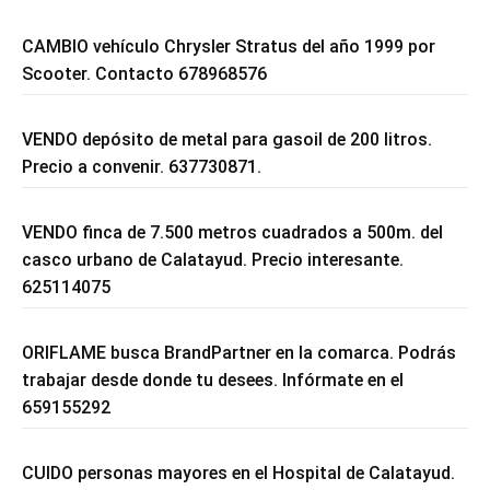
CAMBIO vehículo Chrysler Stratus del año 1999 por
Scooter. Contacto 678968576
VENDO depósito de metal para gasoil de 200 litros.
Precio a convenir. 637730871.
VENDO finca de 7.500 metros cuadrados a 500m. del
casco urbano de Calatayud. Precio interesante.
625114075
ORIFLAME busca BrandPartner en la comarca. Podrás
trabajar desde donde tu desees. Infórmate en el
659155292
CUIDO personas mayores en el Hospital de Calatayud.