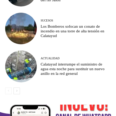
del río Jalón
SUCESOS
Los Bomberos sofocan un conato de
incendio en una torre de alta tensión en
Calatayud
ACTUALIDAD
Calatayud interrumpe el suministro de
agua esta noche para sustituir un nuevo
anillo en la red general