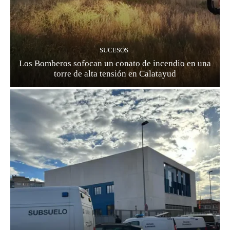
SUCESOS
Los Bomberos sofocan un conato de incendio en una
torre de alta tensión en Calatayud