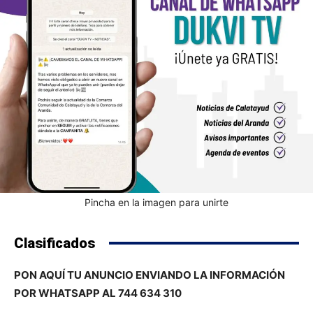
Pincha en la imagen para unirte
Clasificados
PON AQUÍ TU ANUNCIO ENVIANDO LA INFORMACIÓN
POR WHATSAPP AL 744 634 310