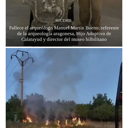
SUCESOS
Fallece el arqueólogo Manuel Martín Bueno, referente
de la arqueología aragonesa, Hijo Adoptivo de
Calatayud y director del museo bilbilitano