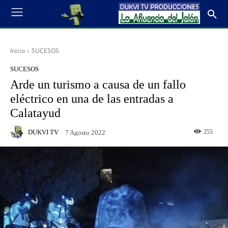
Inicio
SUCESOS
SUCESOS
Arde un turismo a causa de un fallo
eléctrico en una de las entradas a
Calatayud
DUKVI TV
255
7 Agosto 2022