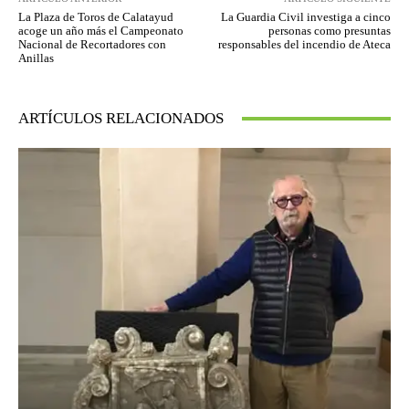
La Plaza de Toros de Calatayud
La Guardia Civil investiga a cinco
acoge un año más el Campeonato
personas como presuntas
Nacional de Recortadores con
responsables del incendio de Ateca
Anillas
ARTÍCULOS RELACIONADOS