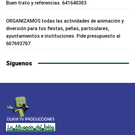
Buen trato y referencias. 641640303
ORGANIZAMOS todas las actividades de animación y
diversión para tus fiestas, peñas, particulares,
ayuntamientos e instituciones. Pide presupuesto al
607693707.
Síguenos