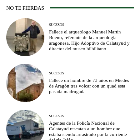
NO TE PIERDAS
SUCESOS
Fallece el arqueólogo Manuel Martín
Bueno, referente de la arqueología
aragonesa, Hijo Adoptivo de Calatayud y
director del museo bilbilitano
SUCESOS
Fallece un hombre de 73 años en Miedes
de Aragón tras volcar con un quad esta
pasada madrugada
SUCESOS
Agentes de la Policía Nacional de
Calatayud rescatan a un hombre que
estaba siendo arrastrado por la corriente