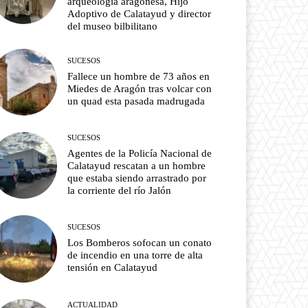
arqueología aragonesa, Hijo
Adoptivo de Calatayud y director
del museo bilbilitano
SUCESOS
Fallece un hombre de 73 años en
Miedes de Aragón tras volcar con
un quad esta pasada madrugada
SUCESOS
Agentes de la Policía Nacional de
Calatayud rescatan a un hombre
que estaba siendo arrastrado por
la corriente del río Jalón
SUCESOS
Los Bomberos sofocan un conato
de incendio en una torre de alta
tensión en Calatayud
ACTUALIDAD