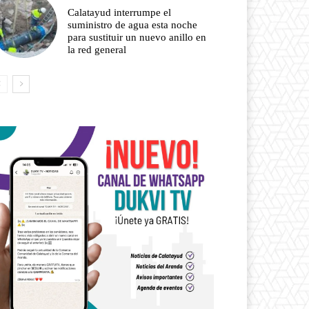
Calatayud interrumpe el
suministro de agua esta noche
para sustituir un nuevo anillo en
la red general