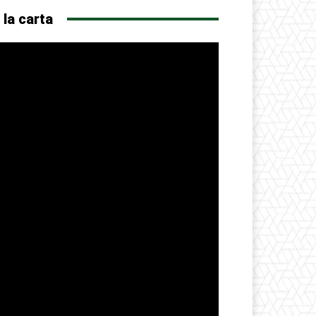
 la carta