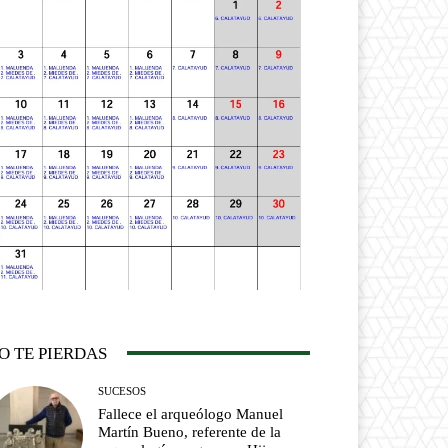
O TE PIERDAS
SUCESOS
Fallece el arqueólogo Manuel
Martín Bueno, referente de la