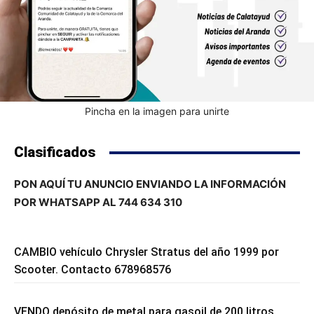
Pincha en la imagen para unirte
Clasificados
PON AQUÍ TU ANUNCIO ENVIANDO LA INFORMACIÓN
POR WHATSAPP AL 744 634 310
CAMBIO vehículo Chrysler Stratus del año 1999 por
Scooter. Contacto 678968576
VENDO depósito de metal para gasoil de 200 litros.