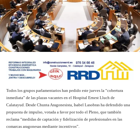
Todos los grupos parlamentarios han pedido este jueves la “cobertura
inmediata” de las plazas vacantes en el Hospital Ernest Lluch de
Calatayud. Desde Chunta Aragonesista, Isabel Lasobras ha defendido una
propuesta de impulso, votada a favor por todo el Pleno, que también
reclama “medidas de captación y fidelización de profesionales en las
comarcas aragonesas mediante incentivos”.