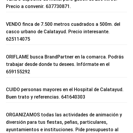
Precio a convenir. 637730871.
VENDO finca de 7.500 metros cuadrados a 500m. del
casco urbano de Calatayud. Precio interesante.
625114075
ORIFLAME busca BrandPartner en la comarca. Podrás
trabajar desde donde tu desees. Infórmate en el
659155292
CUIDO personas mayores en el Hospital de Calatayud.
Buen trato y referencias. 641640303
ORGANIZAMOS todas las actividades de animación y
diversión para tus fiestas, peñas, particulares,
ayuntamientos e instituciones. Pide presupuesto al