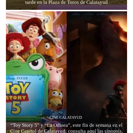
tarde en la Plaza de Toros de Calatayud
CINE CALATAYUD
“Toy Story 5” y “La Odisea”, este fin de semana en el
Cine Capitol de Calatayud: consulta aquí las sinopsis,