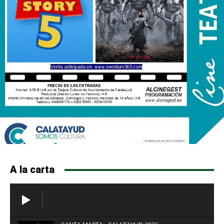
A la carta