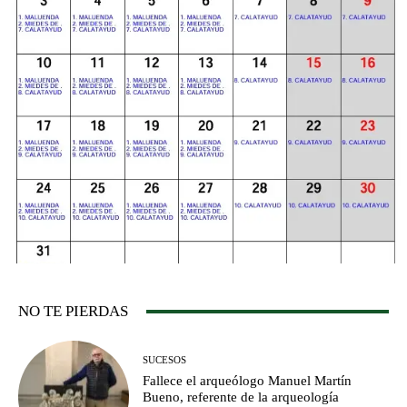
NO TE PIERDAS
SUCESOS
Fallece el arqueólogo Manuel Martín
Bueno, referente de la arqueología