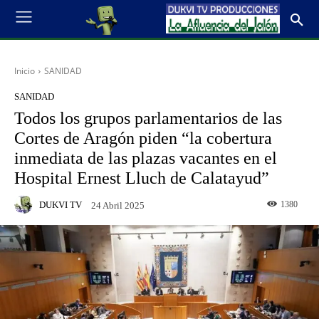
Inicio
SANIDAD
SANIDAD
Todos los grupos parlamentarios de las
Cortes de Aragón piden “la cobertura
inmediata de las plazas vacantes en el
Hospital Ernest Lluch de Calatayud”
DUKVI TV
1380
24 Abril 2025