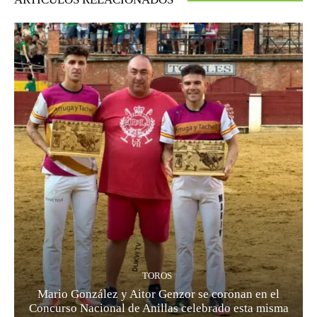
TOROS
Mario González y Aitor Genzor se coronan en el
Concurso Nacional de Anillas celebrado esta misma