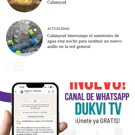
Calatayud
ACTUALIDAD
Calatayud interrumpe el suministro de
agua esta noche para sustituir un nuevo
anillo en la red general