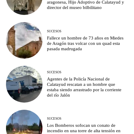
aragonesa, Hijo Adoptivo de Calatayud y
director del museo bilbilitano
SUCESOS
Fallece un hombre de 73 años en Miedes
de Aragón tras volcar con un quad esta
pasada madrugada
SUCESOS
Agentes de la Policía Nacional de
Calatayud rescatan a un hombre que
estaba siendo arrastrado por la corriente
del río Jalón
SUCESOS
Los Bomberos sofocan un conato de
incendio en una torre de alta tensión en