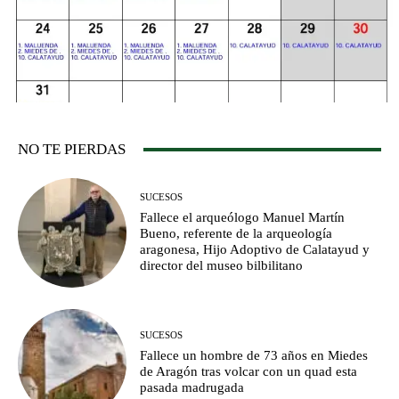
NO TE PIERDAS
SUCESOS
Fallece el arqueólogo Manuel Martín
Bueno, referente de la arqueología
aragonesa, Hijo Adoptivo de Calatayud y
director del museo bilbilitano
SUCESOS
Fallece un hombre de 73 años en Miedes
de Aragón tras volcar con un quad esta
pasada madrugada