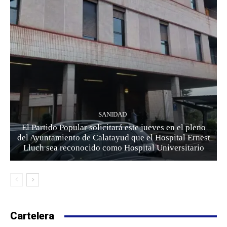
SANIDAD
El Partido Popular solicitará este jueves en el pleno
del Ayuntamiento de Calatayud que el Hospital Ernest
Lluch sea reconocido como Hospital Universitario
Cartelera