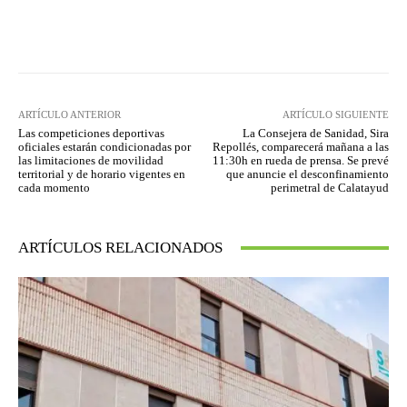
Facebook
Twitter
Pinterest
ARTÍCULO ANTERIOR
ARTÍCULO SIGUIENTE
Las competiciones deportivas
La Consejera de Sanidad, Sira
oficiales estarán condicionadas por
Repollés, comparecerá mañana a las
las limitaciones de movilidad
11:30h en rueda de prensa. Se prevé
territorial y de horario vigentes en
que anuncie el desconfinamiento
cada momento
perimetral de Calatayud
ARTÍCULOS RELACIONADOS