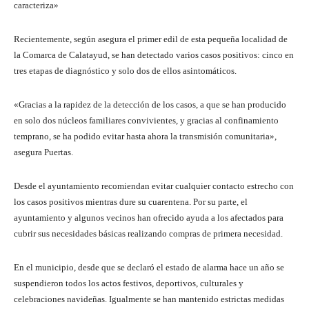
caracteriza»
Recientemente, según asegura el primer edil de esta pequeña localidad de
la Comarca de Calatayud, se han detectado varios casos positivos: cinco en
tres etapas de diagnóstico y solo dos de ellos asintomáticos.
«Gracias a la rapidez de la detección de los casos, a que se han producido
en solo dos núcleos familiares convivientes, y gracias al confinamiento
temprano, se ha podido evitar hasta ahora la transmisión comunitaria»,
asegura Puertas.
Desde el ayuntamiento recomiendan evitar cualquier contacto estrecho con
los casos positivos mientras dure su cuarentena. Por su parte, el
ayuntamiento y algunos vecinos han ofrecido ayuda a los afectados para
cubrir sus necesidades básicas realizando compras de primera necesidad.
En el municipio, desde que se declaró el estado de alarma hace un año se
suspendieron todos los actos festivos, deportivos, culturales y
celebraciones navideñas. Igualmente se han mantenido estrictas medidas