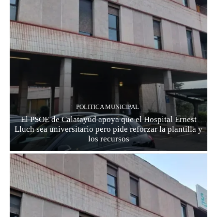
POLITICA MUNICIPAL
El PSOE de Calatayud apoya que el Hospital Ernest
Lluch sea universitario pero pide reforzar la plantilla y
los recursos