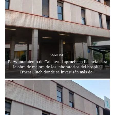
SANIDAD
El Ayuntamiento de Calatayud aprueba la licencia para
la obra de mejora de los laboratorios del hospital
Ernest Lluch donde se invertirán más de...