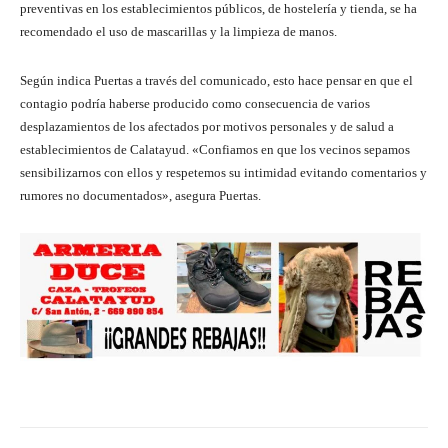
preventivas en los establecimientos públicos, de hostelería y tienda, se ha
recomendado el uso de mascarillas y la limpieza de manos.
Según indica Puertas a través del comunicado, esto hace pensar en que el
contagio podría haberse producido como consecuencia de varios
desplazamientos de los afectados por motivos personales y de salud a
establecimientos de Calatayud. «Confiamos en que los vecinos sepamos
sensibilizarnos con ellos y respetemos su intimidad evitando comentarios y
rumores no documentados», asegura Puertas.