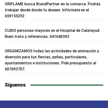
ORIFLAME busca BrandPartner en la comarca. Podrás
trabajar desde donde tu desees. Infórmate en el
659155292
CUIDO personas mayores en el Hospital de Calatayud.
Buen trato y referencias. 641640303
ORGANIZAMOS todas las actividades de animación y
diversión para tus fiestas, peñas, particulares,
ayuntamientos e instituciones. Pide presupuesto al
607693707.
Síguenos