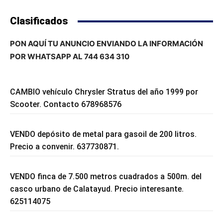
Clasificados
PON AQUÍ TU ANUNCIO ENVIANDO LA INFORMACIÓN
POR WHATSAPP AL 744 634 310
CAMBIO vehículo Chrysler Stratus del año 1999 por
Scooter. Contacto 678968576
VENDO depósito de metal para gasoil de 200 litros.
Precio a convenir. 637730871.
VENDO finca de 7.500 metros cuadrados a 500m. del
casco urbano de Calatayud. Precio interesante.
625114075