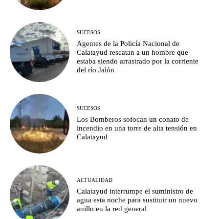
SUCESOS
Agentes de la Policía Nacional de
Calatayud rescatan a un hombre que
estaba siendo arrastrado por la corriente
del río Jalón
SUCESOS
Los Bomberos sofocan un conato de
incendio en una torre de alta tensión en
Calatayud
ACTUALIDAD
Calatayud interrumpe el suministro de
agua esta noche para sustituir un nuevo
anillo en la red general