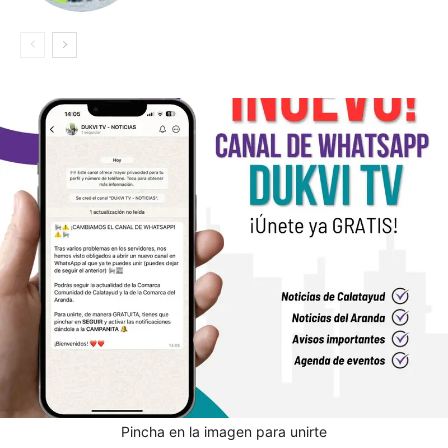
Pincha en la imagen para unirte