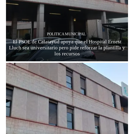
POLITICA MUNICIPAL
El PSOE de Calatayud apoya que el Hospital Ernest
Lluch sea universitario pero pide reforzar la plantilla y
los recursos