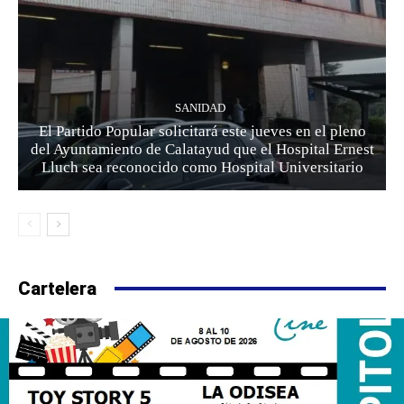
SANIDAD
El Partido Popular solicitará este jueves en el pleno
del Ayuntamiento de Calatayud que el Hospital Ernest
Lluch sea reconocido como Hospital Universitario
Cartelera