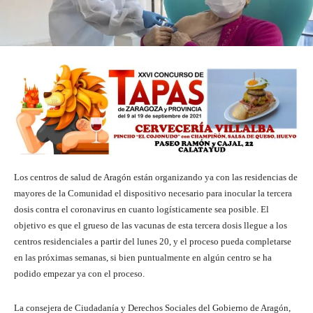
Los centros de salud de Aragón están organizando ya con las residencias de
mayores de la Comunidad el dispositivo necesario para inocular la tercera
dosis contra el coronavirus en cuanto logísticamente sea posible. El
objetivo es que el grueso de las vacunas de esta tercera dosis llegue a los
centros residenciales a partir del lunes 20, y el proceso pueda completarse
en las próximas semanas, si bien puntualmente en algún centro se ha
podido empezar ya con el proceso.
La consejera de Ciudadanía y Derechos Sociales del Gobierno de Aragón,