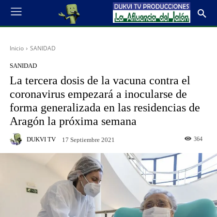
Inicio
SANIDAD
SANIDAD
La tercera dosis de la vacuna contra el
coronavirus empezará a inocularse de
forma generalizada en las residencias de
Aragón la próxima semana
DUKVI TV
364
17 Septiembre 2021