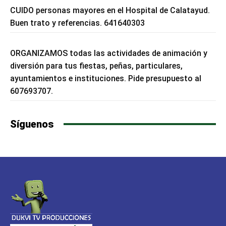
CUIDO personas mayores en el Hospital de Calatayud.
Buen trato y referencias. 641640303
ORGANIZAMOS todas las actividades de animación y
diversión para tus fiestas, peñas, particulares,
ayuntamientos e instituciones. Pide presupuesto al
607693707.
Síguenos