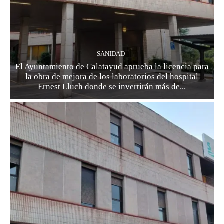
SANIDAD
El Ayuntamiento de Calatayud aprueba la licencia para
la obra de mejora de los laboratorios del hospital
Ernest Lluch donde se invertirán más de...