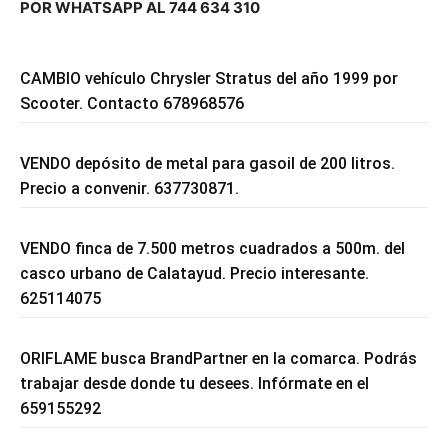
POR WHATSAPP AL 744 634 310
CAMBIO vehículo Chrysler Stratus del año 1999 por
Scooter. Contacto 678968576
VENDO depósito de metal para gasoil de 200 litros.
Precio a convenir. 637730871.
VENDO finca de 7.500 metros cuadrados a 500m. del
casco urbano de Calatayud. Precio interesante.
625114075
ORIFLAME busca BrandPartner en la comarca. Podrás
trabajar desde donde tu desees. Infórmate en el
659155292