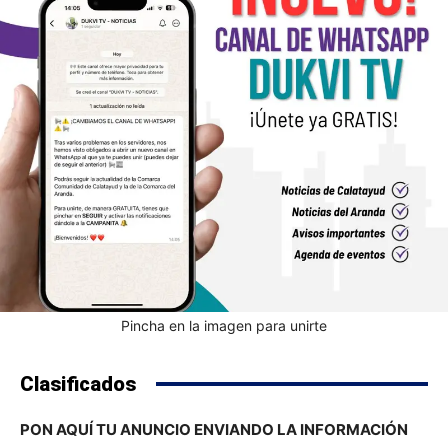
Pincha en la imagen para unirte
Clasificados
PON AQUÍ TU ANUNCIO ENVIANDO LA INFORMACIÓN