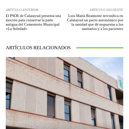
ARTÍCULO ANTERIOR
ARTÍCULO SIGUIENTE
El PSOE de Calatayud presenta una
Luis María Beamonte reivindica en
moción para conservar la parte
Calatayud un pacto autonómico por
antigua del Cementerio Municipal
la sanidad que dé respuestas a los
«La Soledad»
sanitarios y a los pacientes
ARTÍCULOS RELACIONADOS