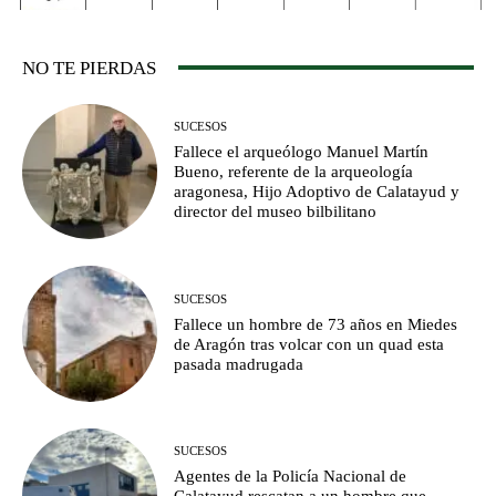
NO TE PIERDAS
SUCESOS
Fallece el arqueólogo Manuel Martín
Bueno, referente de la arqueología
aragonesa, Hijo Adoptivo de Calatayud y
director del museo bilbilitano
SUCESOS
Fallece un hombre de 73 años en Miedes
de Aragón tras volcar con un quad esta
pasada madrugada
SUCESOS
Agentes de la Policía Nacional de