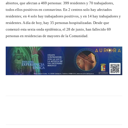
abiertos, que afectan a 469 personas: 399 residentes y 70 trabajadores,
todos ellos positivos en coronavirus. En 2 centros solo hay afectados
residentes; en 4 solo hay trabajadores positivos, y en 14 hay trabajadores y
residentes. A día de hoy, hay 35 personas hospitalizadas. Desde que
comenzó esta sexta onda epidémica, el 28 de junio, han fallecido 69
personas en residencias de mayores de la Comunidad.
Facebook
Twitter
Pinterest