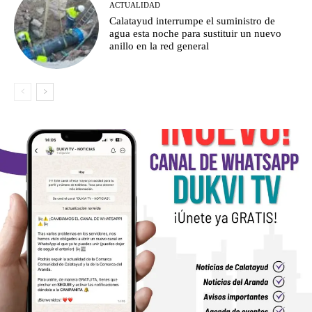
ACTUALIDAD
Calatayud interrumpe el suministro de
agua esta noche para sustituir un nuevo
anillo en la red general