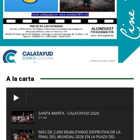
A la carta
SANTA MARTA - CALATAYUD 2026
01:48
MÁS DE 2.000 BILBILITANOS DISFRUTAN DE LA
FINAL DEL MUNDIAL 2026 EN LA PLAZA DEL