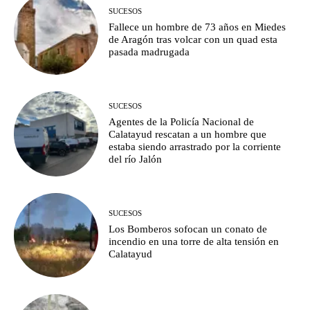
SUCESOS
Fallece un hombre de 73 años en Miedes
de Aragón tras volcar con un quad esta
pasada madrugada
SUCESOS
Agentes de la Policía Nacional de
Calatayud rescatan a un hombre que
estaba siendo arrastrado por la corriente
del río Jalón
SUCESOS
Los Bomberos sofocan un conato de
incendio en una torre de alta tensión en
Calatayud