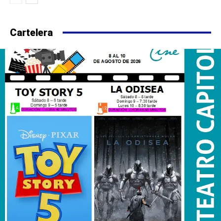
Cartelera