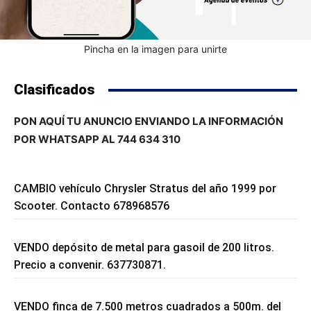
Pincha en la imagen para unirte
Clasificados
PON AQUÍ TU ANUNCIO ENVIANDO LA INFORMACIÓN
POR WHATSAPP AL 744 634 310
CAMBIO vehículo Chrysler Stratus del año 1999 por
Scooter. Contacto 678968576
VENDO depósito de metal para gasoil de 200 litros.
Precio a convenir. 637730871.
VENDO finca de 7.500 metros cuadrados a 500m. del