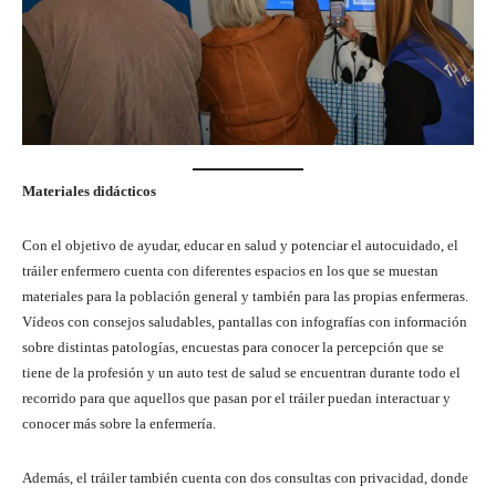
Materiales didácticos
Con el objetivo de ayudar, educar en salud y potenciar el autocuidado, el
tráiler enfermero cuenta con diferentes espacios en los que se muestan
materiales para la población general y también para las propias enfermeras.
Vídeos con consejos saludables, pantallas con infografías con información
sobre distintas patologías, encuestas para conocer la percepción que se
tiene de la profesión y un auto test de salud se encuentran durante todo el
recorrido para que aquellos que pasan por el tráiler puedan interactuar y
conocer más sobre la enfermería.
Además, el tráiler también cuenta con dos consultas con privacidad, donde