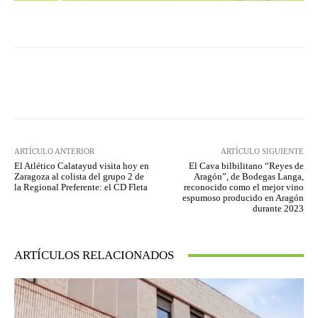
Facebook
Twitter
Pinterest
ARTÍCULO ANTERIOR
ARTÍCULO SIGUIENTE
El Atlético Calatayud visita hoy en
El Cava bilbilitano “Reyes de
Zaragoza al colista del grupo 2 de
Aragón”, de Bodegas Langa,
la Regional Preferente: el CD Fleta
reconocido como el mejor vino
espumoso producido en Aragón
durante 2023
ARTÍCULOS RELACIONADOS