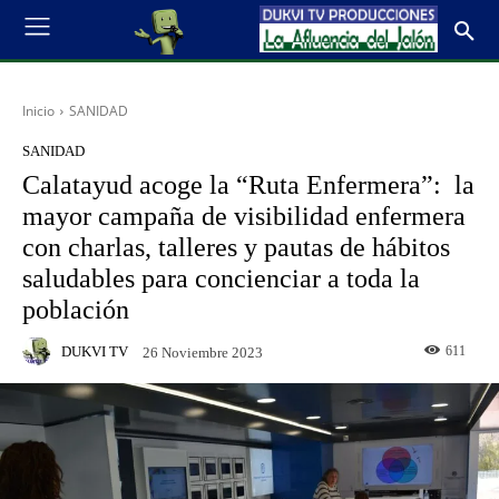
Inicio
SANIDAD
SANIDAD
Calatayud acoge la “Ruta Enfermera”: la
mayor campaña de visibilidad enfermera
con charlas, talleres y pautas de hábitos
saludables para concienciar a toda la
población
DUKVI TV
611
26 Noviembre 2023