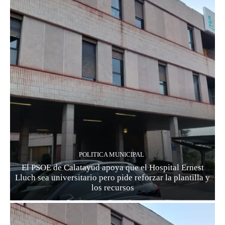
POLITICA MUNICIPAL
El PSOE de Calatayud apoya que el Hospital Ernest
Lluch sea universitario pero pide reforzar la plantilla y
los recursos