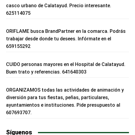
casco urbano de Calatayud. Precio interesante.
625114075
ORIFLAME busca BrandPartner en la comarca. Podrás
trabajar desde donde tu desees. Infórmate en el
659155292
CUIDO personas mayores en el Hospital de Calatayud.
Buen trato y referencias. 641640303
ORGANIZAMOS todas las actividades de animación y
diversión para tus fiestas, peñas, particulares,
ayuntamientos e instituciones. Pide presupuesto al
607693707.
Síguenos