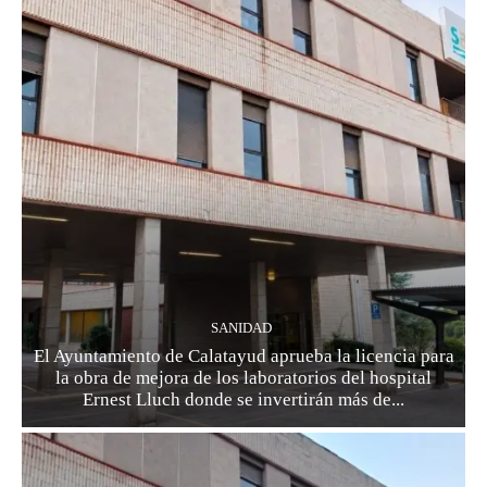
SANIDAD
El Ayuntamiento de Calatayud aprueba la licencia para
la obra de mejora de los laboratorios del hospital
Ernest Lluch donde se invertirán más de...