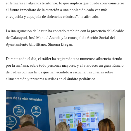
enfermeras en algunos territorios, lo que implica que puede comprometerse
el futuro inmediato de la atención a una población cada vez más
envejecida y aquejada de dolencias crónicas”, ha afirmado.
La inauguración de la ruta ha contado también con la presencia del alcalde
de Calatayud, José Manuel Aranda y la concejal de Acción Social del
Ayuntamiento bilbilitano, Simona Dragan.
Durante todo el día, el tráiler ha registrado una numerosa afluencia siendo
por la mañana, sobre todo personas mayores, y al atardecer un gran número
de padres con sus hijos que han acudido a escuchar las charlas sobre
alimentación y primeros auxilios en el ámbito pediátrico.