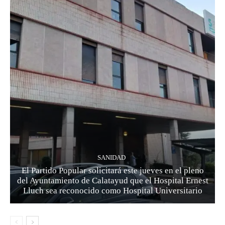
SANIDAD
El Partido Popular solicitará este jueves en el pleno
del Ayuntamiento de Calatayud que el Hospital Ernest
Lluch sea reconocido como Hospital Universitario