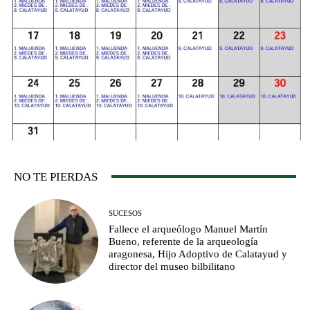
NO TE PIERDAS
SUCESOS
Fallece el arqueólogo Manuel Martín
Bueno, referente de la arqueología
aragonesa, Hijo Adoptivo de Calatayud y
director del museo bilbilitano