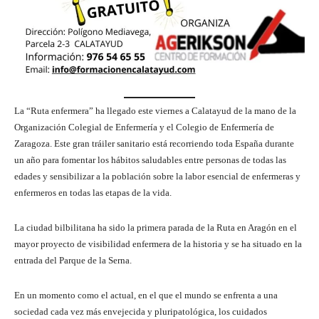
La “Ruta enfermera” ha llegado este viernes a Calatayud de la mano de la
Organización Colegial de Enfermería y el Colegio de Enfermería de
Zaragoza. Este gran tráiler sanitario está recorriendo toda España durante
un año para fomentar los hábitos saludables entre personas de todas las
edades y sensibilizar a la población sobre la labor esencial de enfermeras y
enfermeros en todas las etapas de la vida.
La ciudad bilbilitana ha sido la primera parada de la Ruta en Aragón en el
mayor proyecto de visibilidad enfermera de la historia y se ha situado en la
entrada del Parque de la Serna.
En un momento como el actual, en el que el mundo se enfrenta a una
sociedad cada vez más envejecida y pluripatológica, los cuidados