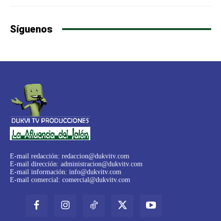
Síguenos
E-mail redacción:
redaccion@dukvitv.com
E-mail dirección:
administracion@dukvitv.com
E-mail información:
info@dukvitv.com
E-mail comercial:
comercial@dukvitv.com