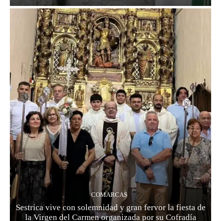
COMARCAS
Sestrica vive con solemnidad y gran fervor la fiesta de
la Virgen del Carmen organizada por su Cofradía