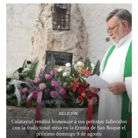
RELIGIÓN
Calatayud rendirá homenaje a sus peñistas fallecidos
con la tradicional misa en la Ermita de San Roque el
próximo domingo 9 de agosto