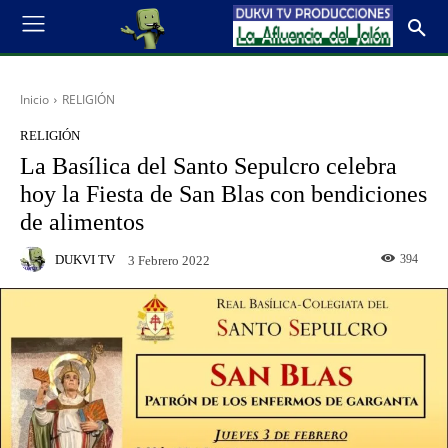
Inicio
RELIGIÓN
RELIGIÓN
La Basílica del Santo Sepulcro celebra
hoy la Fiesta de San Blas con bendiciones
de alimentos
DUKVI TV
394
3 Febrero 2022