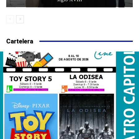
Cartelera