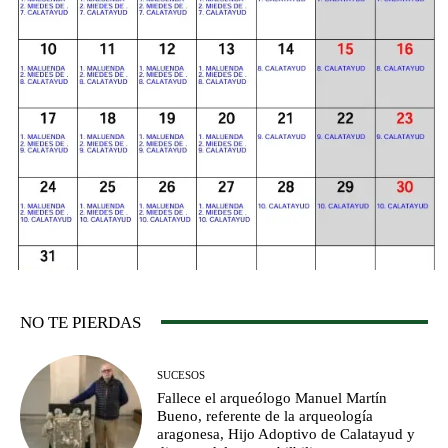
NO TE PIERDAS
SUCESOS
Fallece el arqueólogo Manuel Martín
Bueno, referente de la arqueología
aragonesa, Hijo Adoptivo de Calatayud y