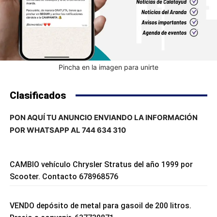
Pincha en la imagen para unirte
Clasificados
PON AQUÍ TU ANUNCIO ENVIANDO LA INFORMACIÓN
POR WHATSAPP AL 744 634 310
CAMBIO vehículo Chrysler Stratus del año 1999 por
Scooter. Contacto 678968576
VENDO depósito de metal para gasoil de 200 litros.