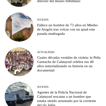
director del museo bilbilitano
SUCESOS
Fallece un hombre de 73 años en Miedes
de Aragón tras volcar con un quad esta
pasada madrugada
ACTUALIDAD
Cuatro décadas vestidas de violeta: la Peña
Garnacha de Calatayud celebra sus 40
años inmortalizando su historia en un
documental
SUCESOS
Agentes de la Policía Nacional de
Calatayud rescatan a un hombre que
estaba siendo arrastrado por la corriente
del río Jalón