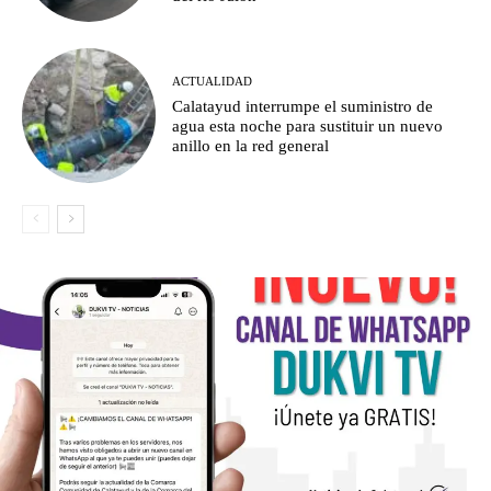
ACTUALIDAD
Calatayud interrumpe el suministro de
agua esta noche para sustituir un nuevo
anillo en la red general