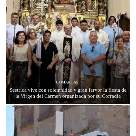
COMARCAS
Sestrica vive con solemnidad y gran fervor la fiesta de
la Virgen del Carmen organizada por su Cofradía