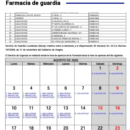
Farmacia de guardia