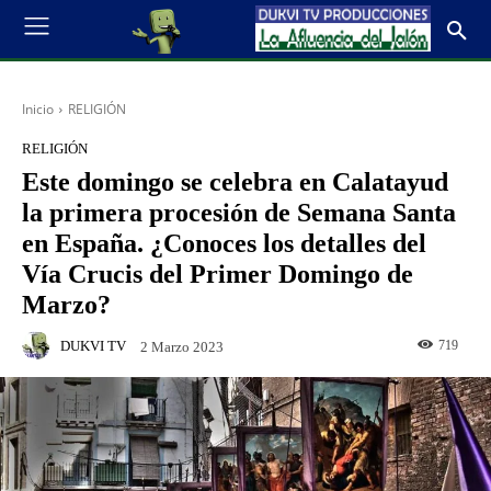
Inicio
RELIGIÓN
RELIGIÓN
Este domingo se celebra en Calatayud
la primera procesión de Semana Santa
en España. ¿Conoces los detalles del
Vía Crucis del Primer Domingo de
Marzo?
DUKVI TV
719
2 Marzo 2023