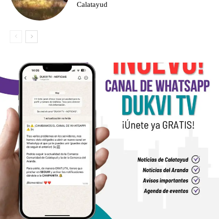
Calatayud