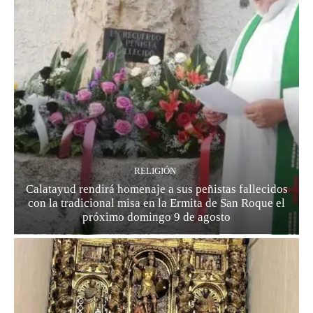
RELIGIÓN
Calatayud rendirá homenaje a sus peñistas fallecidos
con la tradicional misa en la Ermita de San Roque el
próximo domingo 9 de agosto