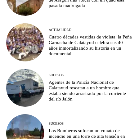
pasada madrugada
ACTUALIDAD
Cuatro décadas vestidas de violeta: la Peña
Garnacha de Calatayud celebra sus 40
años inmortalizando su historia en un
documental
SUCESOS
Agentes de la Policía Nacional de
Calatayud rescatan a un hombre que
estaba siendo arrastrado por la corriente
del río Jalón
SUCESOS
Los Bomberos sofocan un conato de
incendio en una torre de alta tensión en