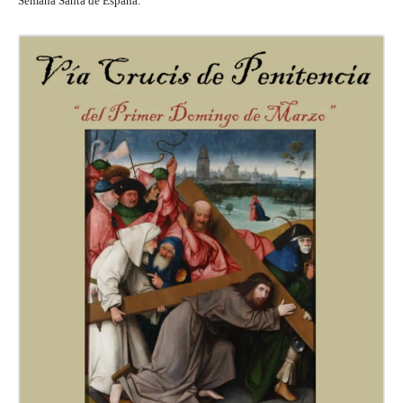
Semana Santa de España.