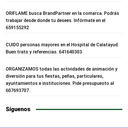
ORIFLAME busca BrandPartner en la comarca. Podrás
trabajar desde donde tu desees. Infórmate en el
659155292
CUIDO personas mayores en el Hospital de Calatayud.
Buen trato y referencias. 641640303
ORGANIZAMOS todas las actividades de animación y
diversión para tus fiestas, peñas, particulares,
ayuntamientos e instituciones. Pide presupuesto al
607693707.
Síguenos