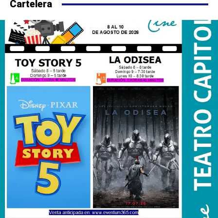
Cartelera