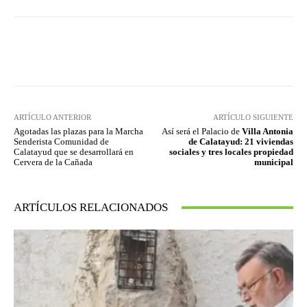
Facebook
Twitter
Pinterest
ARTÍCULO ANTERIOR
ARTÍCULO SIGUIENTE
Agotadas las plazas para la Marcha
Así será el Palacio de
Villa Antonia
Senderista Comunidad de
de Calatayud: 21 viviendas
Calatayud que se desarrollará en
sociales y tres locales propiedad
Cervera de la Cañada
municipal
ARTÍCULOS RELACIONADOS