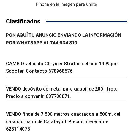
Pincha en la imagen para unirte
Clasificados
PON AQUÍ TU ANUNCIO ENVIANDO LA INFORMACIÓN
POR WHATSAPP AL 744 634 310
CAMBIO vehículo Chrysler Stratus del año 1999 por
Scooter. Contacto 678968576
VENDO depósito de metal para gasoil de 200 litros.
Precio a convenir. 637730871.
VENDO finca de 7.500 metros cuadrados a 500m. del
casco urbano de Calatayud. Precio interesante.
625114075