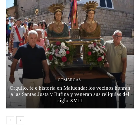
COMARCAS
Orgullo, fe e historia en Maluenda: los vecinos honran
a las Santas Justa y Rufina y veneran sus reliquias del
siglo XVIII