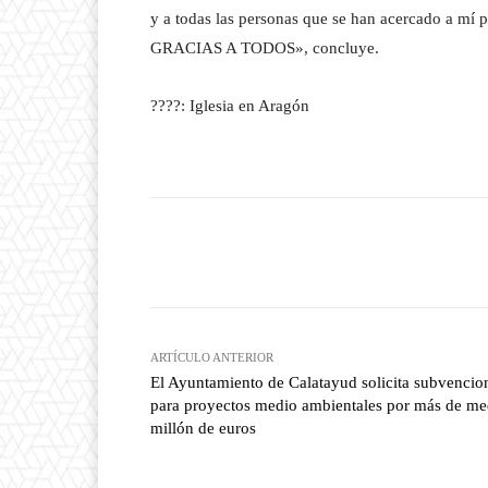
y a todas las personas que se han acercado a mí p
GRACIAS A TODOS», concluye.
????: Iglesia en Aragón
Facebook
T
Cuota
ARTÍCULO ANTERIOR
El Ayuntamiento de Calatayud solicita subvencio
para proyectos medio ambientales por más de me
millón de euros