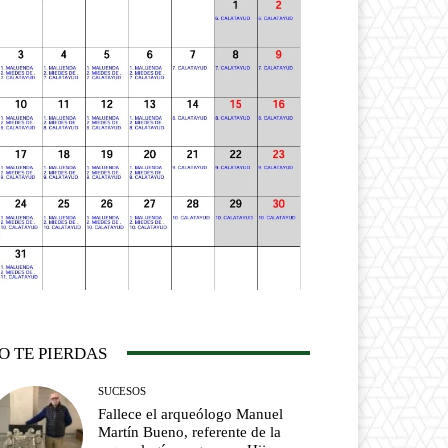
O TE PIERDAS
SUCESOS
Fallece el arqueólogo Manuel
Martín Bueno, referente de la