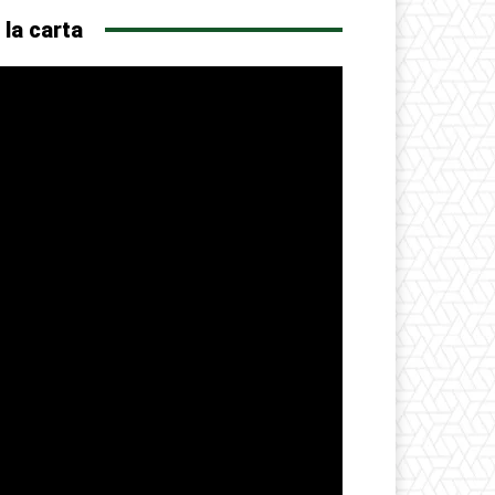
 la carta