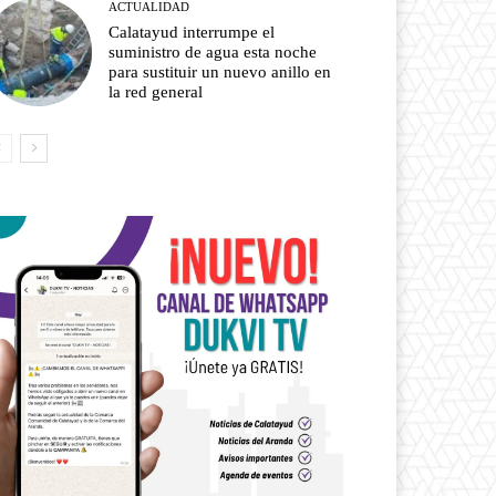
ACTUALIDAD
Calatayud interrumpe el
suministro de agua esta noche
para sustituir un nuevo anillo en
la red general