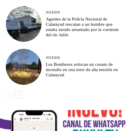
SUCESOS
Agentes de la Policía Nacional de
Calatayud rescatan a un hombre que
estaba siendo arrastrado por la corriente
del río Jalón
SUCESOS
Los Bomberos sofocan un conato de
incendio en una torre de alta tensión en
Calatayud