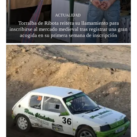
ACTUALIDAD
Torralba de Ribota reitera su llamamiento para
inscribirse al mercado medieval tras registrar una gran
acogida en su primera semana de inscripción