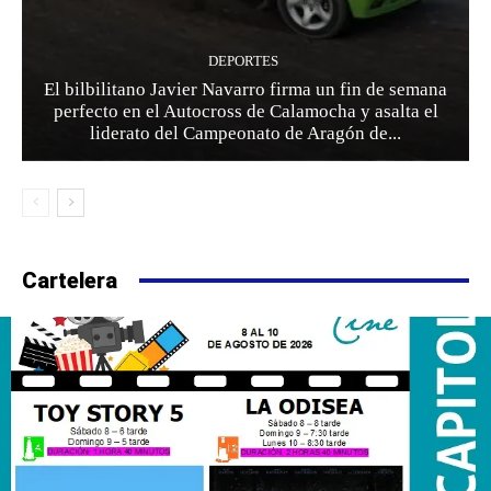
DEPORTES
El bilbilitano Javier Navarro firma un fin de semana
perfecto en el Autocross de Calamocha y asalta el
liderato del Campeonato de Aragón de...
Cartelera