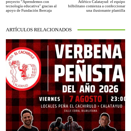
proyecto “Aprendemos con
Atlético Calatayud: el equipo
tecnología educativa” gracias al
bilbilitano comienza a confeccionar
apoyo de Fundación Ibercaja
una ilusionante plantilla
ARTÍCULOS RELACIONADOS