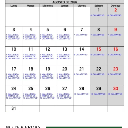
NO TE PIERDAS