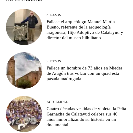
SUCESOS
Fallece el arqueólogo Manuel Martín
Bueno, referente de la arqueología
aragonesa, Hijo Adoptivo de Calatayud y
director del museo bilbilitano
SUCESOS
Fallece un hombre de 73 años en Miedes
de Aragón tras volcar con un quad esta
pasada madrugada
ACTUALIDAD
Cuatro décadas vestidas de violeta: la Peña
Garnacha de Calatayud celebra sus 40
años inmortalizando su historia en un
documental