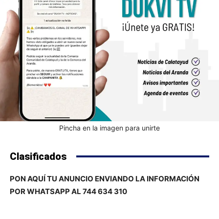
Pincha en la imagen para unirte
Clasificados
PON AQUÍ TU ANUNCIO ENVIANDO LA INFORMACIÓN
POR WHATSAPP AL 744 634 310