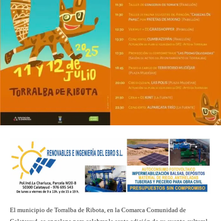
El municipio de Torralba de Ribota, en la Comarca Comunidad de