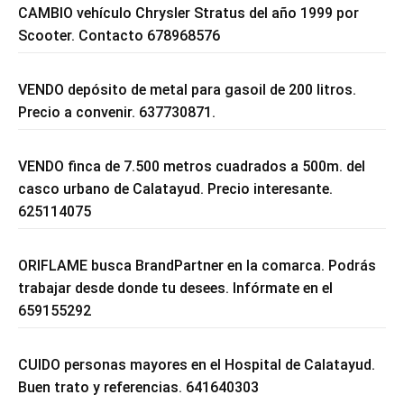
CAMBIO vehículo Chrysler Stratus del año 1999 por
Scooter. Contacto 678968576
VENDO depósito de metal para gasoil de 200 litros.
Precio a convenir. 637730871.
VENDO finca de 7.500 metros cuadrados a 500m. del
casco urbano de Calatayud. Precio interesante.
625114075
ORIFLAME busca BrandPartner en la comarca. Podrás
trabajar desde donde tu desees. Infórmate en el
659155292
CUIDO personas mayores en el Hospital de Calatayud.
Buen trato y referencias. 641640303