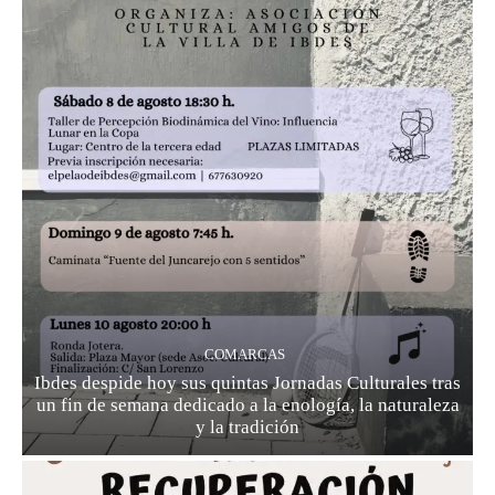
COMARCAS
Ibdes despide hoy sus quintas Jornadas Culturales tras
un fin de semana dedicado a la enología, la naturaleza
y la tradición