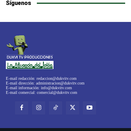
Síguenos
E-mail redacción:
redaccion@dukvitv.com
E-mail dirección:
administracion@dukvitv.com
E-mail información:
info@dukvitv.com
E-mail comercial:
comercial@dukvitv.com