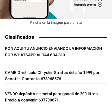
Pincha en la imagen para unirte
Clasificados
PON AQUÍ TU ANUNCIO ENVIANDO LA INFORMACIÓN
POR WHATSAPP AL 744 634 310
CAMBIO vehículo Chrysler Stratus del año 1999 por
Scooter. Contacto 678968576
VENDO depósito de metal para gasoil de 200 litros.
Precio a convenir. 637730871.