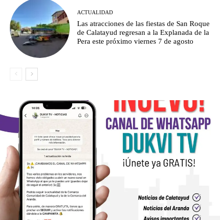
ACTUALIDAD
Las atracciones de las fiestas de San Roque
de Calatayud regresan a la Explanada de la
Pera este próximo viernes 7 de agosto