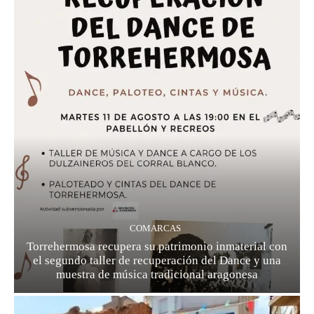
COMARCAS
Torrehermosa recupera su patrimonio inmaterial con
el segundo taller de recuperación del Dance y una
muestra de música tradicional aragonesa