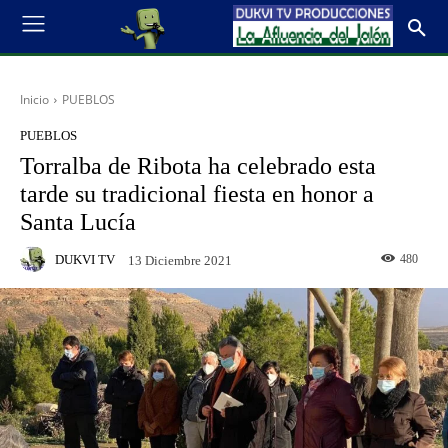
Inicio
PUEBLOS
PUEBLOS
Torralba de Ribota ha celebrado esta
tarde su tradicional fiesta en honor a
Santa Lucía
DUKVI TV
480
13 Diciembre 2021