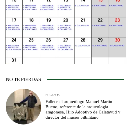
NO TE PIERDAS
SUCESOS
Fallece el arqueólogo Manuel Martín
Bueno, referente de la arqueología
aragonesa, Hijo Adoptivo de Calatayud y
director del museo bilbilitano