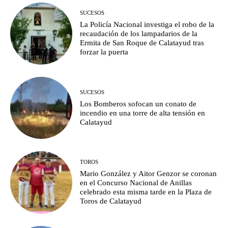
SUCESOS
La Policía Nacional investiga el robo de la
recaudación de los lampadarios de la
Ermita de San Roque de Calatayud tras
forzar la puerta
SUCESOS
Los Bomberos sofocan un conato de
incendio en una torre de alta tensión en
Calatayud
TOROS
Mario González y Aitor Genzor se coronan
en el Concurso Nacional de Anillas
celebrado esta misma tarde en la Plaza de
Toros de Calatayud