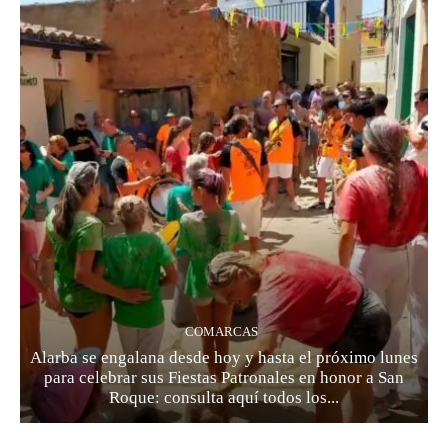
COMARCAS
Alarba se engalana desde hoy y hasta el próximo lunes
para celebrar sus Fiestas Patronales en honor a San
Roque: consulta aquí todos los...