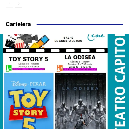
Cartelera