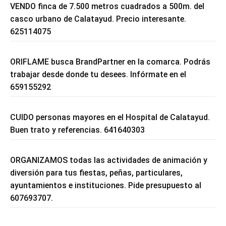
VENDO finca de 7.500 metros cuadrados a 500m. del
casco urbano de Calatayud. Precio interesante.
625114075
ORIFLAME busca BrandPartner en la comarca. Podrás
trabajar desde donde tu desees. Infórmate en el
659155292
CUIDO personas mayores en el Hospital de Calatayud.
Buen trato y referencias. 641640303
ORGANIZAMOS todas las actividades de animación y
diversión para tus fiestas, peñas, particulares,
ayuntamientos e instituciones. Pide presupuesto al
607693707.