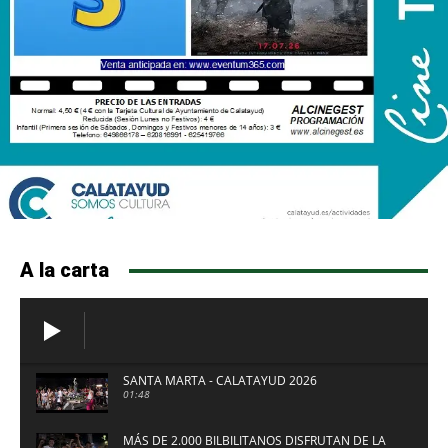
A la carta
SANTA MARTA - CALATAYUD 2026
01:48
MÁS DE 2.000 BILBILITANOS DISFRUTAN DE LA