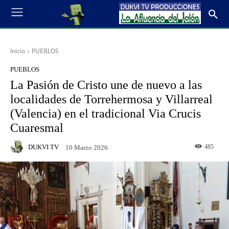
Inicio
PUEBLOS
PUEBLOS
La Pasión de Cristo une de nuevo a las
localidades de Torrehermosa y Villarreal
(Valencia) en el tradicional Via Crucis
Cuaresmal
DUKVI TV
485
10 Marzo 2026