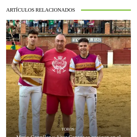
ARTÍCULOS RELACIONADOS
TOROS