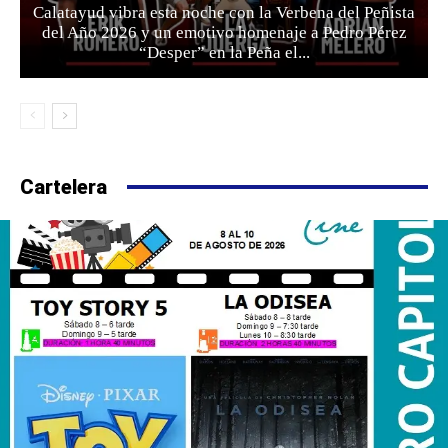
Calatayud vibra esta noche con la Verbena del Peñista
del Año 2026 y un emotivo homenaje a Pedro Pérez
“Desper” en la Peña el...
Cartelera