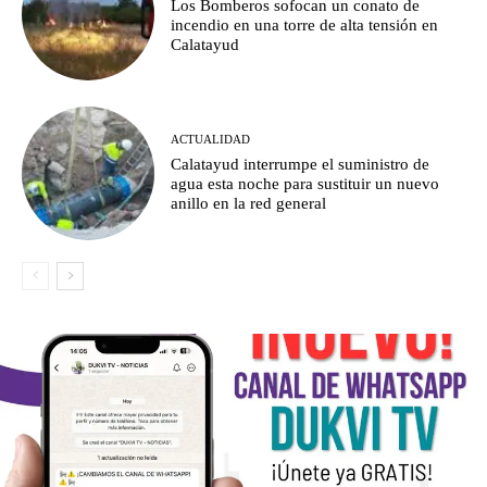
Los Bomberos sofocan un conato de
incendio en una torre de alta tensión en
Calatayud
ACTUALIDAD
Calatayud interrumpe el suministro de
agua esta noche para sustituir un nuevo
anillo en la red general