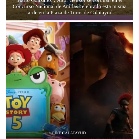
Mario González y Aitor Genzor se coronan en el
Concurso Nacional de Anillas celebrado esta misma
tarde en la Plaza de Toros de Calatayud
CINE CALATAYUD