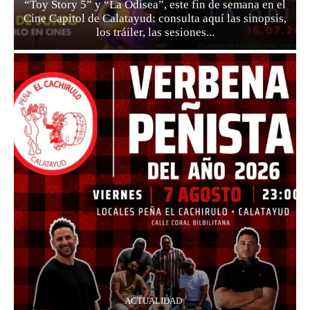
“Toy Story 5” y “La Odisea”, este fin de semana en el
Cine Capitol de Calatayud: consulta aquí las sinopsis,
los tráiler, las sesiones...
ACTUALIDAD