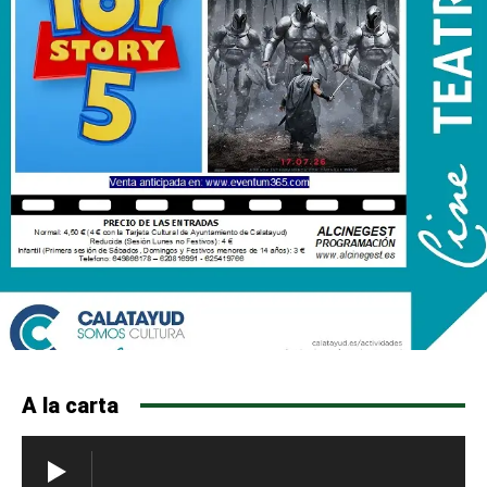
A la carta