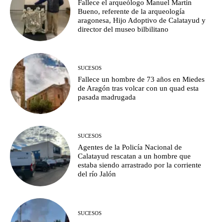
Fallece el arqueólogo Manuel Martín
Bueno, referente de la arqueología
aragonesa, Hijo Adoptivo de Calatayud y
director del museo bilbilitano
SUCESOS
Fallece un hombre de 73 años en Miedes
de Aragón tras volcar con un quad esta
pasada madrugada
SUCESOS
Agentes de la Policía Nacional de
Calatayud rescatan a un hombre que
estaba siendo arrastrado por la corriente
del río Jalón
SUCESOS