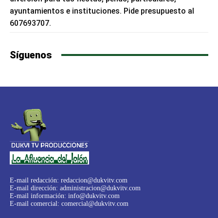
ayuntamientos e instituciones. Pide presupuesto al
607693707.
Síguenos
E-mail redacción:
redaccion@dukvitv.com
E-mail dirección:
administracion@dukvitv.com
E-mail información:
info@dukvitv.com
E-mail comercial:
comercial@dukvitv.com