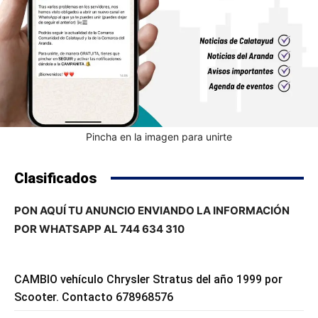
Pincha en la imagen para unirte
Clasificados
PON AQUÍ TU ANUNCIO ENVIANDO LA INFORMACIÓN
POR WHATSAPP AL 744 634 310
CAMBIO vehículo Chrysler Stratus del año 1999 por
Scooter. Contacto 678968576