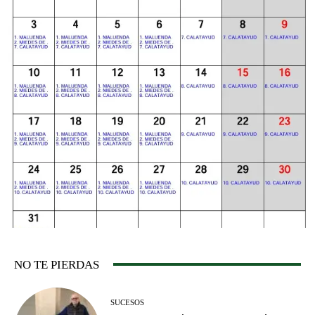
NO TE PIERDAS
SUCESOS