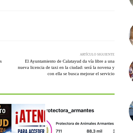
witter
Pinterest
WhatsApp
ARTÍCULO SIGUIENTE
s
El Ayuntamiento de Calatayud da vía libre a una
nueva licencia de taxi en la ciudad: será la novena y
con ella se busca mejorar el servicio