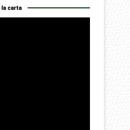
 la carta