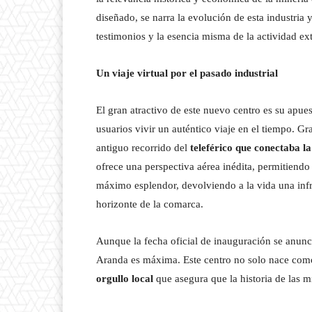
diseñado, se narra la evolución de esta industria 
testimonios y la esencia misma de la actividad ext
Un viaje virtual por el pasado industrial
El gran atractivo de este nuevo centro es su apue
usuarios vivir un auténtico viaje en el tiempo. Gr
antiguo recorrido del
teleférico que conectaba 
ofrece una perspectiva aérea inédita, permitiendo
máximo esplendor, devolviendo a la vida una infra
horizonte de la comarca.
Aunque la fecha oficial de inauguración se anunc
Aranda es máxima. Este centro no solo nace como
orgullo local
que asegura que la historia de las m