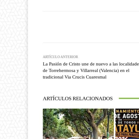
Facebook
T
Cuota
ARTÍCULO ANTERIOR
La Pasión de Cristo une de nuevo a las localidade
de Torrehermosa y Villarreal (Valencia) en el
tradicional Via Crucis Cuaresmal
ARTÍCULOS RELACIONADOS