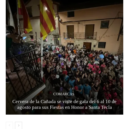
COMARCAS
Cervera de la Cañada se viste de gala del 6 al 10 de
agosto para sus Fiestas en Honor a Santa Tecla