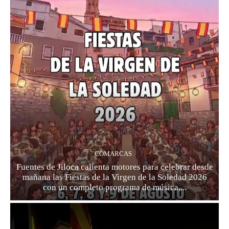
COMARCAS
Fuentes de Jiloca calienta motores para celebrar desde
mañana las Fiestas de la Virgen de la Soledad 2026
con un completo programa de música,...