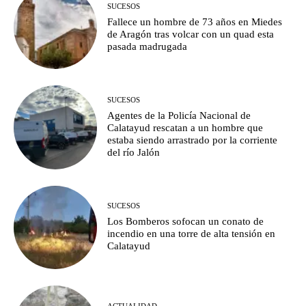
SUCESOS
Fallece un hombre de 73 años en Miedes
de Aragón tras volcar con un quad esta
pasada madrugada
SUCESOS
Agentes de la Policía Nacional de
Calatayud rescatan a un hombre que
estaba siendo arrastrado por la corriente
del río Jalón
SUCESOS
Los Bomberos sofocan un conato de
incendio en una torre de alta tensión en
Calatayud
ACTUALIDAD