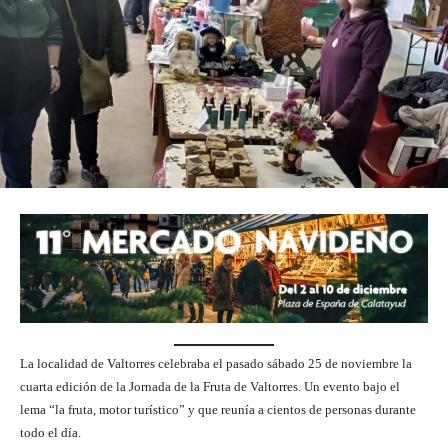
La localidad de Valtorres celebraba el pasado sábado 25 de noviembre la
cuarta edición de la Jornada de la Fruta de Valtorres. Un evento bajo el
lema “la fruta, motor turístico” y que reunía a cientos de personas durante
todo el día.