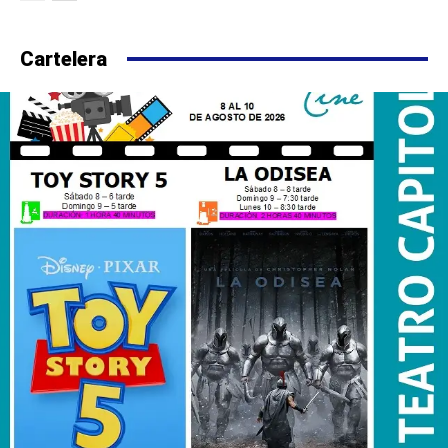
Cartelera