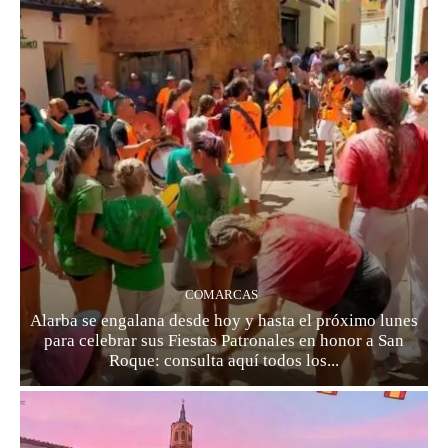
COMARCAS
Alarba se engalana desde hoy y hasta el próximo lunes
para celebrar sus Fiestas Patronales en honor a San
Roque: consulta aquí todos los...