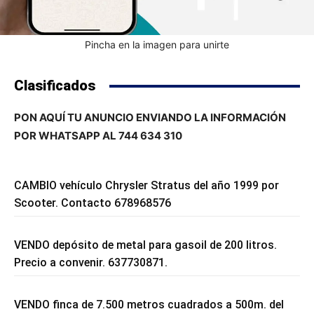
Pincha en la imagen para unirte
Clasificados
PON AQUÍ TU ANUNCIO ENVIANDO LA INFORMACIÓN
POR WHATSAPP AL 744 634 310
CAMBIO vehículo Chrysler Stratus del año 1999 por
Scooter. Contacto 678968576
VENDO depósito de metal para gasoil de 200 litros.
Precio a convenir. 637730871.
VENDO finca de 7.500 metros cuadrados a 500m. del