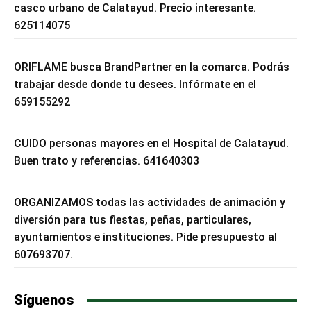
casco urbano de Calatayud. Precio interesante.
625114075
ORIFLAME busca BrandPartner en la comarca. Podrás
trabajar desde donde tu desees. Infórmate en el
659155292
CUIDO personas mayores en el Hospital de Calatayud.
Buen trato y referencias. 641640303
ORGANIZAMOS todas las actividades de animación y
diversión para tus fiestas, peñas, particulares,
ayuntamientos e instituciones. Pide presupuesto al
607693707.
Síguenos