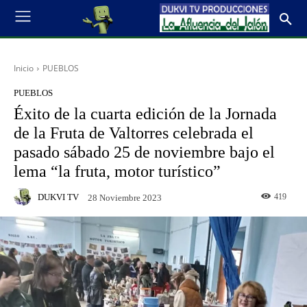
Inicio
PUEBLOS
PUEBLOS
Éxito de la cuarta edición de la Jornada
de la Fruta de Valtorres celebrada el
pasado sábado 25 de noviembre bajo el
lema “la fruta, motor turístico”
DUKVI TV
419
28 Noviembre 2023