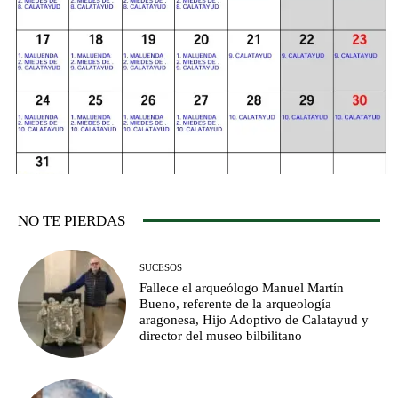
NO TE PIERDAS
SUCESOS
Fallece el arqueólogo Manuel Martín
Bueno, referente de la arqueología
aragonesa, Hijo Adoptivo de Calatayud y
director del museo bilbilitano