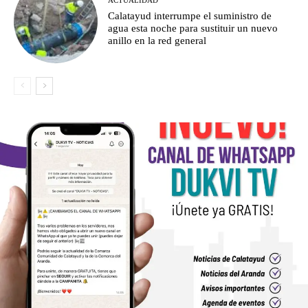
Calatayud interrumpe el suministro de
agua esta noche para sustituir un nuevo
anillo en la red general