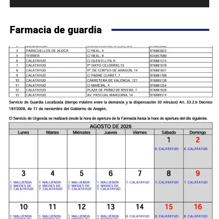
Farmacia de guardia