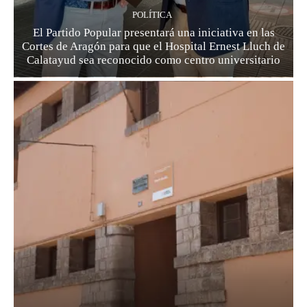
POLÍTICA
El Partido Popular presentará una iniciativa en las
Cortes de Aragón para que el Hospital Ernest Lluch de
Calatayud sea reconocido como centro universitario