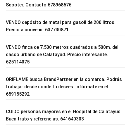
Scooter. Contacto 678968576
VENDO depósito de metal para gasoil de 200 litros.
Precio a convenir. 637730871.
VENDO finca de 7.500 metros cuadrados a 500m. del
casco urbano de Calatayud. Precio interesante.
625114075
ORIFLAME busca BrandPartner en la comarca. Podrás
trabajar desde donde tu desees. Infórmate en el
659155292
CUIDO personas mayores en el Hospital de Calatayud.
Buen trato y referencias. 641640303