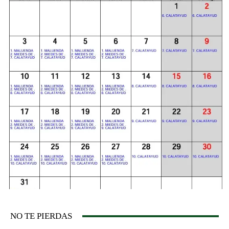
NO TE PIERDAS