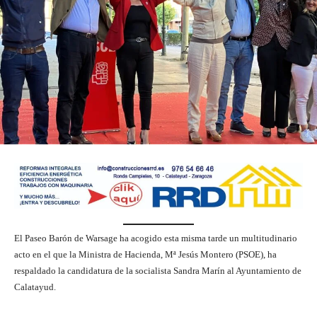
El Paseo Barón de Warsage ha acogido esta misma tarde un multitudinario
acto en el que la Ministra de Hacienda, Mª Jesús Montero (PSOE), ha
respaldado la candidatura de la socialista Sandra Marín al Ayuntamiento de
Calatayud.