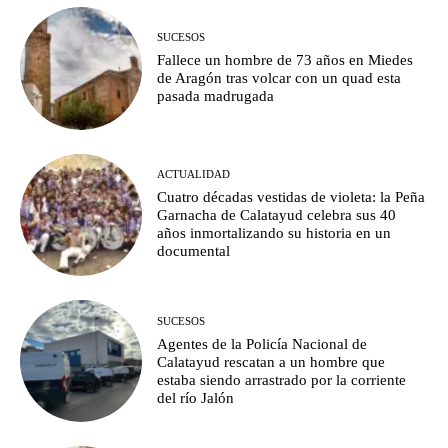
SUCESOS
Fallece un hombre de 73 años en Miedes
de Aragón tras volcar con un quad esta
pasada madrugada
ACTUALIDAD
Cuatro décadas vestidas de violeta: la Peña
Garnacha de Calatayud celebra sus 40
años inmortalizando su historia en un
documental
SUCESOS
Agentes de la Policía Nacional de
Calatayud rescatan a un hombre que
estaba siendo arrastrado por la corriente
del río Jalón