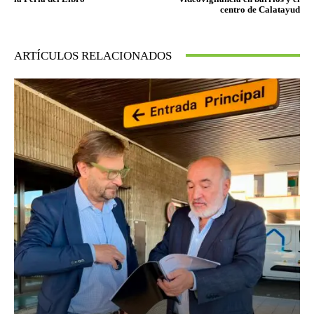
centro de Calatayud
ARTÍCULOS RELACIONADOS