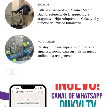
SUCESOS
Fallece el arqueólogo Manuel Martín
Bueno, referente de la arqueología
aragonesa, Hijo Adoptivo de Calatayud y
director del museo bilbilitano
ACTUALIDAD
Calatayud interrumpe el suministro de
agua esta noche para sustituir un nuevo
anillo en la red general