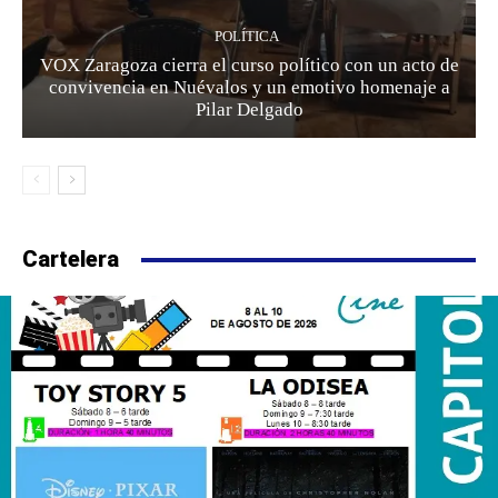
POLÍTICA
VOX Zaragoza cierra el curso político con un acto de
convivencia en Nuévalos y un emotivo homenaje a
Pilar Delgado
Cartelera