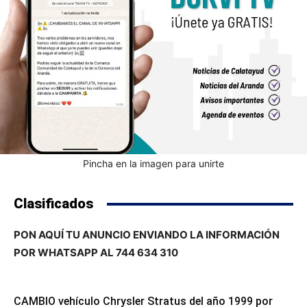
Pincha en la imagen para unirte
Clasificados
PON AQUÍ TU ANUNCIO ENVIANDO LA INFORMACIÓN
POR WHATSAPP AL 744 634 310
CAMBIO vehículo Chrysler Stratus del año 1999 por