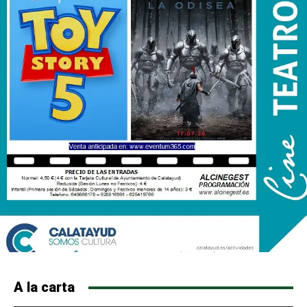
A la carta