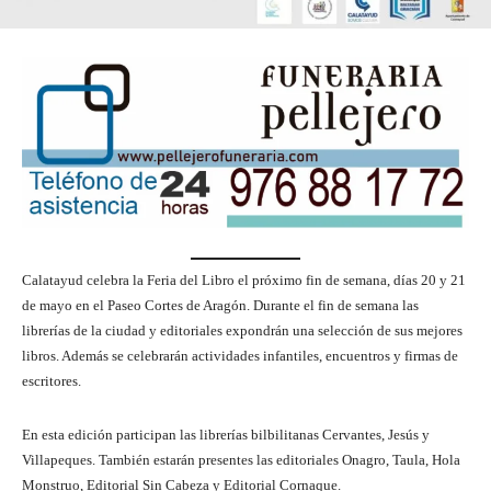
Calatayud celebra la Feria del Libro el próximo fin de semana, días 20 y 21
de mayo en el Paseo Cortes de Aragón. Durante el fin de semana las
librerías de la ciudad y editoriales expondrán una selección de sus mejores
libros. Además se celebrarán actividades infantiles, encuentros y firmas de
escritores.
En esta edición participan las librerías bilbilitanas Cervantes, Jesús y
Villapeques. También estarán presentes las editoriales Onagro, Taula, Hola
Monstruo, Editorial Sin Cabeza y Editorial Cornaque.