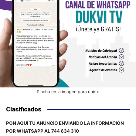
Pincha en la imagen para unirte
Clasificados
PON AQUÍ TU ANUNCIO ENVIANDO LA INFORMACIÓN
POR WHATSAPP AL 744 634 310