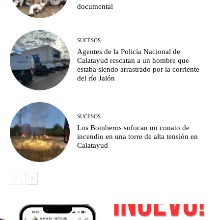
documental
SUCESOS
Agentes de la Policía Nacional de
Calatayud rescatan a un hombre que
estaba siendo arrastrado por la corriente
del río Jalón
SUCESOS
Los Bomberos sofocan un conato de
incendio en una torre de alta tensión en
Calatayud