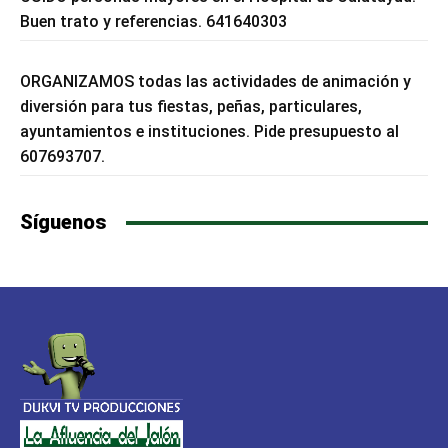
Buen trato y referencias. 641640303
ORGANIZAMOS todas las actividades de animación y
diversión para tus fiestas, peñas, particulares,
ayuntamientos e instituciones. Pide presupuesto al
607693707.
Síguenos