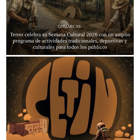
COMARCAS
Terrer celebra su Semana Cultural 2026 con un amplio
programa de actividades tradicionales, deportivas y
culturales para todos los públicos