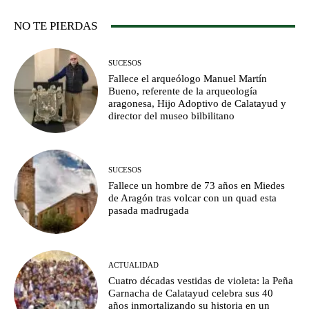
NO TE PIERDAS
SUCESOS
Fallece el arqueólogo Manuel Martín
Bueno, referente de la arqueología
aragonesa, Hijo Adoptivo de Calatayud y
director del museo bilbilitano
SUCESOS
Fallece un hombre de 73 años en Miedes
de Aragón tras volcar con un quad esta
pasada madrugada
ACTUALIDAD
Cuatro décadas vestidas de violeta: la Peña
Garnacha de Calatayud celebra sus 40
años inmortalizando su historia en un