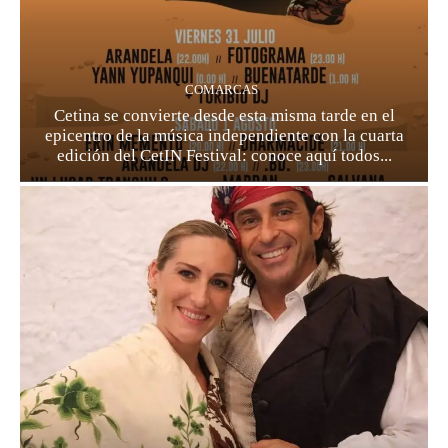
COMARCAS
Cetina se convierte desde esta misma tarde en el
epicentro de la música independiente con la cuarta
edición del CetIN Festival: conoce aquí todos...