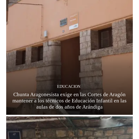
EDUCACION
Chunta Aragonesista exige en las Cortes de Aragón
mantener a los técnicos de Educación Infantil en las
aulas de dos años de Arándiga