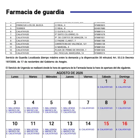
Farmacia de guardia