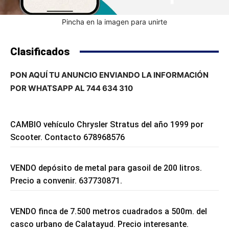
Pincha en la imagen para unirte
Clasificados
PON AQUÍ TU ANUNCIO ENVIANDO LA INFORMACIÓN
POR WHATSAPP AL 744 634 310
CAMBIO vehículo Chrysler Stratus del año 1999 por
Scooter. Contacto 678968576
VENDO depósito de metal para gasoil de 200 litros.
Precio a convenir. 637730871.
VENDO finca de 7.500 metros cuadrados a 500m. del
casco urbano de Calatayud. Precio interesante.