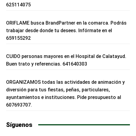
625114075
ORIFLAME busca BrandPartner en la comarca. Podrás
trabajar desde donde tu desees. Infórmate en el
659155292
CUIDO personas mayores en el Hospital de Calatayud.
Buen trato y referencias. 641640303
ORGANIZAMOS todas las actividades de animación y
diversión para tus fiestas, peñas, particulares,
ayuntamientos e instituciones. Pide presupuesto al
607693707.
Síguenos