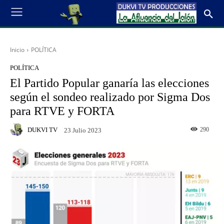
Inicio
POLÍTICA
POLÍTICA
El Partido Popular ganaría las elecciones
según el sondeo realizado por Sigma Dos
para RTVE y FORTA
DUKVI TV
290
23 Julio 2023