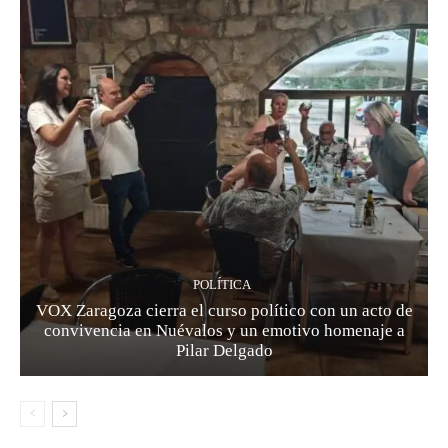
POLÍTICA
VOX Zaragoza cierra el curso político con un acto de
convivencia en Nuévalos y un emotivo homenaje a
Pilar Delgado