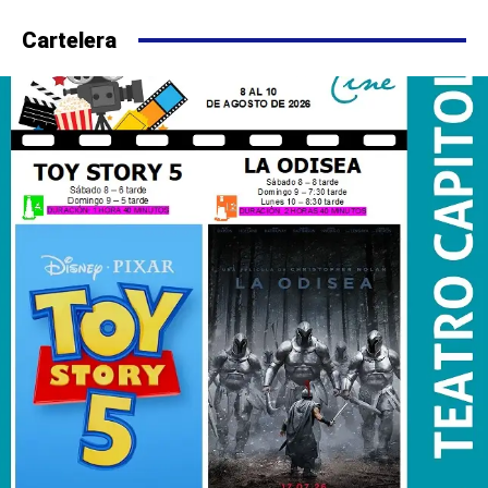
Cartelera