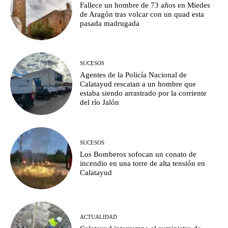
Fallece un hombre de 73 años en Miedes
de Aragón tras volcar con un quad esta
pasada madrugada
SUCESOS
Agentes de la Policía Nacional de
Calatayud rescatan a un hombre que
estaba siendo arrastrado por la corriente
del río Jalón
SUCESOS
Los Bomberos sofocan un conato de
incendio en una torre de alta tensión en
Calatayud
ACTUALIDAD