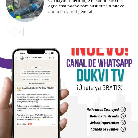
Calatayud interrumpe el suministro de
agua esta noche para sustituir un nuevo
anillo en la red general