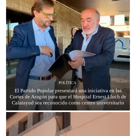
POLÍTICA
El Partido Popular presentará una iniciativa en las
Cortes de Aragón para que el Hospital Ernest Lluch de
Calatayud sea reconocido como centro universitario