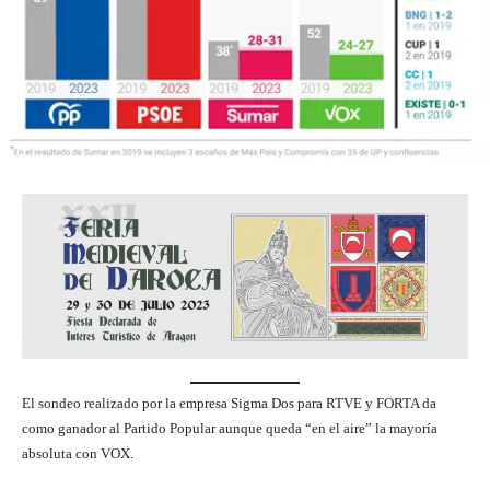
El sondeo realizado por la empresa Sigma Dos para RTVE y FORTA da
como ganador al Partido Popular aunque queda “en el aire” la mayoría
absoluta con VOX.