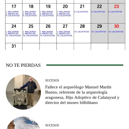
NO TE PIERDAS
SUCESOS
Fallece el arqueólogo Manuel Martín
Bueno, referente de la arqueología
aragonesa, Hijo Adoptivo de Calatayud y
director del museo bilbilitano
SUCESOS