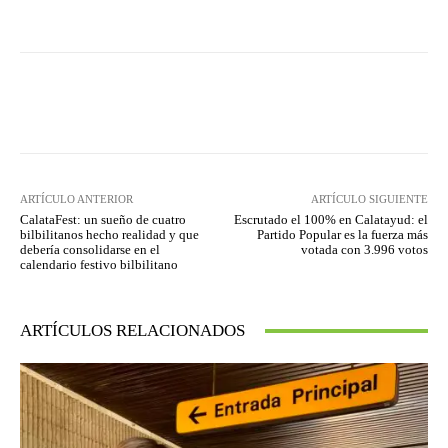
Facebook
Twitter
Pinterest
ARTÍCULO ANTERIOR
ARTÍCULO SIGUIENTE
CalataFest: un sueño de cuatro
Escrutado el 100% en Calatayud: el
bilbilitanos hecho realidad y que
Partido Popular es la fuerza más
debería consolidarse en el
votada con 3.996 votos
calendario festivo bilbilitano
ARTÍCULOS RELACIONADOS