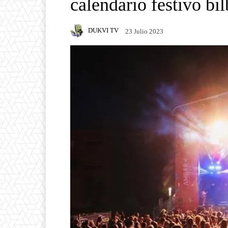
calendario festivo bil
DUKVI TV
23 Julio 2023