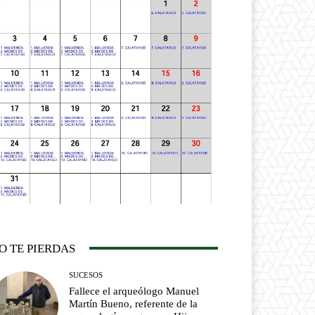
O TE PIERDAS
SUCESOS
Fallece el arqueólogo Manuel
Martín Bueno, referente de la