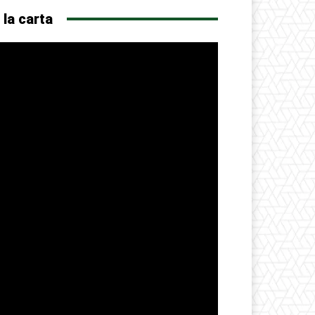
 la carta