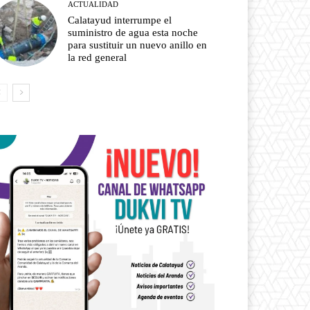
ACTUALIDAD
Calatayud interrumpe el
suministro de agua esta noche
para sustituir un nuevo anillo en
la red general