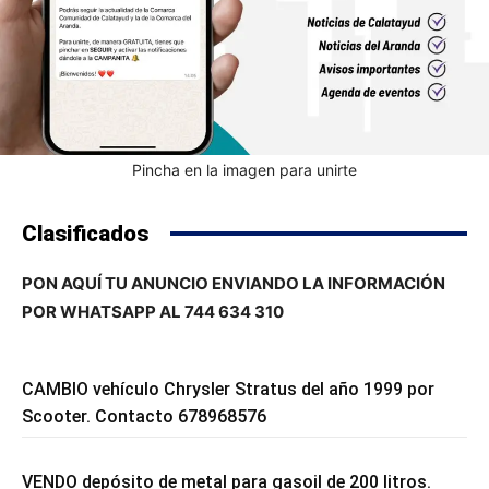
Pincha en la imagen para unirte
Clasificados
PON AQUÍ TU ANUNCIO ENVIANDO LA INFORMACIÓN
POR WHATSAPP AL 744 634 310
CAMBIO vehículo Chrysler Stratus del año 1999 por
Scooter. Contacto 678968576
VENDO depósito de metal para gasoil de 200 litros.