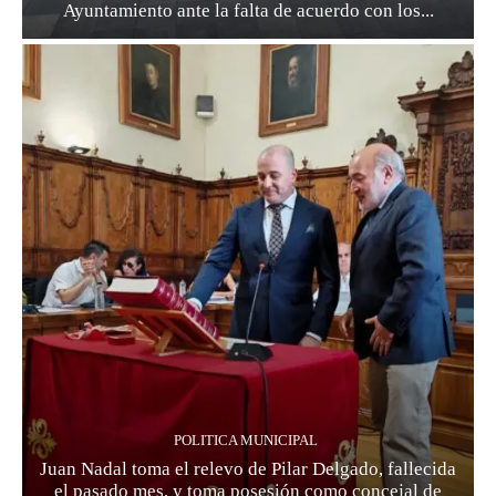
Ayuntamiento ante la falta de acuerdo con los...
POLITICA MUNICIPAL
Juan Nadal toma el relevo de Pilar Delgado, fallecida
el pasado mes, y toma posesión como concejal de