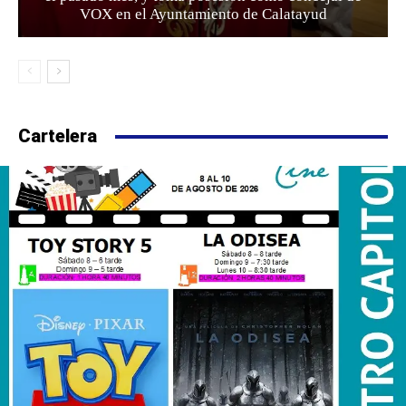
VOX en el Ayuntamiento de Calatayud
Cartelera