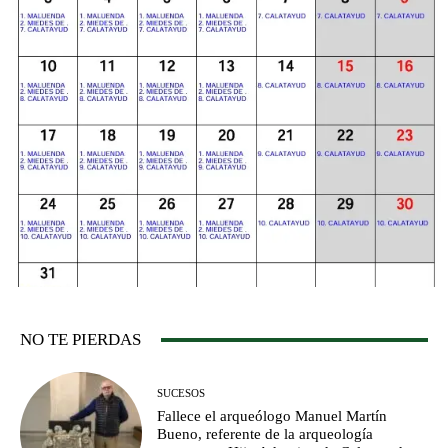
NO TE PIERDAS
SUCESOS
Fallece el arqueólogo Manuel Martín
Bueno, referente de la arqueología