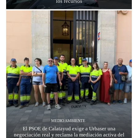
los recursos
MEDIO AMBIENTE
El PSOE de Calatayud exige a Urbaser una
negociación real y reclama la mediación activa del