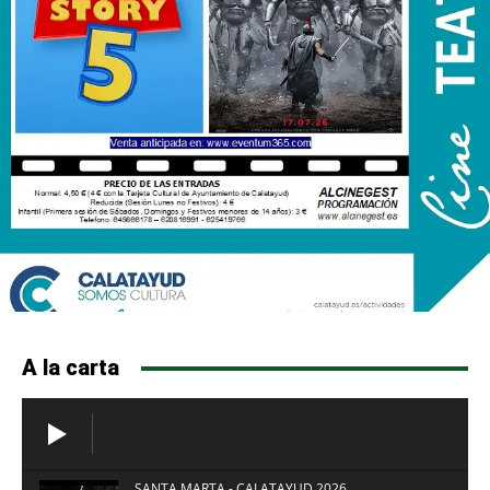
A la carta
SANTA MARTA - CALATAYUD 2026