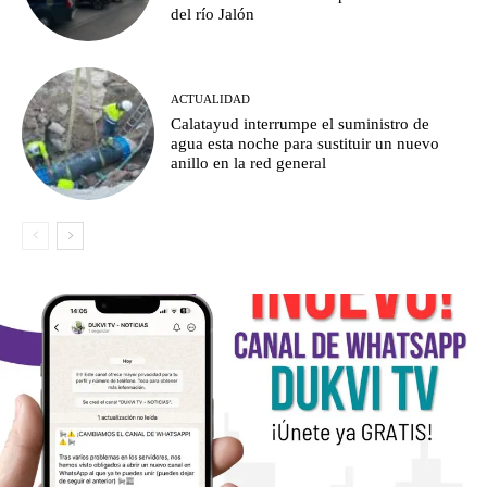
del río Jalón
ACTUALIDAD
Calatayud interrumpe el suministro de
agua esta noche para sustituir un nuevo
anillo en la red general