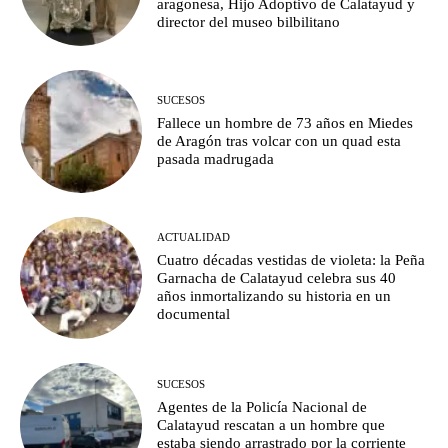
aragonesa, Hijo Adoptivo de Calatayud y
director del museo bilbilitano
SUCESOS
Fallece un hombre de 73 años en Miedes
de Aragón tras volcar con un quad esta
pasada madrugada
ACTUALIDAD
Cuatro décadas vestidas de violeta: la Peña
Garnacha de Calatayud celebra sus 40
años inmortalizando su historia en un
documental
SUCESOS
Agentes de la Policía Nacional de
Calatayud rescatan a un hombre que
estaba siendo arrastrado por la corriente