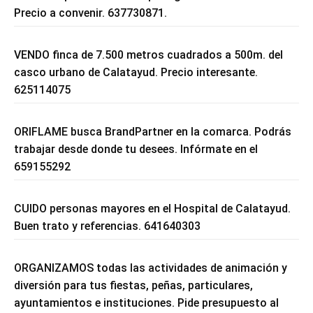
Precio a convenir. 637730871.
VENDO finca de 7.500 metros cuadrados a 500m. del
casco urbano de Calatayud. Precio interesante.
625114075
ORIFLAME busca BrandPartner en la comarca. Podrás
trabajar desde donde tu desees. Infórmate en el
659155292
CUIDO personas mayores en el Hospital de Calatayud.
Buen trato y referencias. 641640303
ORGANIZAMOS todas las actividades de animación y
diversión para tus fiestas, peñas, particulares,
ayuntamientos e instituciones. Pide presupuesto al