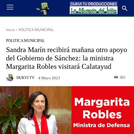
Inicio
POLITICA MUNICIPAL
POLITICA MUNICIPAL
Sandra Marín recibirá mañana otro apoyo
del Gobierno de Sánchez: la ministra
Margarita Robles visitará Calatayud
DUKVI TV
363
4 Mayo 2023