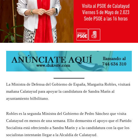
La Ministra de Defensa del Gobierno de España, Margarita Robles, visitará
mañana Calatayud para apoyar la candidatura de Sandra Marín al
ayuntamiento bilbilitano.
Robles es la segunda Ministra del Gobierno de Pedro Sánchez que visita
Calatayud en menos de una semana. Ello demuestra el apoyo que el Partido
Socialista está ofreciendo a Sandra Marín y a la candidatura con la que los
socialistas intentarán llegar a la Alcaldía de Calatayud.