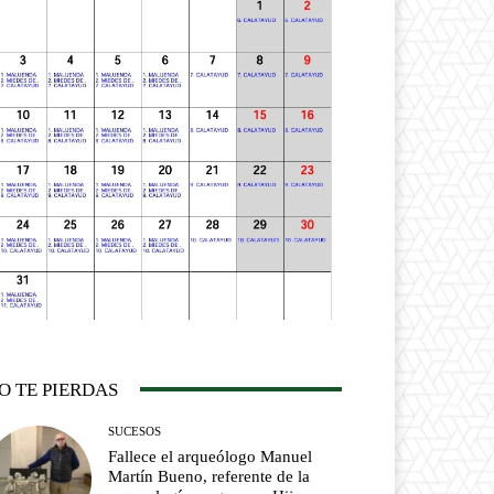
O TE PIERDAS
SUCESOS
Fallece el arqueólogo Manuel
Martín Bueno, referente de la