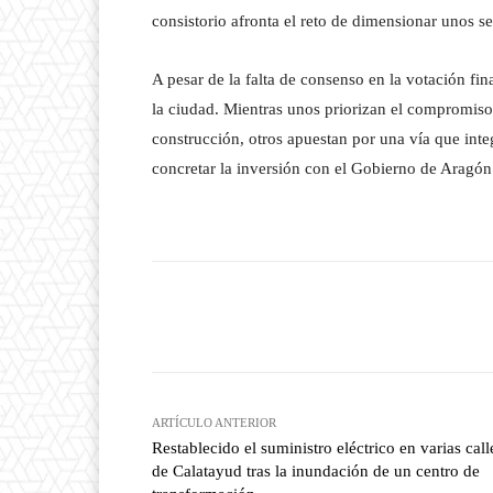
consistorio afronta el reto de dimensionar unos s
A pesar de la falta de consenso en la votación fin
la ciudad. Mientras unos priorizan el compromiso 
construcción, otros apuestan por una vía que inte
concretar la inversión con el Gobierno de Aragón
Facebook
T
Cuota
ARTÍCULO ANTERIOR
Restablecido el suministro eléctrico en varias call
de Calatayud tras la inundación de un centro de