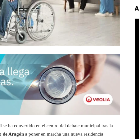
A
d
se ha convertido en el centro del debate municipal tras la
o de Aragón
a poner en marcha una nueva residencia