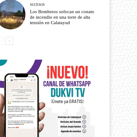
SUCESOS
Los Bomberos sofocan un conato
de incendio en una torre de alta
tensión en Calatayud