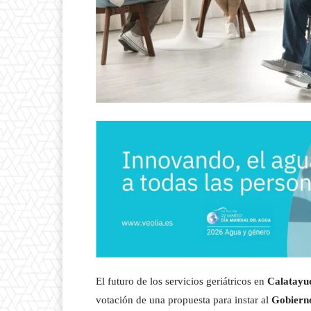
El futuro de los servicios geriátricos en
Calatayu
votación de una propuesta para instar al
Gobiern