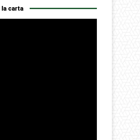
 la carta