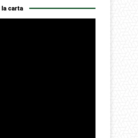
 la carta