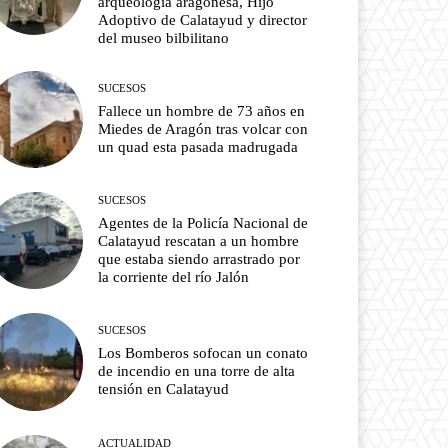
arqueología aragonesa, Hijo
Adoptivo de Calatayud y director
del museo bilbilitano
SUCESOS
Fallece un hombre de 73 años en
Miedes de Aragón tras volcar con
un quad esta pasada madrugada
SUCESOS
Agentes de la Policía Nacional de
Calatayud rescatan a un hombre
que estaba siendo arrastrado por
la corriente del río Jalón
SUCESOS
Los Bomberos sofocan un conato
de incendio en una torre de alta
tensión en Calatayud
ACTUALIDAD