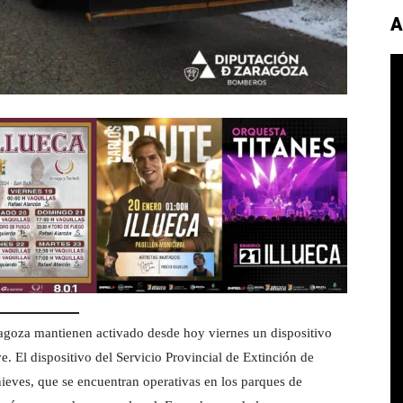
A
agoza mantienen activado desde hoy viernes un dispositivo
e. El dispositivo del Servicio Provincial de Extinción de
nieves, que se encuentran operativas en los parques de