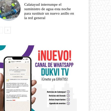
Calatayud interrumpe el
suministro de agua esta noche
para sustituir un nuevo anillo en
la red general