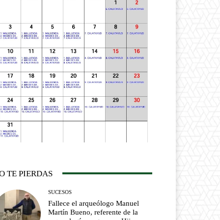
O TE PIERDAS
SUCESOS
Fallece el arqueólogo Manuel
Martín Bueno, referente de la