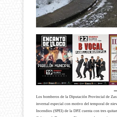
Los bomberos de la Diputación Provincial de Zar
invernal especial con motivo del temporal de niev
Incendios (SPEI) de la DPZ cuenta con tres quita