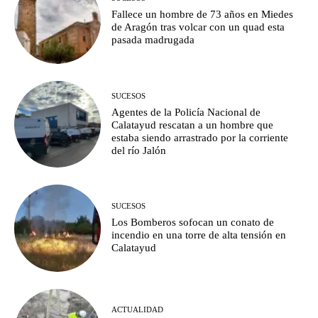
Fallece un hombre de 73 años en Miedes
de Aragón tras volcar con un quad esta
pasada madrugada
SUCESOS
Agentes de la Policía Nacional de
Calatayud rescatan a un hombre que
estaba siendo arrastrado por la corriente
del río Jalón
SUCESOS
Los Bomberos sofocan un conato de
incendio en una torre de alta tensión en
Calatayud
ACTUALIDAD