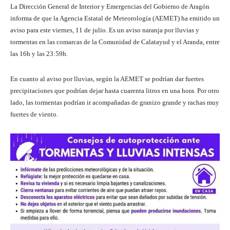
La Dirección General de Interior y Emergencias del Gobierno de Aragón
informa de que la Agencia Estatal de Meteorología (AEMET) ha emitido un
aviso para este viernes, 11 de julio. Es un aviso naranja por lluvias y
tormentas en las comarcas de la Comunidad de Calatayud y el Aranda, entre
las 16h y las 23:59h.
En cuanto al aviso por lluvias, según la AEMET se podrían dar fuertes
precipitaciones que podrían dejar hasta cuarenta litros en una hora. Por otro
lado, las tormentas podrían ir acompañadas de granizo grande y rachas muy
fuertes de viento.