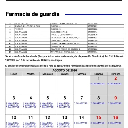
Farmacia de guardia