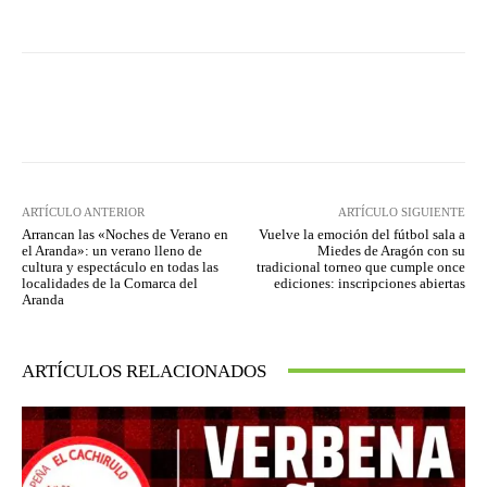
Facebook
Twitter
Pinterest
ARTÍCULO ANTERIOR
ARTÍCULO SIGUIENTE
Arrancan las «Noches de Verano en
Vuelve la emoción del fútbol sala a
el Aranda»: un verano lleno de
Miedes de Aragón con su
cultura y espectáculo en todas las
tradicional torneo que cumple once
localidades de la Comarca del
ediciones: inscripciones abiertas
Aranda
ARTÍCULOS RELACIONADOS