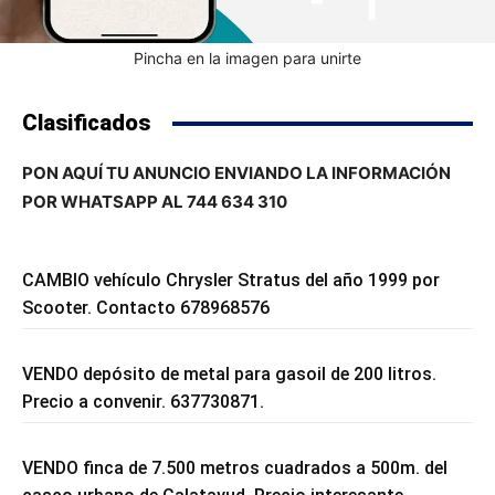
Pincha en la imagen para unirte
Clasificados
PON AQUÍ TU ANUNCIO ENVIANDO LA INFORMACIÓN
POR WHATSAPP AL 744 634 310
CAMBIO vehículo Chrysler Stratus del año 1999 por
Scooter. Contacto 678968576
VENDO depósito de metal para gasoil de 200 litros.
Precio a convenir. 637730871.
VENDO finca de 7.500 metros cuadrados a 500m. del