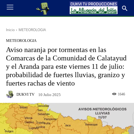
Inicio
METEOROLOGIA
METEOROLOGIA
Aviso naranja por tormentas en las
Comarcas de la Comunidad de Calatayud
y el Aranda para este viernes 11 de julio:
probabilidad de fuertes lluvias, granizo y
fuertes rachas de viento
DUKVI TV
1646
10 Julio 2025