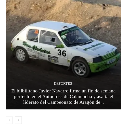
DEPORTES
El bilbilitano Javier Navarro firma un fin de semana
perfecto en el Autocross de Calamocha y asalta el
liderato del Campeonato de Aragón de...