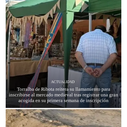
ACTUALIDAD
Torralba de Ribota reitera su llamamiento para
inscribirse al mercado medieval tras registrar una gran
acogida en su primera semana de inscripción