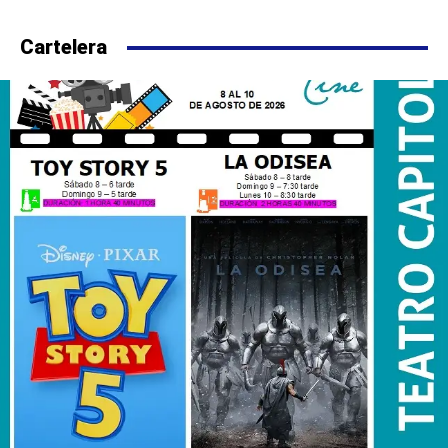
Cartelera