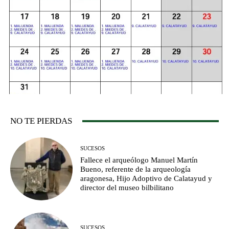
NO TE PIERDAS
SUCESOS
Fallece el arqueólogo Manuel Martín
Bueno, referente de la arqueología
aragonesa, Hijo Adoptivo de Calatayud y
director del museo bilbilitano
SUCESOS