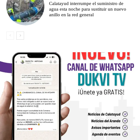
Calatayud interrumpe el suministro de
agua esta noche para sustituir un nuevo
anillo en la red general