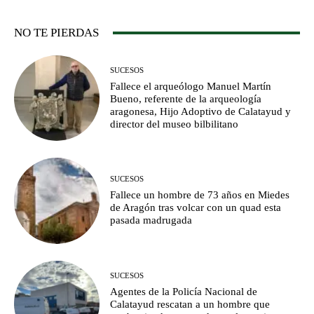
NO TE PIERDAS
SUCESOS
Fallece el arqueólogo Manuel Martín
Bueno, referente de la arqueología
aragonesa, Hijo Adoptivo de Calatayud y
director del museo bilbilitano
SUCESOS
Fallece un hombre de 73 años en Miedes
de Aragón tras volcar con un quad esta
pasada madrugada
SUCESOS
Agentes de la Policía Nacional de
Calatayud rescatan a un hombre que