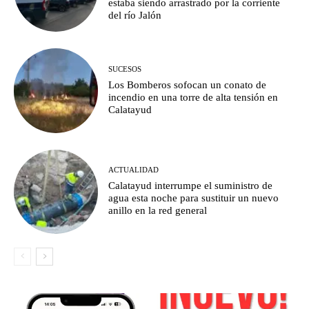
estaba siendo arrastrado por la corriente
del río Jalón
SUCESOS
Los Bomberos sofocan un conato de
incendio en una torre de alta tensión en
Calatayud
ACTUALIDAD
Calatayud interrumpe el suministro de
agua esta noche para sustituir un nuevo
anillo en la red general