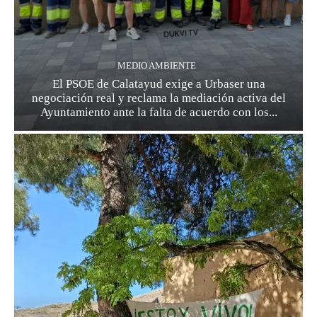
MEDIO AMBIENTE
El PSOE de Calatayud exige a Urbaser una
negociación real y reclama la mediación activa del
Ayuntamiento ante la falta de acuerdo con los...