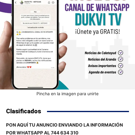
Pincha en la imagen para unirte
Clasificados
PON AQUÍ TU ANUNCIO ENVIANDO LA INFORMACIÓN
POR WHATSAPP AL 744 634 310