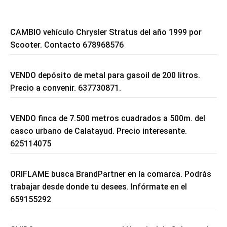
CAMBIO vehículo Chrysler Stratus del año 1999 por
Scooter. Contacto 678968576
VENDO depósito de metal para gasoil de 200 litros.
Precio a convenir. 637730871.
VENDO finca de 7.500 metros cuadrados a 500m. del
casco urbano de Calatayud. Precio interesante.
625114075
ORIFLAME busca BrandPartner en la comarca. Podrás
trabajar desde donde tu desees. Infórmate en el
659155292