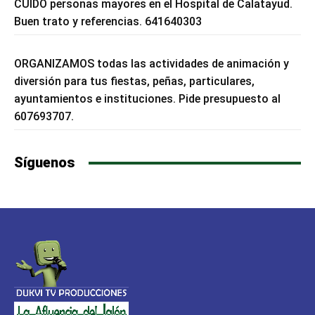
CUIDO personas mayores en el Hospital de Calatayud.
Buen trato y referencias. 641640303
ORGANIZAMOS todas las actividades de animación y
diversión para tus fiestas, peñas, particulares,
ayuntamientos e instituciones. Pide presupuesto al
607693707.
Síguenos