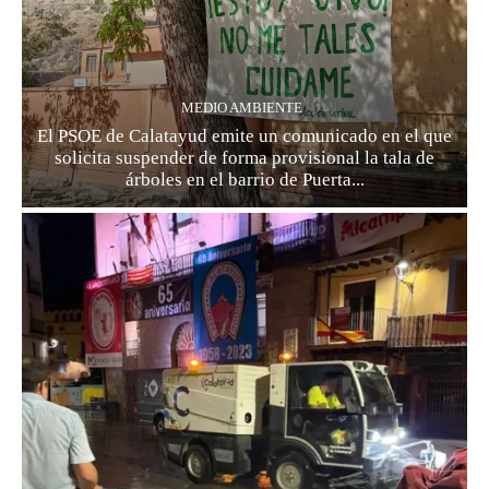
MEDIO AMBIENTE
El PSOE de Calatayud emite un comunicado en el que
solicita suspender de forma provisional la tala de
árboles en el barrio de Puerta...