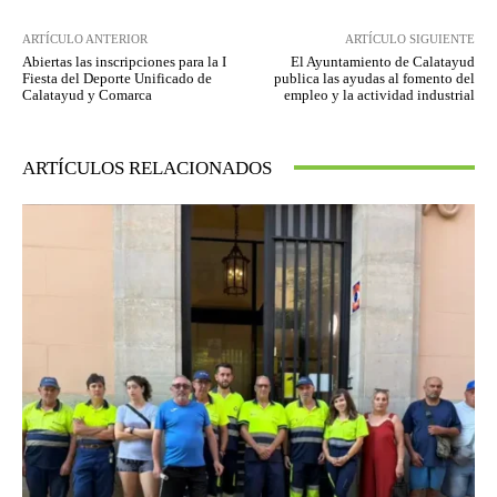
ARTÍCULO ANTERIOR
ARTÍCULO SIGUIENTE
Abiertas las inscripciones para la I
El Ayuntamiento de Calatayud
Fiesta del Deporte Unificado de
publica las ayudas al fomento del
Calatayud y Comarca
empleo y la actividad industrial
ARTÍCULOS RELACIONADOS