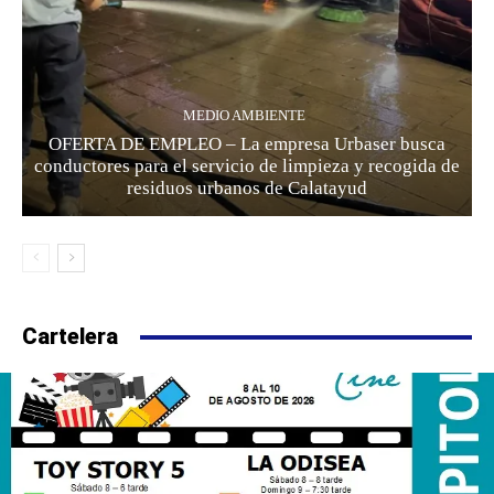
MEDIO AMBIENTE
OFERTA DE EMPLEO – La empresa Urbaser busca
conductores para el servicio de limpieza y recogida de
residuos urbanos de Calatayud
Cartelera