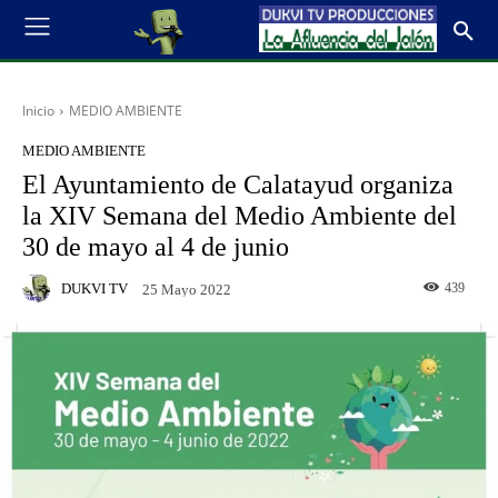
Inicio
MEDIO AMBIENTE
MEDIO AMBIENTE
El Ayuntamiento de Calatayud organiza
la XIV Semana del Medio Ambiente del
30 de mayo al 4 de junio
DUKVI TV
439
25 Mayo 2022