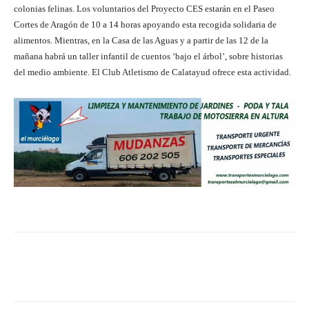
colonias felinas. Los voluntarios del Proyecto CES estarán en el Paseo
Cortes de Aragón de 10 a 14 horas apoyando esta recogida solidaria de
alimentos. Mientras, en la Casa de las Aguas y a partir de las 12 de la
mañana habrá un taller infantil de cuentos ‘bajo el árbol’, sobre historias
del medio ambiente. El Club Atletismo de Calatayud ofrece esta actividad.
Facebook
Twitter
Pinterest