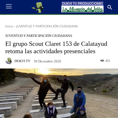
Inicio
JUVENTUD Y PARTICIPACIÓN CIUDADANA
JUVENTUD Y PARTICIPACIÓN CIUDADANA
El grupo Scout Claret 153 de Calatayud
retoma las actividades presenciales
DUKVI TV
431
30 Diciembre 2020