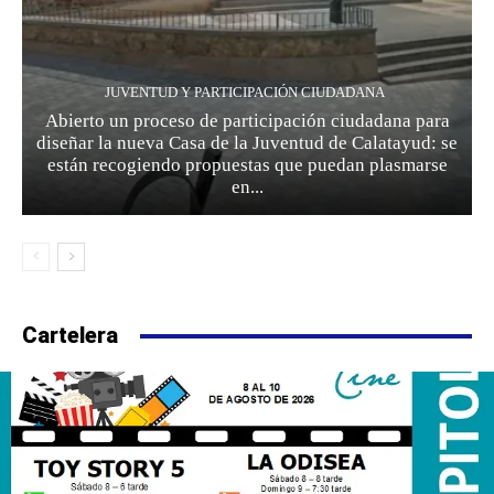
JUVENTUD Y PARTICIPACIÓN CIUDADANA
Abierto un proceso de participación ciudadana para
diseñar la nueva Casa de la Juventud de Calatayud: se
están recogiendo propuestas que puedan plasmarse
en...
Cartelera