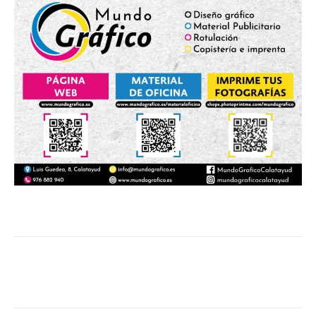
Facebook
Twitter
Pinterest