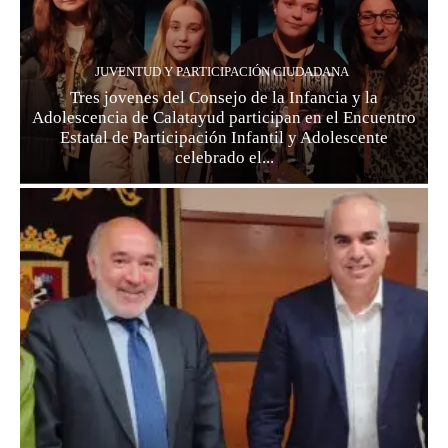
JUVENTUD Y PARTICIPACIÓN CIUDADANA
Tres jovenes del Consejo de la Infancia y la
Adolescencia de Calatayud participan en el Encuentro
Estatal de Participación Infantil y Adolescente
celebrado el...