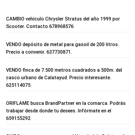
CAMBIO vehículo Chrysler Stratus del año 1999 por
Scooter. Contacto 678968576
VENDO depósito de metal para gasoil de 200 litros.
Precio a convenir. 637730871.
VENDO finca de 7.500 metros cuadrados a 500m. del
casco urbano de Calatayud. Precio interesante.
625114075
ORIFLAME busca BrandPartner en la comarca. Podrás
trabajar desde donde tu desees. Infórmate en el
659155292