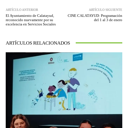
ARTÍCULO ANTERIOR
ARTÍCULO SIGUIENTE
El Ayuntamiento de Calatayud,
CINE CALATAYUD: Programación
reconocido nuevamente por su
del 1 al 3 de enero
excelencia en Servicios Sociales
ARTÍCULOS RELACIONADOS