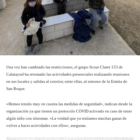
Una vez han cambiado las restricciones, el grupo Scout Claret 153 de
Calatayud ha retomado las actividades presenciales realizando reuniones
en sus locales y salidas al exterior, entre ellas, al entorno de la Ermita de
San Roque.
«Hemos tenido muy en cuenta las medidas de seguridad», indican desde la
organización ya que tienen un protocolo COVID activado en caso de tener
algún niño con síntomas. «La verdad que ya teníamos muchas ganas de
volver a hacer actividades con ellos», aseguran.