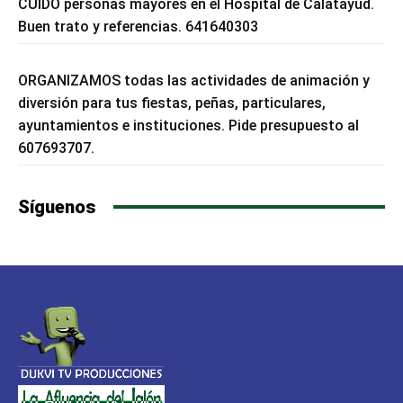
CUIDO personas mayores en el Hospital de Calatayud.
Buen trato y referencias. 641640303
ORGANIZAMOS todas las actividades de animación y
diversión para tus fiestas, peñas, particulares,
ayuntamientos e instituciones. Pide presupuesto al
607693707.
Síguenos