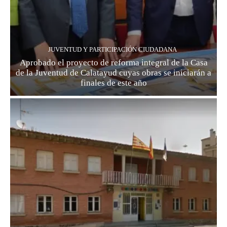
JUVENTUD Y PARTICIPACIÓN CIUDADANA
Aprobado el proyecto de reforma integral de la Casa
de la Juventud de Calatayud cuyas obras se iniciarán a
finales de este año