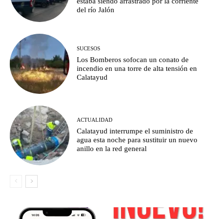
estaba siendo arrastrado por la corriente
del río Jalón
SUCESOS
Los Bomberos sofocan un conato de
incendio en una torre de alta tensión en
Calatayud
ACTUALIDAD
Calatayud interrumpe el suministro de
agua esta noche para sustituir un nuevo
anillo en la red general