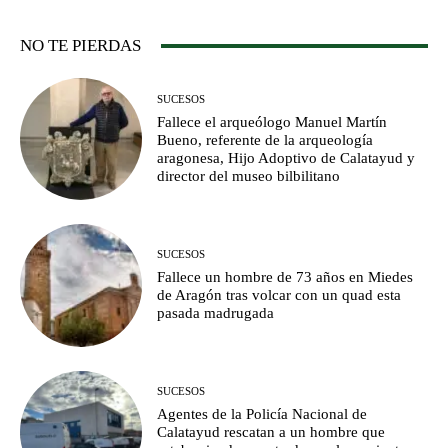
NO TE PIERDAS
SUCESOS
Fallece el arqueólogo Manuel Martín
Bueno, referente de la arqueología
aragonesa, Hijo Adoptivo de Calatayud y
director del museo bilbilitano
SUCESOS
Fallece un hombre de 73 años en Miedes
de Aragón tras volcar con un quad esta
pasada madrugada
SUCESOS
Agentes de la Policía Nacional de
Calatayud rescatan a un hombre que