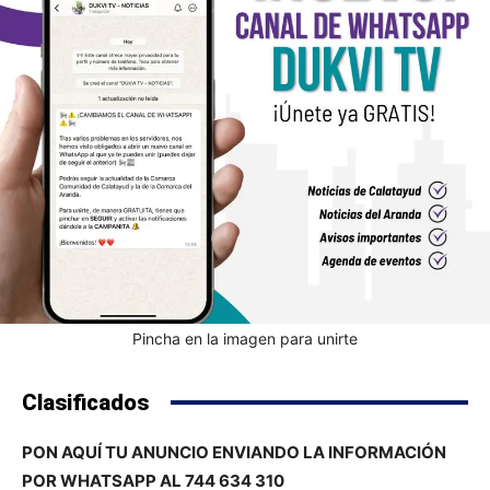
Pincha en la imagen para unirte
Clasificados
PON AQUÍ TU ANUNCIO ENVIANDO LA INFORMACIÓN
POR WHATSAPP AL 744 634 310