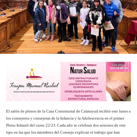
El salón de plenos de la Casa Consistorial de Calatayud recibió este lunes a
los consejeros y consejeras de la Infancia y la Adolescencia en el primer
Pleno Infantil del curso 22/23. Cada año se celebran dos sesiones de este
tipo en las que los miembros del Consejo explican el trabajo que han