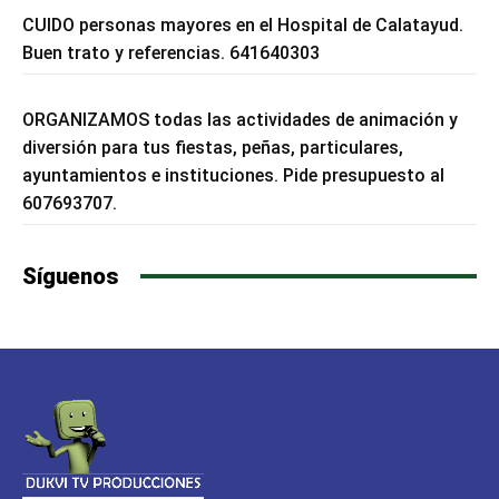
CUIDO personas mayores en el Hospital de Calatayud.
Buen trato y referencias. 641640303
ORGANIZAMOS todas las actividades de animación y
diversión para tus fiestas, peñas, particulares,
ayuntamientos e instituciones. Pide presupuesto al
607693707.
Síguenos