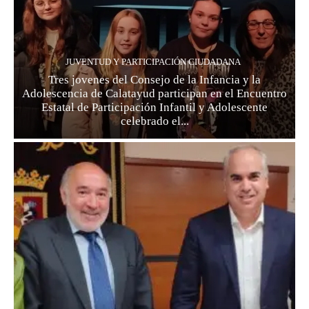
JUVENTUD Y PARTICIPACIÓN CIUDADANA
Tres jovenes del Consejo de la Infancia y la
Adolescencia de Calatayud participan en el Encuentro
Estatal de Participación Infantil y Adolescente
celebrado el...