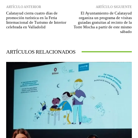
ARTÍCULO ANTERIOR
ARTÍCULO SIGUIENTE
Calatayud cierra cuatro días de
El Ayuntamiento de Calatayud
promoción turística en la Feria
organiza un programa de visitas
Internacional de Turismo de Interior
guiadas gratuitas al recinto de la
celebrada en Valladolid
Torre Mocha a partir de este mismo
sábado
ARTÍCULOS RELACIONADOS