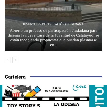
JUVENTUD Y PARTICIPACIÓN CIUDADANA
Abierto un proceso de participación ciudadana para
diseñar la nueva Casa de la Juventud de Calatayud: se
están recogiendo propuestas que puedan plasmarse
en...
Cartelera