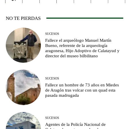
NO TE PIERDAS
SUCESOS
Fallece el arqueólogo Manuel Martín
Bueno, referente de la arqueología
aragonesa, Hijo Adoptivo de Calatayud y
director del museo bilbilitano
SUCESOS
Fallece un hombre de 73 años en Miedes
de Aragón tras volcar con un quad esta
pasada madrugada
SUCESOS
Agentes de la Policía Nacional de