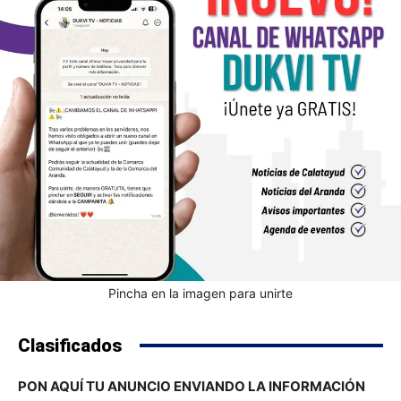
Pincha en la imagen para unirte
Clasificados
PON AQUÍ TU ANUNCIO ENVIANDO LA INFORMACIÓN