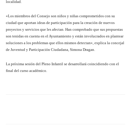
localidad.
«Los miembros del Consejo son niños y niñas comprometidos con su
ciudad que aportan ideas de participación para la creación de nuevos
proyectos y servicios que les afectan. Han comprobado que sus propuestas
son tenidas en cuenta en el Ayuntamiento y están involucrados en plantear
soluciones a los problemas que ellos mismos detectan», explica la concejal
de Juventud y Participación Ciudadana, Simona Dragan.
La próxima sesión del Pleno Infantil se desarrollará coincidiendo con el
final del curso académico.
Facebook
Twitter
Pinterest