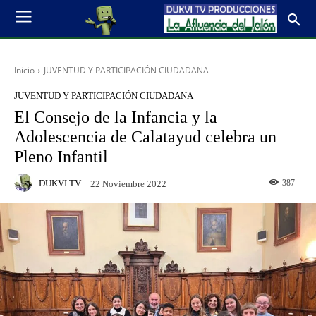
Inicio
JUVENTUD Y PARTICIPACIÓN CIUDADANA
JUVENTUD Y PARTICIPACIÓN CIUDADANA
El Consejo de la Infancia y la
Adolescencia de Calatayud celebra un
Pleno Infantil
DUKVI TV
387
22 Noviembre 2022