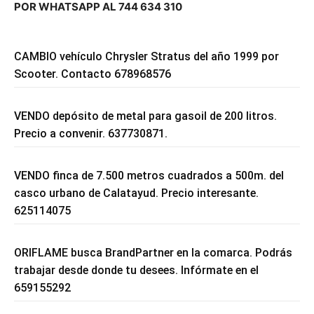
POR WHATSAPP AL 744 634 310
CAMBIO vehículo Chrysler Stratus del año 1999 por
Scooter. Contacto 678968576
VENDO depósito de metal para gasoil de 200 litros.
Precio a convenir. 637730871.
VENDO finca de 7.500 metros cuadrados a 500m. del
casco urbano de Calatayud. Precio interesante.
625114075
ORIFLAME busca BrandPartner en la comarca. Podrás
trabajar desde donde tu desees. Infórmate en el
659155292