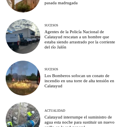
pasada madrugada
SUCESOS
Agentes de la Policía Nacional de
Calatayud rescatan a un hombre que
estaba siendo arrastrado por la corriente
del río Jalón
SUCESOS
Los Bomberos sofocan un conato de
incendio en una torre de alta tensión en
Calatayud
ACTUALIDAD
Calatayud interrumpe el suministro de
agua esta noche para sustituir un nuevo