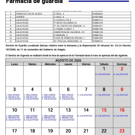
Farmacia de guardia