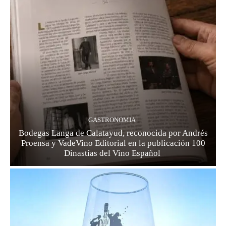
GASTRONOMIA
Bodegas Langa de Calatayud, reconocida por Andrés
Proensa y VadeVino Editorial en la publicación 100
Dinastías del Vino Español