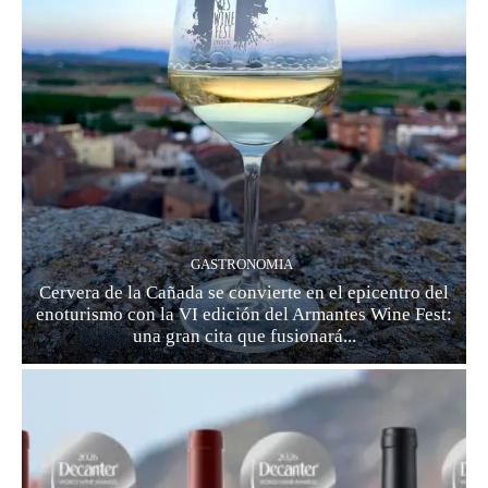
GASTRONOMIA
Cervera de la Cañada se convierte en el epicentro del
enoturismo con la VI edición del Armantes Wine Fest:
una gran cita que fusionará...