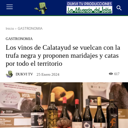
Inicio
GASTRONOMIA
GASTRONOMIA
Los vinos de Calatayud se vuelcan con la
trufa negra y proponen maridajes y catas
por todo el territorio
DUKVI TV
617
25 Enero 2024