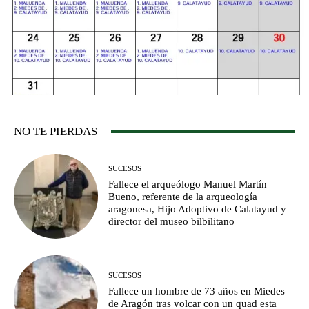
NO TE PIERDAS
SUCESOS
Fallece el arqueólogo Manuel Martín
Bueno, referente de la arqueología
aragonesa, Hijo Adoptivo de Calatayud y
director del museo bilbilitano
SUCESOS
Fallece un hombre de 73 años en Miedes
de Aragón tras volcar con un quad esta