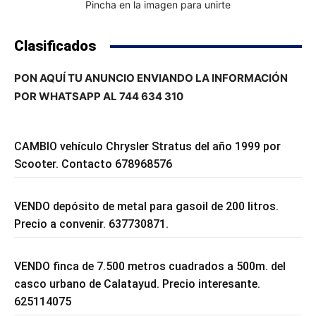
Pincha en la imagen para unirte
Clasificados
PON AQUÍ TU ANUNCIO ENVIANDO LA INFORMACIÓN
POR WHATSAPP AL 744 634 310
CAMBIO vehículo Chrysler Stratus del año 1999 por
Scooter. Contacto 678968576
VENDO depósito de metal para gasoil de 200 litros.
Precio a convenir. 637730871.
VENDO finca de 7.500 metros cuadrados a 500m. del
casco urbano de Calatayud. Precio interesante.
625114075