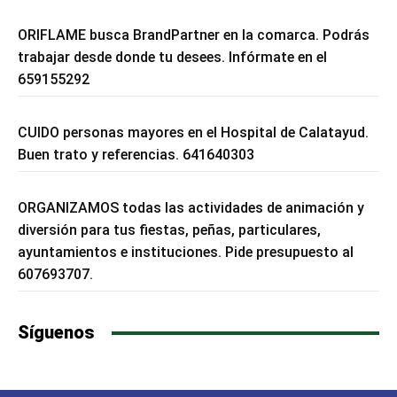
ORIFLAME busca BrandPartner en la comarca. Podrás
trabajar desde donde tu desees. Infórmate en el
659155292
CUIDO personas mayores en el Hospital de Calatayud.
Buen trato y referencias. 641640303
ORGANIZAMOS todas las actividades de animación y
diversión para tus fiestas, peñas, particulares,
ayuntamientos e instituciones. Pide presupuesto al
607693707.
Síguenos