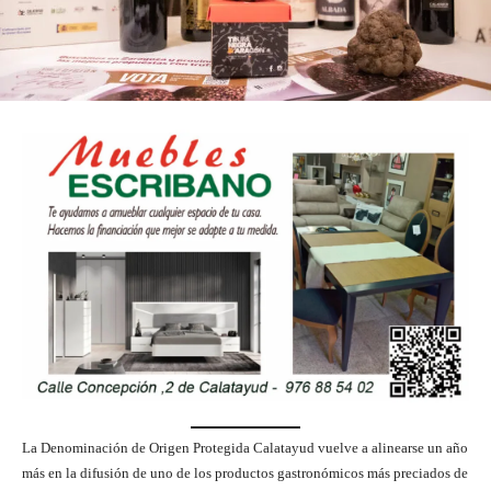
La Denominación de Origen Protegida Calatayud vuelve a alinearse un año
más en la difusión de uno de los productos gastronómicos más preciados de