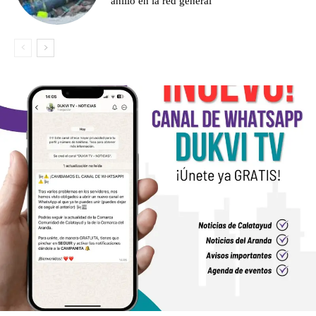
anillo en la red general