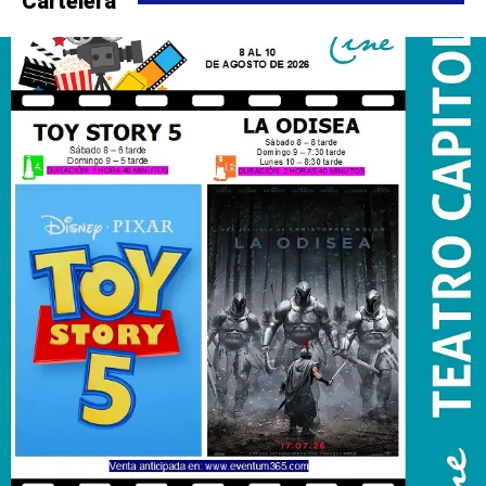
Cartelera