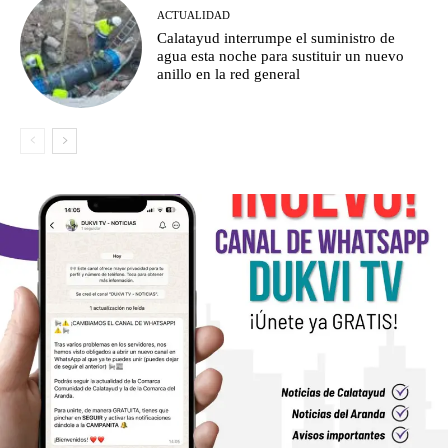
ACTUALIDAD
Calatayud interrumpe el suministro de
agua esta noche para sustituir un nuevo
anillo en la red general