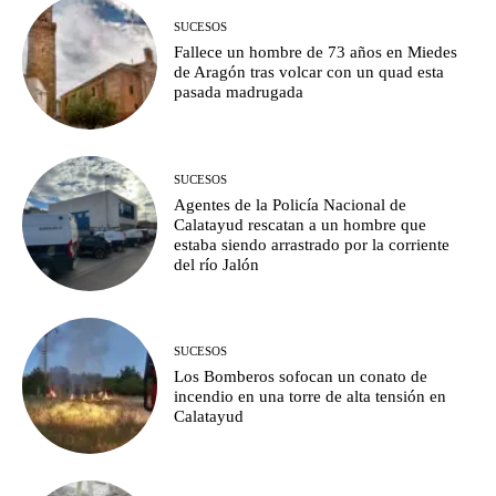
SUCESOS
Fallece un hombre de 73 años en Miedes
de Aragón tras volcar con un quad esta
pasada madrugada
SUCESOS
Agentes de la Policía Nacional de
Calatayud rescatan a un hombre que
estaba siendo arrastrado por la corriente
del río Jalón
SUCESOS
Los Bomberos sofocan un conato de
incendio en una torre de alta tensión en
Calatayud