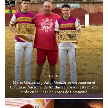
TOROS
Mario González y Aitor Genzor se coronan en el
Concurso Nacional de Anillas celebrado esta misma
tarde en la Plaza de Toros de Calatayud