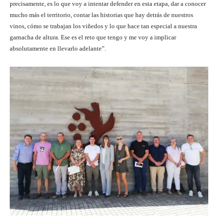
precisamente, es lo que voy a intentar defender en esta etapa, dar a conocer
mucho más el territorio, contar las historias que hay detrás de nuestros
vinos, cómo se trabajan los viñedos y lo que hace tan especial a nuestra
garnacha de altura. Ese es el reto que tengo y me voy a implicar
absolutamente en llevarlo adelante”.