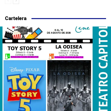
Cartelera