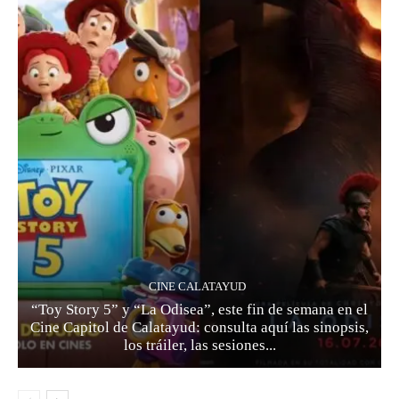
CINE CALATAYUD
“Toy Story 5” y “La Odisea”, este fin de semana en el
Cine Capitol de Calatayud: consulta aquí las sinopsis,
los tráiler, las sesiones...