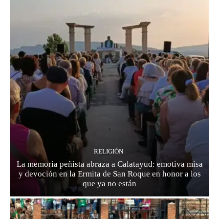
RELIGIÓN
La memoria peñista abraza a Calatayud: emotiva misa
y devoción en la Ermita de San Roque en honor a los
que ya no están