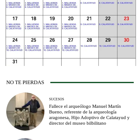
NO TE PIERDAS
SUCESOS
Fallece el arqueólogo Manuel Martín
Bueno, referente de la arqueología
aragonesa, Hijo Adoptivo de Calatayud y
director del museo bilbilitano