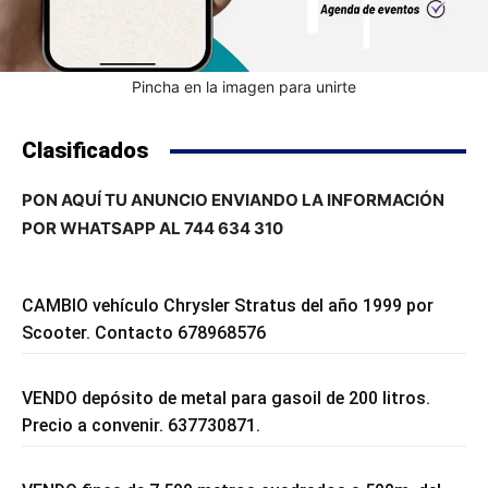
Pincha en la imagen para unirte
Clasificados
PON AQUÍ TU ANUNCIO ENVIANDO LA INFORMACIÓN
POR WHATSAPP AL 744 634 310
CAMBIO vehículo Chrysler Stratus del año 1999 por
Scooter. Contacto 678968576
VENDO depósito de metal para gasoil de 200 litros.
Precio a convenir. 637730871.