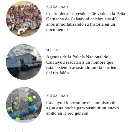
ACTUALIDAD
Cuatro décadas vestidas de violeta: la Peña
Garnacha de Calatayud celebra sus 40
años inmortalizando su historia en un
documental
SUCESOS
Agentes de la Policía Nacional de
Calatayud rescatan a un hombre que
estaba siendo arrastrado por la corriente
del río Jalón
ACTUALIDAD
Calatayud interrumpe el suministro de
agua esta noche para sustituir un nuevo
anillo en la red general