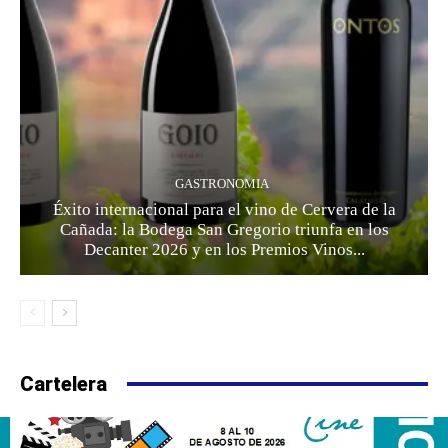
GASTRONOMIA
Éxito internacional para el vino de Cervera de la
Cañada: la Bodega San Gregorio triunfa en los
Decanter 2026 y en los Premios Vinos...
Cartelera