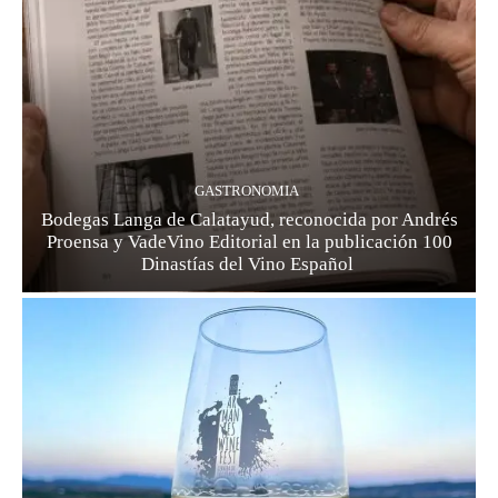
GASTRONOMIA
Bodegas Langa de Calatayud, reconocida por Andrés
Proensa y VadeVino Editorial en la publicación 100
Dinastías del Vino Español