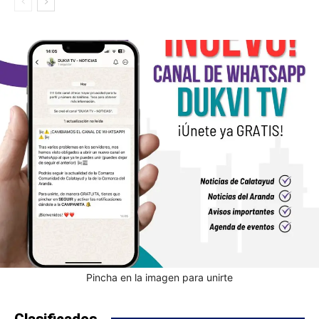
Pincha en la imagen para unirte
Clasificados