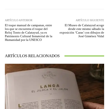
ARTÍCULO ANTERIOR
ARTÍCULO SIGUIENTE
El toque manual de campanas, entre
El Museo de Calatayud acoge
los que se encuentra el toque del
desde este mismo sábado la
Reloj Tonto de Calatayud, ya es
exposición ‘Caras’ con dibujos de
Patrimonio Cultural Inmaterial de la
José Giménez Vidal
Humanidad por la UNESCO
ARTÍCULOS RELACIONADOS