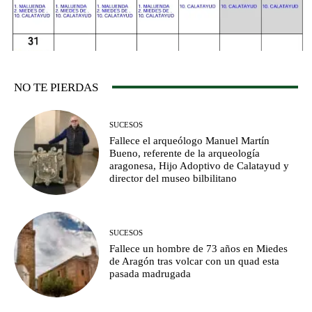
NO TE PIERDAS
SUCESOS
Fallece el arqueólogo Manuel Martín
Bueno, referente de la arqueología
aragonesa, Hijo Adoptivo de Calatayud y
director del museo bilbilitano
SUCESOS
Fallece un hombre de 73 años en Miedes
de Aragón tras volcar con un quad esta
pasada madrugada