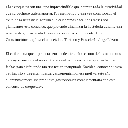
«Las croquetas son una tapa imprescindible que permite toda la creatividad
que su cocinero quiera aportar. Por ese motivo y una vez comprobado el
éxito de la Ruta de la Tortilla que celebramos hace unos meses nos
planteamos este concurso, que pretende dinamizar la hostelería durante una
semana de gran actividad turística con motivo del Puente de la
Constitución», explica el concejal de Turismo y Hostelería, Jorge Lázaro.
El edil cuenta que la primera semana de diciembre es uno de los momentos
de mayor turismo del año en Calatayud: «Los visitantes aprovechan las
fechas para disfrutar de nuestra recién inaugurada Navidad, conocer nuestro
patrimonio y degustar nuestra gastronomía. Por ese motivo, este año
queremos ofrecer una propuesta gastronómica complementaria con este
concurso de croquetas».
Facebook
Twitter
Pinterest