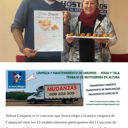
Señora Croqueta es el concurso que busca elegir a la mejor croqueta de
Calatayud entre los 13 establecimientos participantes del I Concurso de