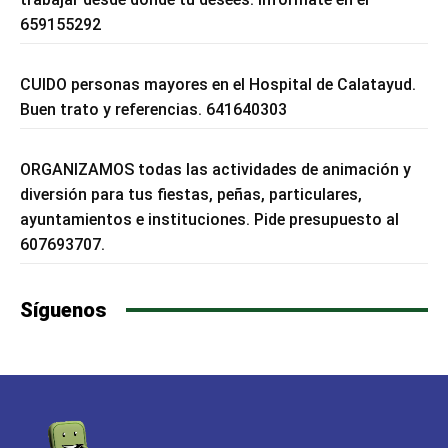
659155292
CUIDO personas mayores en el Hospital de Calatayud.
Buen trato y referencias. 641640303
ORGANIZAMOS todas las actividades de animación y
diversión para tus fiestas, peñas, particulares,
ayuntamientos e instituciones. Pide presupuesto al
607693707.
Síguenos