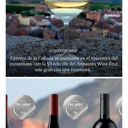
GASTRONOMIA
Cervera de la Cañada se convierte en el epicentro del
enoturismo con la VI edición del Armantes Wine Fest:
una gran cita que fusionará...