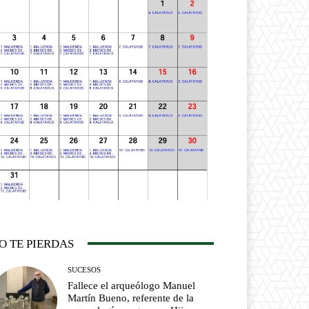
O TE PIERDAS
SUCESOS
Fallece el arqueólogo Manuel
Martín Bueno, referente de la