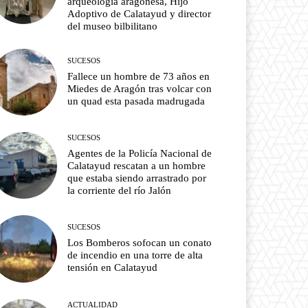
arqueología aragonesa, Hijo
Adoptivo de Calatayud y director
del museo bilbilitano
SUCESOS
Fallece un hombre de 73 años en
Miedes de Aragón tras volcar con
un quad esta pasada madrugada
SUCESOS
Agentes de la Policía Nacional de
Calatayud rescatan a un hombre
que estaba siendo arrastrado por
la corriente del río Jalón
SUCESOS
Los Bomberos sofocan un conato
de incendio en una torre de alta
tensión en Calatayud
ACTUALIDAD