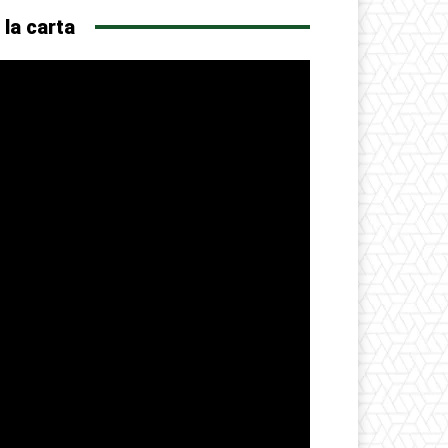
 la carta