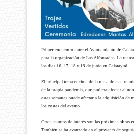
Primer encuentro entre el Ayuntamiento de Calat
para la organización de Las Alfonsadas. La recrea
los días 16, 17, 18 y 19 de junio en Calatayud.
El principal tema encima de la mesa de esta reunió
de la propia pandemia, que pudiera afectar al no
estas semanas puede afectar a la adquisición de m
los costes del evento.
Otros asuntos de interés son las próximas obras e
También se ha avanzado en el proyecto de seguri