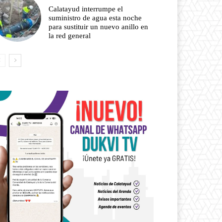
Calatayud interrumpe el
suministro de agua esta noche
para sustituir un nuevo anillo en
la red general