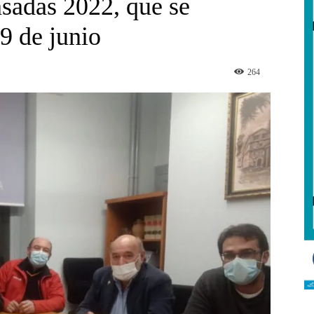
sadas 2022, que se
19 de junio
264