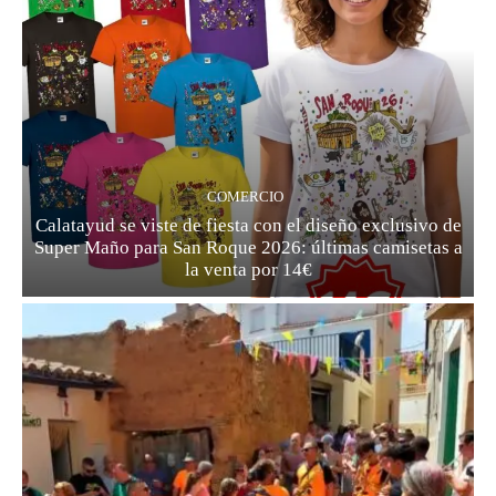
COMERCIO
Calatayud se viste de fiesta con el diseño exclusivo de
Super Maño para San Roque 2026: últimas camisetas a
la venta por 14€