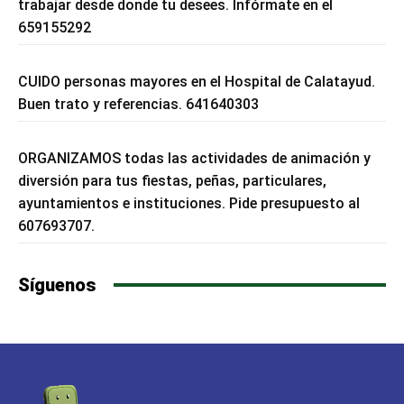
trabajar desde donde tu desees. Infórmate en el
659155292
CUIDO personas mayores en el Hospital de Calatayud.
Buen trato y referencias. 641640303
ORGANIZAMOS todas las actividades de animación y
diversión para tus fiestas, peñas, particulares,
ayuntamientos e instituciones. Pide presupuesto al
607693707.
Síguenos