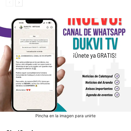
Pincha en la imagen para unirte