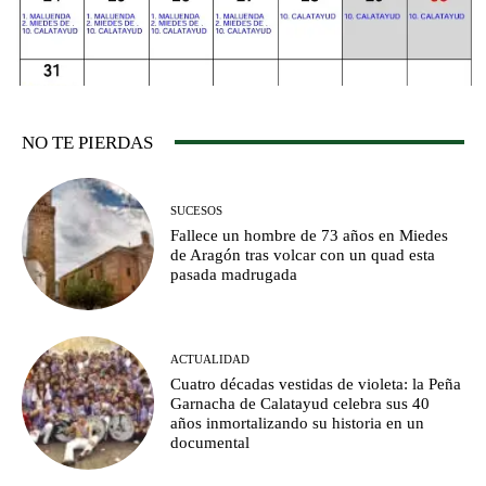
NO TE PIERDAS
SUCESOS
Fallece un hombre de 73 años en Miedes
de Aragón tras volcar con un quad esta
pasada madrugada
ACTUALIDAD
Cuatro décadas vestidas de violeta: la Peña
Garnacha de Calatayud celebra sus 40
años inmortalizando su historia en un
documental