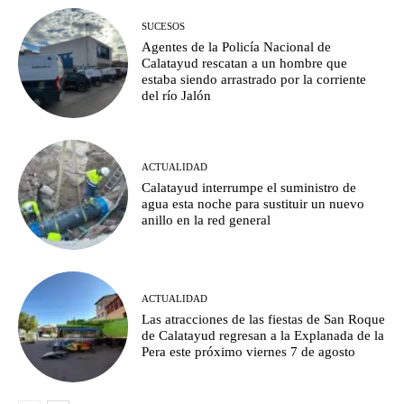
SUCESOS
Agentes de la Policía Nacional de
Calatayud rescatan a un hombre que
estaba siendo arrastrado por la corriente
del río Jalón
ACTUALIDAD
Calatayud interrumpe el suministro de
agua esta noche para sustituir un nuevo
anillo en la red general
ACTUALIDAD
Las atracciones de las fiestas de San Roque
de Calatayud regresan a la Explanada de la
Pera este próximo viernes 7 de agosto