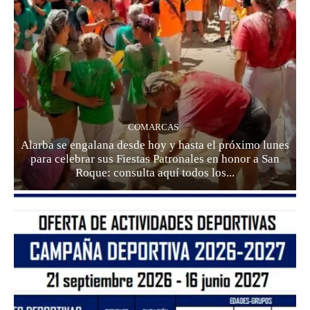
COMARCAS
Alarba se engalana desde hoy y hasta el próximo lunes
para celebrar sus Fiestas Patronales en honor a San
Roque: consulta aquí todos los...