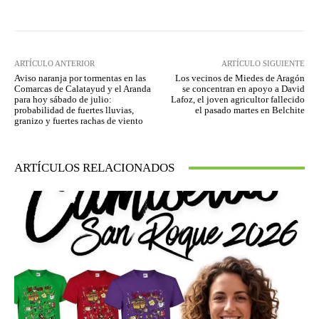
ARTÍCULO ANTERIOR
ARTÍCULO SIGUIENTE
Aviso naranja por tormentas en las
Los vecinos de Miedes de Aragón
Comarcas de Calatayud y el Aranda
se concentran en apoyo a David
para hoy sábado de julio:
Lafoz, el joven agricultor fallecido
probabilidad de fuertes lluvias,
el pasado martes en Belchite
granizo y fuertes rachas de viento
ARTÍCULOS RELACIONADOS