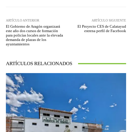
ARTÍCULO ANTERIOR
ARTÍCULO SIGUIENTE
El Gobierno de Aragón organizará
El Proyecto CES de Calatayud
este año dos cursos de formación
estrena perfil de Facebook
para policías locales ante la elevada
demanda de plazas de los
ayuntamientos
ARTÍCULOS RELACIONADOS