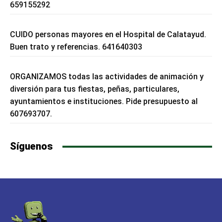
659155292
CUIDO personas mayores en el Hospital de Calatayud.
Buen trato y referencias. 641640303
ORGANIZAMOS todas las actividades de animación y
diversión para tus fiestas, peñas, particulares,
ayuntamientos e instituciones. Pide presupuesto al
607693707.
Síguenos