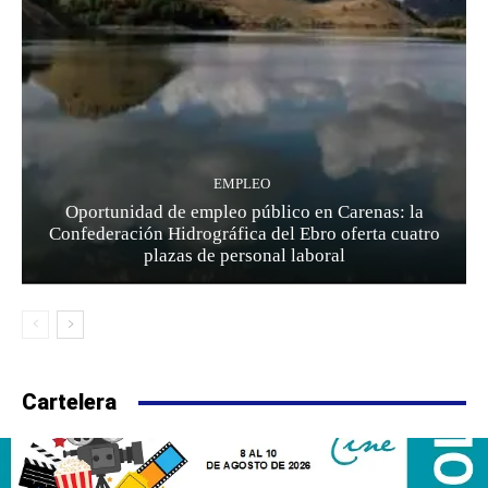
EMPLEO
Oportunidad de empleo público en Carenas: la
Confederación Hidrográfica del Ebro oferta cuatro
plazas de personal laboral
Cartelera