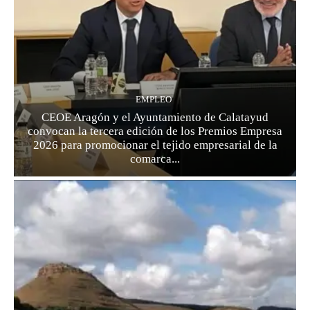
EMPLEO
CEOE Aragón y el Ayuntamiento de Calatayud
convocan la tercera edición de los Premios Empresa
2026 para promocionar el tejido empresarial de la
comarca...