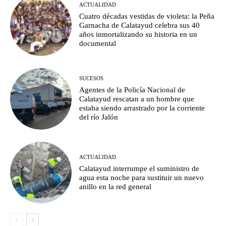
ACTUALIDAD
Cuatro décadas vestidas de violeta: la Peña
Garnacha de Calatayud celebra sus 40
años inmortalizando su historia en un
documental
SUCESOS
Agentes de la Policía Nacional de
Calatayud rescatan a un hombre que
estaba siendo arrastrado por la corriente
del río Jalón
ACTUALIDAD
Calatayud interrumpe el suministro de
agua esta noche para sustituir un nuevo
anillo en la red general