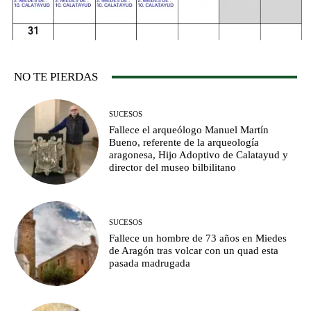
NO TE PIERDAS
SUCESOS
Fallece el arqueólogo Manuel Martín
Bueno, referente de la arqueología
aragonesa, Hijo Adoptivo de Calatayud y
director del museo bilbilitano
SUCESOS
Fallece un hombre de 73 años en Miedes
de Aragón tras volcar con un quad esta
pasada madrugada