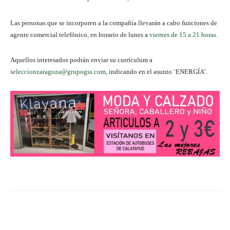
Las personas que se incorporen a la compañía llevarán a cabo funciones de
agente comercial telefónico, en horario de lunes a
viernes de 15 a 21 horas
.
Aquellos interesados podrán enviar su currículum a
seleccionzaragoza@grupogss.com
, indicando en el asunto ‘ENERGÍA’.
Facebook
Twitter
Pinterest