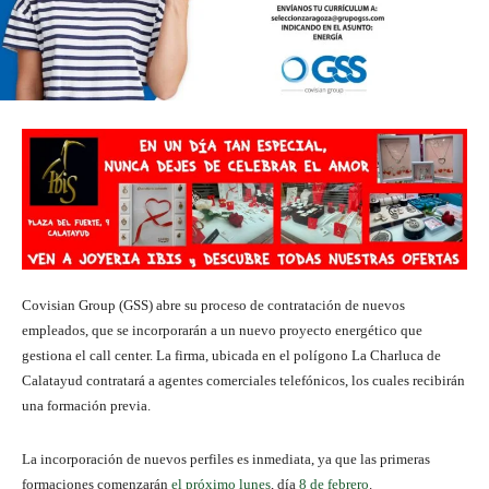
Covisian Group (GSS) abre su proceso de contratación de nuevos
empleados, que se incorporarán a un nuevo proyecto energético que
gestiona el call center. La firma, ubicada en el polígono La Charluca de
Calatayud contratará a agentes comerciales telefónicos, los cuales recibirán
una formación previa.
La incorporación de nuevos perfiles es inmediata, ya que las primeras
formaciones comenzarán
el próximo lunes
, día
8 de febrero
.