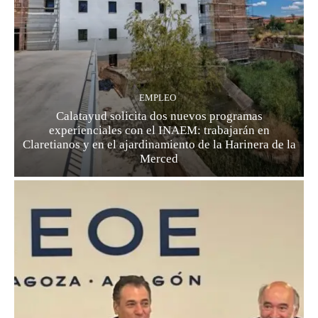
EMPLEO
Calatayud solicita dos nuevos programas
experienciales con el INAEM: trabajarán en
Claretianos y en el ajardinamiento de la Harinera de la
Merced