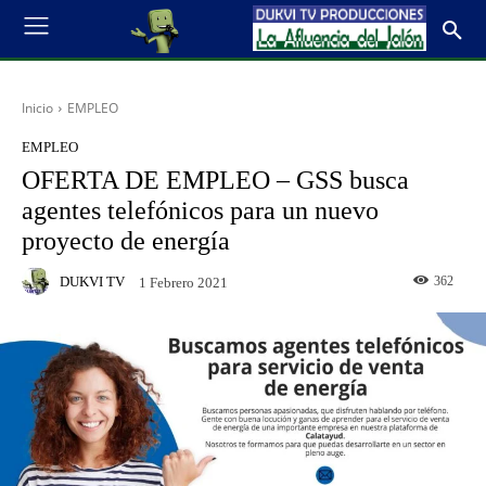
Inicio
EMPLEO
EMPLEO
OFERTA DE EMPLEO – GSS busca
agentes telefónicos para un nuevo
proyecto de energía
DUKVI TV
362
1 Febrero 2021