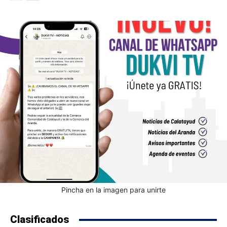
Pincha en la imagen para unirte
Clasificados