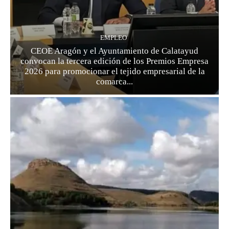
EMPLEO
CEOE Aragón y el Ayuntamiento de Calatayud
convocan la tercera edición de los Premios Empresa
2026 para promocionar el tejido empresarial de la
comarca...