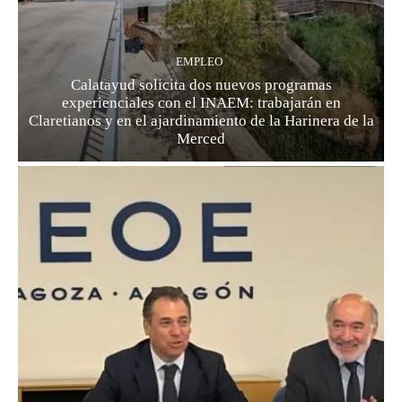
EMPLEO
Calatayud solicita dos nuevos programas
experienciales con el INAEM: trabajarán en
Claretianos y en el ajardinamiento de la Harinera de la
Merced