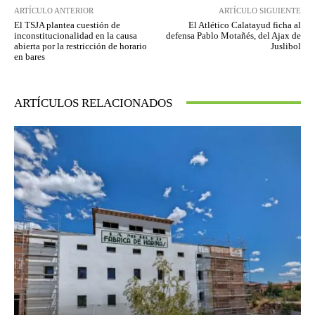
ARTÍCULO ANTERIOR
ARTÍCULO SIGUIENTE
El TSJA plantea cuestión de
El Atlético Calatayud ficha al
inconstitucionalidad en la causa
defensa Pablo Motañés, del Ajax de
abierta por la restricción de horario
Juslibol
en bares
ARTÍCULOS RELACIONADOS