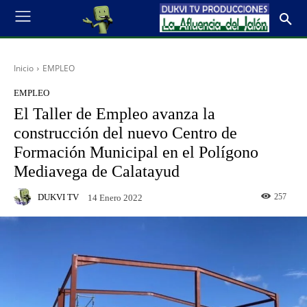
Inicio
EMPLEO
EMPLEO
El Taller de Empleo avanza la
construcción del nuevo Centro de
Formación Municipal en el Polígono
Mediavega de Calatayud
DUKVI TV
257
14 Enero 2022