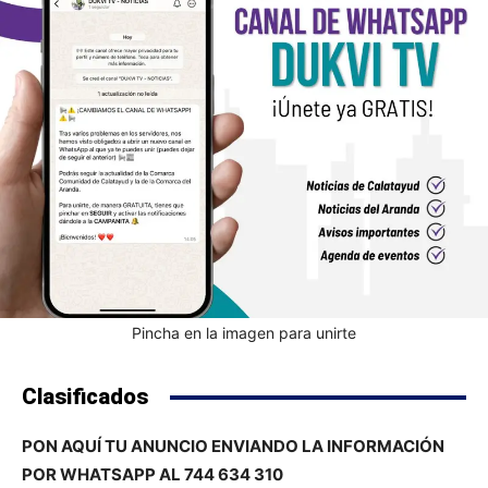
Pincha en la imagen para unirte
Clasificados
PON AQUÍ TU ANUNCIO ENVIANDO LA INFORMACIÓN
POR WHATSAPP AL 744 634 310