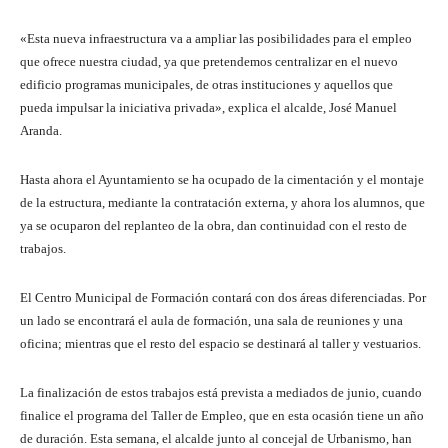
«Esta nueva infraestructura va a ampliar las posibilidades para el empleo
que ofrece nuestra ciudad, ya que pretendemos centralizar en el nuevo
edificio programas municipales, de otras instituciones y aquellos que
pueda impulsar la iniciativa privada», explica el alcalde, José Manuel
Aranda.
Hasta ahora el Ayuntamiento se ha ocupado de la cimentación y el montaje
de la estructura, mediante la contratación externa, y ahora los alumnos, que
ya se ocuparon del replanteo de la obra, dan continuidad con el resto de
trabajos.
El Centro Municipal de Formación contará con dos áreas diferenciadas. Por
un lado se encontrará el aula de formación, una sala de reuniones y una
oficina; mientras que el resto del espacio se destinará al taller y vestuarios.
La finalización de estos trabajos está prevista a mediados de junio, cuando
finalice el programa del Taller de Empleo, que en esta ocasión tiene un año
de duración. Esta semana, el alcalde junto al concejal de Urbanismo, han