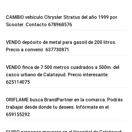
CAMBIO vehículo Chrysler Stratus del año 1999 por
Scooter. Contacto 678968576
VENDO depósito de metal para gasoil de 200 litros.
Precio a convenir. 637730871.
VENDO finca de 7.500 metros cuadrados a 500m. del
casco urbano de Calatayud. Precio interesante.
625114075
ORIFLAME busca BrandPartner en la comarca. Podrás
trabajar desde donde tu desees. Infórmate en el
659155292