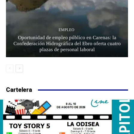
EMPLEO
Oportunidad de empleo público en Carenas: la
Confederación Hidrográfica del Ebro oferta cuatro
plazas de personal laboral
Cartelera