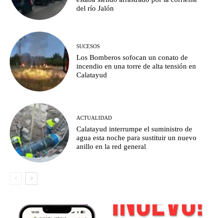
del río Jalón
SUCESOS
Los Bomberos sofocan un conato de
incendio en una torre de alta tensión en
Calatayud
ACTUALIDAD
Calatayud interrumpe el suministro de
agua esta noche para sustituir un nuevo
anillo en la red general