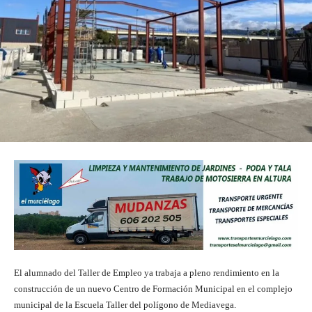
El alumnado del Taller de Empleo ya trabaja a pleno rendimiento en la
construcción de un nuevo Centro de Formación Municipal en el complejo
municipal de la Escuela Taller del polígono de Mediavega.