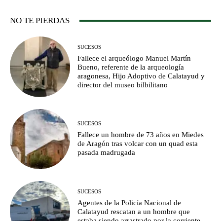
NO TE PIERDAS
SUCESOS
Fallece el arqueólogo Manuel Martín
Bueno, referente de la arqueología
aragonesa, Hijo Adoptivo de Calatayud y
director del museo bilbilitano
SUCESOS
Fallece un hombre de 73 años en Miedes
de Aragón tras volcar con un quad esta
pasada madrugada
SUCESOS
Agentes de la Policía Nacional de
Calatayud rescatan a un hombre que
estaba siendo arrastrado por la corriente