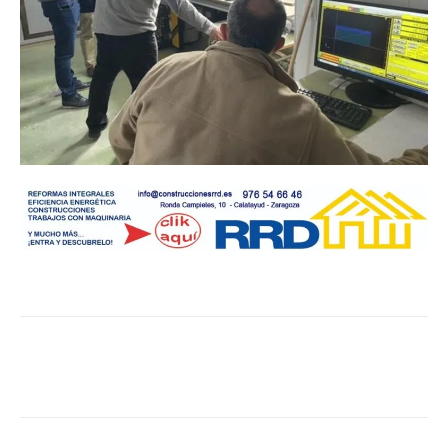
Facebook
Twitter
Pinterest