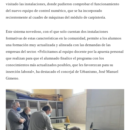
visitado las instalaciones, donde pudieron comprobar el funcionamiento
del nuevo equipo de control numérico, que se ha incorporado
recientemente al cuadro de máquinas del módulo de carpintería.
Este sistema novedoso, con el que solo cuentan dos instalaciones
formativas de estas características en la comunidad, permite a los alumnos
una formación muy actualizada y alineada con las demandas de las
empresas del sector. «Felicitamos al equipo docente por la apuesta personal
que realizan para que el alumnado finalice el programa con los
conocimientos más actualizados posibles, que les favorezcan para su
inserción laboral», ha destacado el concejal de Urbanismo, José Manuel
Gimeno.