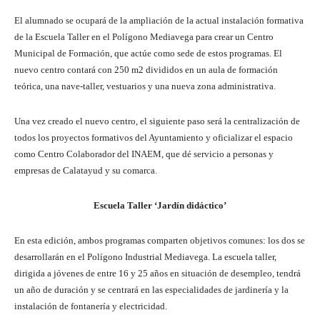
El alumnado se ocupará de la ampliación de la actual instalación formativa
de la Escuela Taller en el Polígono Mediavega para crear un Centro
Municipal de Formación, que actúe como sede de estos programas. El
nuevo centro contará con 250 m2 divididos en un aula de formación
teórica, una nave-taller, vestuarios y una nueva zona administrativa.
Una vez creado el nuevo centro, el siguiente paso será la centralización de
todos los proyectos formativos del Ayuntamiento y oficializar el espacio
como Centro Colaborador del INAEM, que dé servicio a personas y
empresas de Calatayud y su comarca.
Escuela Taller ‘Jardín didáctico’
En esta edición, ambos programas comparten objetivos comunes: los dos se
desarrollarán en el Polígono Industrial Mediavega. La escuela taller,
dirigida a jóvenes de entre 16 y 25 años en situación de desempleo, tendrá
un año de duración y se centrará en las especialidades de jardinería y la
instalación de fontanería y electricidad.