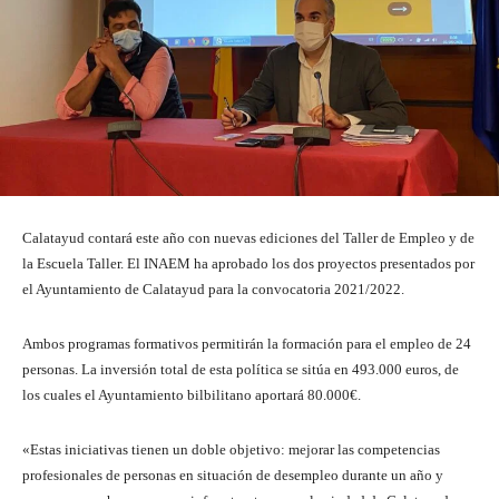
Calatayud contará este año con nuevas ediciones del Taller de Empleo y de
la Escuela Taller. El INAEM ha aprobado los dos proyectos presentados por
el Ayuntamiento de Calatayud para la convocatoria 2021/2022.
Ambos programas formativos permitirán la formación para el empleo de 24
personas. La inversión total de esta política se sitúa en 493.000 euros, de
los cuales el Ayuntamiento bilbilitano aportará 80.000€.
«Estas iniciativas tienen un doble objetivo: mejorar las competencias
profesionales de personas en situación de desempleo durante un año y