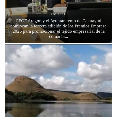
EMPLEO
CEOE Aragón y el Ayuntamiento de Calatayud
convocan la tercera edición de los Premios Empresa
2026 para promocionar el tejido empresarial de la
comarca...