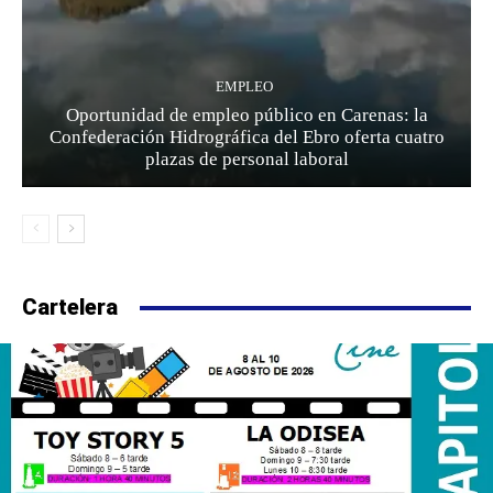
EMPLEO
Oportunidad de empleo público en Carenas: la
Confederación Hidrográfica del Ebro oferta cuatro
plazas de personal laboral
Cartelera