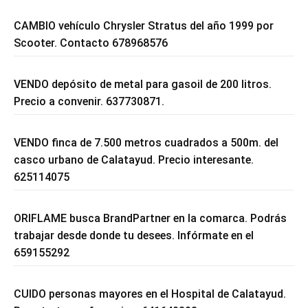
CAMBIO vehículo Chrysler Stratus del año 1999 por
Scooter. Contacto 678968576
VENDO depósito de metal para gasoil de 200 litros.
Precio a convenir. 637730871.
VENDO finca de 7.500 metros cuadrados a 500m. del
casco urbano de Calatayud. Precio interesante.
625114075
ORIFLAME busca BrandPartner en la comarca. Podrás
trabajar desde donde tu desees. Infórmate en el
659155292
CUIDO personas mayores en el Hospital de Calatayud.