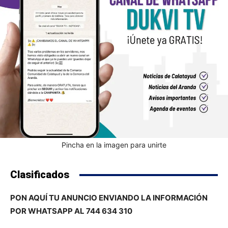
Pincha en la imagen para unirte
Clasificados
PON AQUÍ TU ANUNCIO ENVIANDO LA INFORMACIÓN
POR WHATSAPP AL 744 634 310