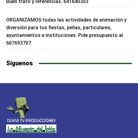
Buen trato y referencias. 641640303
ORGANIZAMOS todas las actividades de animación y
diversión para tus fiestas, peñas, particulares,
ayuntamientos e instituciones. Pide presupuesto al
607693707.
Síguenos