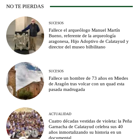
NO TE PIERDAS
SUCESOS
Fallece el arqueólogo Manuel Martín
Bueno, referente de la arqueología
aragonesa, Hijo Adoptivo de Calatayud y
director del museo bilbilitano
SUCESOS
Fallece un hombre de 73 años en Miedes
de Aragón tras volcar con un quad esta
pasada madrugada
ACTUALIDAD
Cuatro décadas vestidas de violeta: la Peña
Garnacha de Calatayud celebra sus 40
años inmortalizando su historia en un
documental