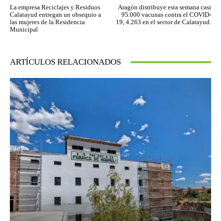
La empresa Reciclajes y Residuos
Aragón distribuye esta semana casi
Calatayud entregan un obsequio a
95.000 vacunas contra el COVID-
las mujeres de la Residencia
19, 4.263 en el sector de Calatayud.
Municipal
ARTÍCULOS RELACIONADOS