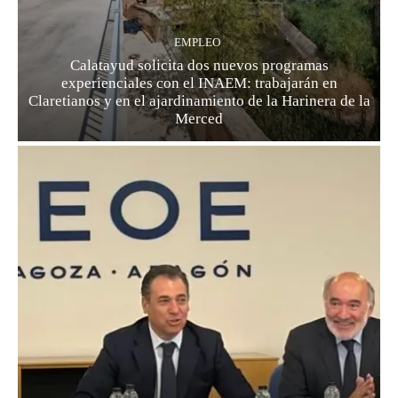
EMPLEO
Calatayud solicita dos nuevos programas
experienciales con el INAEM: trabajarán en
Claretianos y en el ajardinamiento de la Harinera de la
Merced