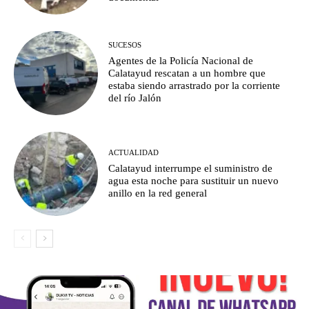
SUCESOS
Agentes de la Policía Nacional de
Calatayud rescatan a un hombre que
estaba siendo arrastrado por la corriente
del río Jalón
ACTUALIDAD
Calatayud interrumpe el suministro de
agua esta noche para sustituir un nuevo
anillo en la red general