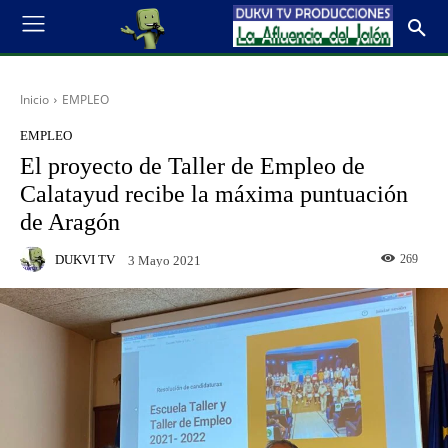
Inicio
EMPLEO
EMPLEO
El proyecto de Taller de Empleo de
Calatayud recibe la máxima puntuación
de Aragón
DUKVI TV
269
3 Mayo 2021