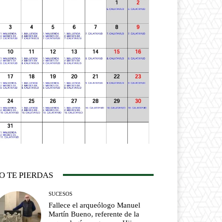
O TE PIERDAS
SUCESOS
Fallece el arqueólogo Manuel
Martín Bueno, referente de la