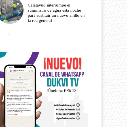
Calatayud interrumpe el
suministro de agua esta noche
para sustituir un nuevo anillo en
la red general