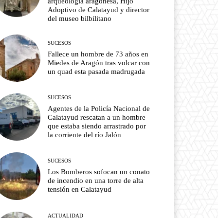
arqueología aragonesa, Hijo
Adoptivo de Calatayud y director
del museo bilbilitano
SUCESOS
Fallece un hombre de 73 años en
Miedes de Aragón tras volcar con
un quad esta pasada madrugada
SUCESOS
Agentes de la Policía Nacional de
Calatayud rescatan a un hombre
que estaba siendo arrastrado por
la corriente del río Jalón
SUCESOS
Los Bomberos sofocan un conato
de incendio en una torre de alta
tensión en Calatayud
ACTUALIDAD