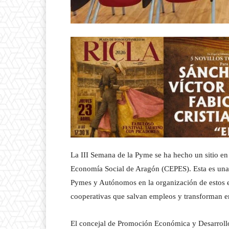
La III Semana de la Pyme se ha hecho un sitio e
Economía Social de Aragón (CEPES). Esta es una 
Pymes y Autónomos en la organización de estos e
cooperativas que salvan empleos y transforman 
El concejal de Promoción Económica y Desarrollo