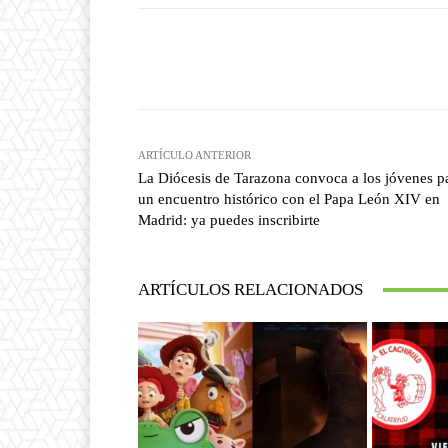
Facebook
T
Cuota
ARTÍCULO ANTERIOR
La Diócesis de Tarazona convoca a los jóvenes p
un encuentro histórico con el Papa León XIV en
Madrid: ya puedes inscribirte
ARTÍCULOS RELACIONADOS