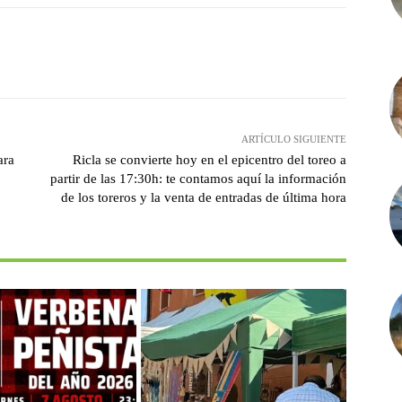
witter
Pinterest
WhatsApp
ARTÍCULO SIGUIENTE
ara
Ricla se convierte hoy en el epicentro del toreo a
partir de las 17:30h: te contamos aquí la información
de los toreros y la venta de entradas de última hora