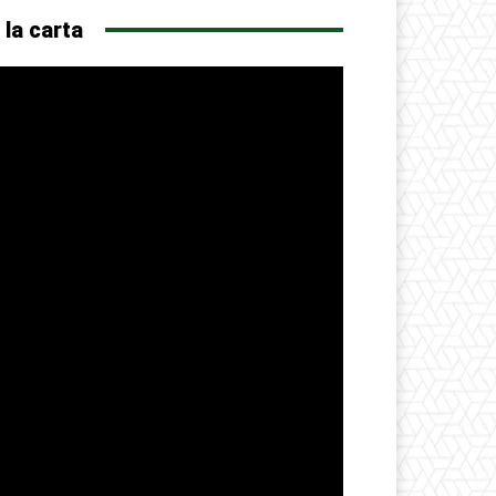
 la carta