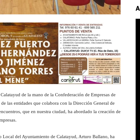
A
n Calatayud de la mano de la Confederación de Empresas de
de las entidades que colabora con la Dirección General de
ncuentros, que en nuestra ciudad, ha abordado la creación de
empresas.
 Local del Ayuntamiento de Calatayud, Arturo Ballano, ha