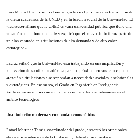
Juan Manuel Lacruz situó el nuevo grado en el proceso de actualización de
la oferta académica de la UNED y en la función social de la Universidad. El
vicerrector afirmó que la UNED es «una universidad pública que tiene una
vocación social fundamental» y explicó que el nuevo título forma parte de
un plan centrado en «titulaciones de alta demanda y de alto valor
estratégico».
Lacruz señaló que la Universidad está trabajando en una ampliación y
renovación de su oferta académica para los próximos cursos, con especial
atención a titulaciones que respondan a necesidades sociales, profesionales
y estratégicas. En ese marco, el Grado en Ingeniería en Inteligencia
Artificial se incorpora como una de las novedades más relevantes en el
ámbito tecnológico.
Una titulación moderna y con fundamentos sólidos
Rafael Martínez Tomás, coordinador del grado, presentó los principales
elementos académicos de la titulación y defendió su orientación