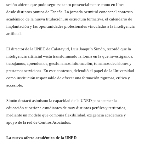
sesión abierta que pudo seguirse tanto presencialmente como en línea
desde distintos puntos de España. La jornada permitió conocer el contexto
académico de la nueva titulación, su estructura formativa, el calendario de
implantación y las oportunidades profesionales vinculadas a la inteligencia
artificial.
El director de la UNED de Calatayud, Luis Joaquín Simón, recordó que la
inteligencia artificial «está transformando la forma en la que investigamos,
trabajamos, aprendemos, gestionamos información, tomamos decisiones y
prestamos servicios». En este contexto, defendió el papel de la Universidad
como institución responsable de ofrecer una formación rigurosa, crítica y
accesible.
Simón destacó asimismo la capacidad de la UNED para acercar la
educación superior a estudiantes de muy distintos perfiles y territorios,
mediante un modelo que combina flexibilidad, exigencia académica y
apoyo de la red de Centros Asociados.
La nueva oferta académica de la UNED