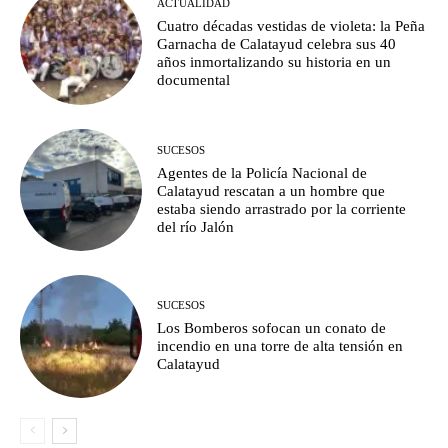
ACTUALIDAD
Cuatro décadas vestidas de violeta: la Peña
Garnacha de Calatayud celebra sus 40
años inmortalizando su historia en un
documental
SUCESOS
Agentes de la Policía Nacional de
Calatayud rescatan a un hombre que
estaba siendo arrastrado por la corriente
del río Jalón
SUCESOS
Los Bomberos sofocan un conato de
incendio en una torre de alta tensión en
Calatayud