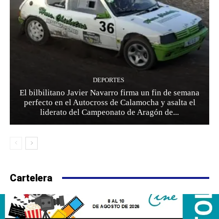
DEPORTES
El bilbilitano Javier Navarro firma un fin de semana
perfecto en el Autocross de Calamocha y asalta el
liderato del Campeonato de Aragón de...
Cartelera