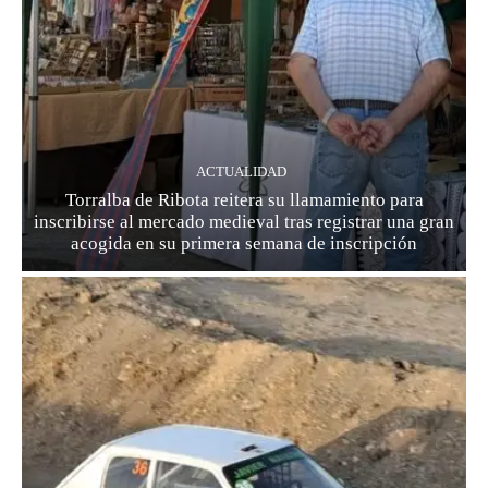
ACTUALIDAD
Torralba de Ribota reitera su llamamiento para
inscribirse al mercado medieval tras registrar una gran
acogida en su primera semana de inscripción