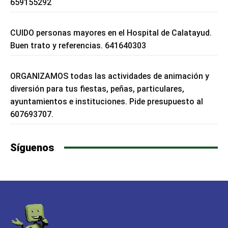
659155292
CUIDO personas mayores en el Hospital de Calatayud.
Buen trato y referencias. 641640303
ORGANIZAMOS todas las actividades de animación y
diversión para tus fiestas, peñas, particulares,
ayuntamientos e instituciones. Pide presupuesto al
607693707.
Síguenos