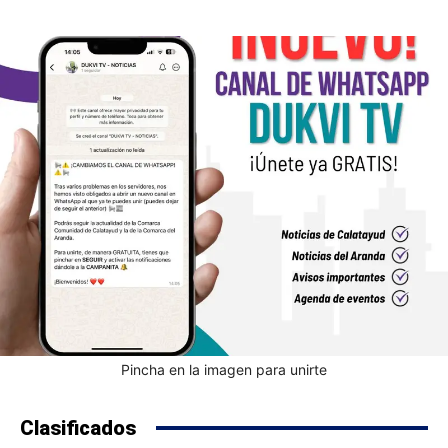
Pincha en la imagen para unirte
Clasificados