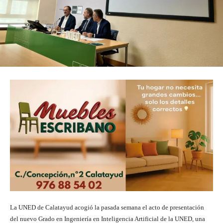
La UNED de Calatayud acogió la pasada semana el acto de presentación
del nuevo Grado en Ingeniería en Inteligencia Artificial de la UNED, una