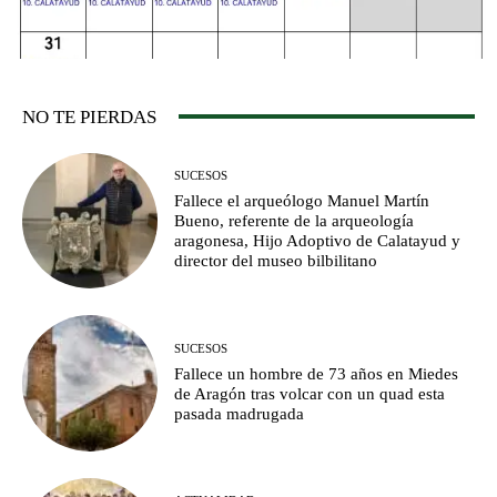
NO TE PIERDAS
SUCESOS
Fallece el arqueólogo Manuel Martín
Bueno, referente de la arqueología
aragonesa, Hijo Adoptivo de Calatayud y
director del museo bilbilitano
SUCESOS
Fallece un hombre de 73 años en Miedes
de Aragón tras volcar con un quad esta
pasada madrugada