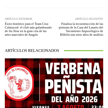
ARTÍCULO ANTERIOR
ARTÍCULO SIGUIENTE
Éxito histórico para el Team Cruz
Finaliza la reconstrucción de las
Calatayud: el club más galardonado
pinturas de la Casa del Larario del
de Jiu Jitsu en la gran cita de las
Yacimiento Arqueológico de
artes marciales de Aragón
Bílbilis tras siete años de análisis
ARTÍCULOS RELACIONADOS