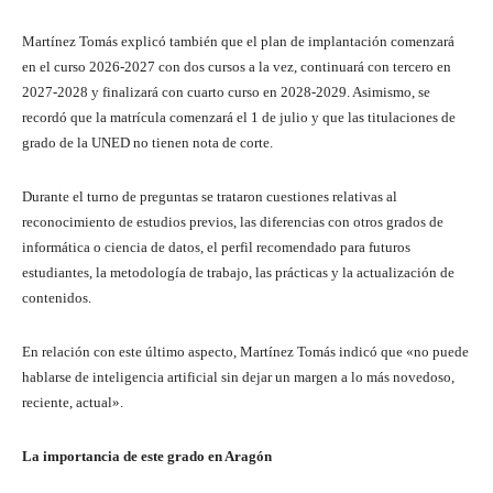
Martínez Tomás explicó también que el plan de implantación comenzará
en el curso 2026-2027 con dos cursos a la vez, continuará con tercero en
2027-2028 y finalizará con cuarto curso en 2028-2029. Asimismo, se
recordó que la matrícula comenzará el 1 de julio y que las titulaciones de
grado de la UNED no tienen nota de corte.
Durante el turno de preguntas se trataron cuestiones relativas al
reconocimiento de estudios previos, las diferencias con otros grados de
informática o ciencia de datos, el perfil recomendado para futuros
estudiantes, la metodología de trabajo, las prácticas y la actualización de
contenidos.
En relación con este último aspecto, Martínez Tomás indicó que «no puede
hablarse de inteligencia artificial sin dejar un margen a lo más novedoso,
reciente, actual».
La importancia de este grado en Aragón