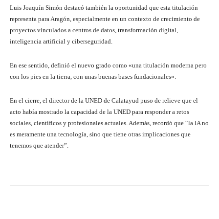
Luis Joaquín Simón destacó también la oportunidad que esta titulación
representa para Aragón, especialmente en un contexto de crecimiento de
proyectos vinculados a centros de datos, transformación digital,
inteligencia artificial y ciberseguridad.
En ese sentido, definió el nuevo grado como «una titulación moderna pero
con los pies en la tierra, con unas buenas bases fundacionales».
En el cierre, el director de la UNED de Calatayud puso de relieve que el
acto había mostrado la capacidad de la UNED para responder a retos
sociales, científicos y profesionales actuales. Además, recordó que “la IA no
es meramente una tecnología, sino que tiene otras implicaciones que
tenemos que atender”.
Facebook
Twitter
Pinterest