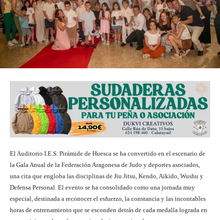
El Auditorio I.E.S. Pirámide de Huesca se ha convertido en el escenario de
la Gala Anual de la Federación Aragonesa de Judo y deportes asociados,
una cita que engloba las disciplinas de Jiu Jitsu, Kendo, Aikido, Wushu y
Defensa Personal. El evento se ha consolidado como una jornada muy
especial, destinada a reconocer el esfuerzo, la constancia y las incontables
horas de entrenamiento que se esconden detrás de cada medalla lograda en