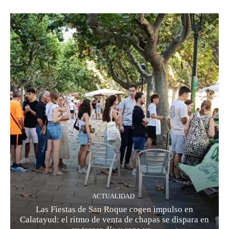
ACTUALIDAD
Las Fiestas de San Roque cogen impulso en
Calatayud: el ritmo de venta de chapas se dispara en