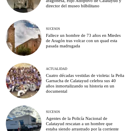
aragonesa, Hijo Adoptivo de Calatayud y
director del museo bilbilitano
SUCESOS
Fallece un hombre de 73 años en Miedes
de Aragón tras volcar con un quad esta
pasada madrugada
ACTUALIDAD
Cuatro décadas vestidas de violeta: la Peña
Garnacha de Calatayud celebra sus 40
años inmortalizando su historia en un
documental
SUCESOS
Agentes de la Policía Nacional de
Calatayud rescatan a un hombre que
estaba siendo arrastrado por la corriente