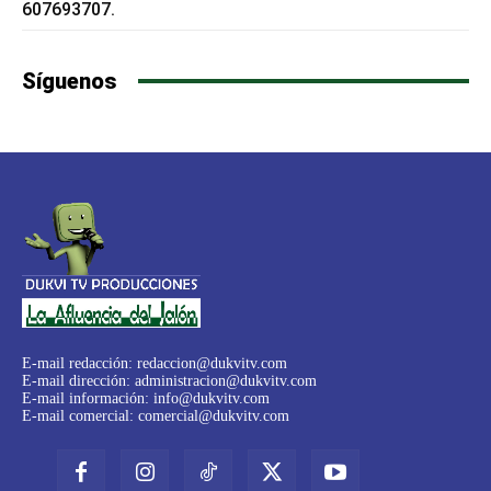
607693707.
Síguenos
E-mail redacción:
redaccion@dukvitv.com
E-mail dirección:
administracion@dukvitv.com
E-mail información:
info@dukvitv.com
E-mail comercial:
comercial@dukvitv.com