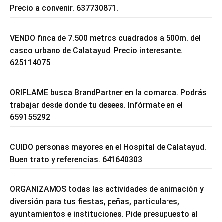
Precio a convenir. 637730871.
VENDO finca de 7.500 metros cuadrados a 500m. del
casco urbano de Calatayud. Precio interesante.
625114075
ORIFLAME busca BrandPartner en la comarca. Podrás
trabajar desde donde tu desees. Infórmate en el
659155292
CUIDO personas mayores en el Hospital de Calatayud.
Buen trato y referencias. 641640303
ORGANIZAMOS todas las actividades de animación y
diversión para tus fiestas, peñas, particulares,
ayuntamientos e instituciones. Pide presupuesto al