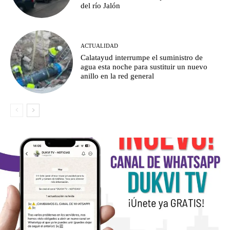
del río Jalón
ACTUALIDAD
Calatayud interrumpe el suministro de
agua esta noche para sustituir un nuevo
anillo en la red general