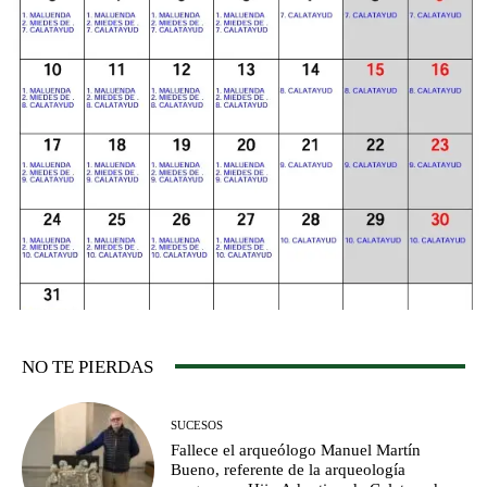
NO TE PIERDAS
SUCESOS
Fallece el arqueólogo Manuel Martín
Bueno, referente de la arqueología