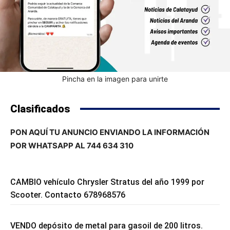
Pincha en la imagen para unirte
Clasificados
PON AQUÍ TU ANUNCIO ENVIANDO LA INFORMACIÓN
POR WHATSAPP AL 744 634 310
CAMBIO vehículo Chrysler Stratus del año 1999 por
Scooter. Contacto 678968576
VENDO depósito de metal para gasoil de 200 litros.