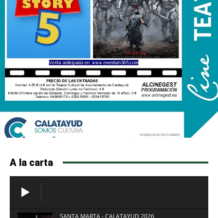
A la carta
SANTA MARTA - CALATAYUD 2026