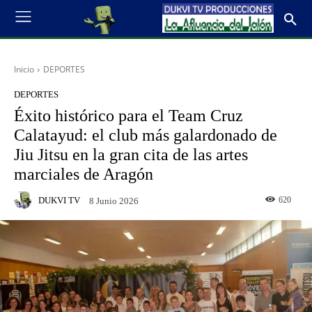
Inicio
DEPORTES
DEPORTES
Éxito histórico para el Team Cruz
Calatayud: el club más galardonado de
Jiu Jitsu en la gran cita de las artes
marciales de Aragón
DUKVI TV
620
8 Junio 2026