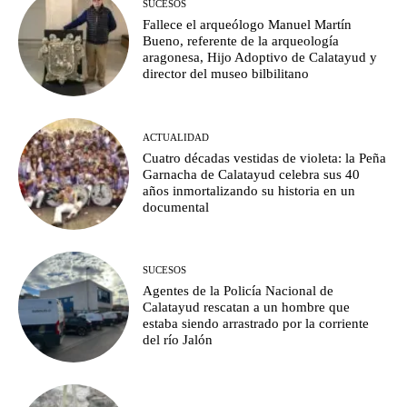
SUCESOS
Fallece el arqueólogo Manuel Martín
Bueno, referente de la arqueología
aragonesa, Hijo Adoptivo de Calatayud y
director del museo bilbilitano
ACTUALIDAD
Cuatro décadas vestidas de violeta: la Peña
Garnacha de Calatayud celebra sus 40
años inmortalizando su historia en un
documental
SUCESOS
Agentes de la Policía Nacional de
Calatayud rescatan a un hombre que
estaba siendo arrastrado por la corriente
del río Jalón