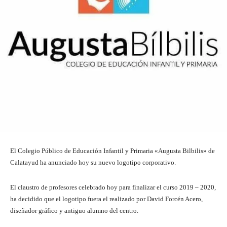
El Colegio Público de Educación Infantil y Primaria «Augusta Bilbilis» de
Calatayud ha anunciado hoy su nuevo logotipo corporativo.
El claustro de profesores celebrado hoy para finalizar el curso 2019 – 2020,
ha decidido que el logotipo fuera el realizado por David Forcén Acero,
diseñador gráfico y antiguo alumno del centro.