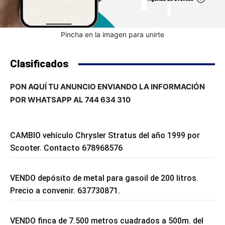
Pincha en la imagen para unirte
Clasificados
PON AQUÍ TU ANUNCIO ENVIANDO LA INFORMACIÓN
POR WHATSAPP AL 744 634 310
CAMBIO vehículo Chrysler Stratus del año 1999 por
Scooter. Contacto 678968576
VENDO depósito de metal para gasoil de 200 litros.
Precio a convenir. 637730871.
VENDO finca de 7.500 metros cuadrados a 500m. del