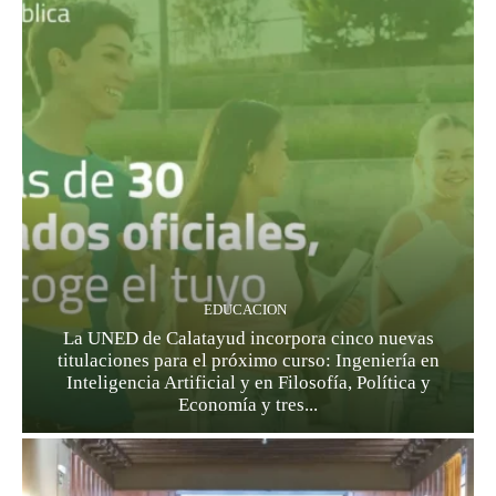
EDUCACION
La UNED de Calatayud incorpora cinco nuevas
titulaciones para el próximo curso: Ingeniería en
Inteligencia Artificial y en Filosofía, Política y
Economía y tres...