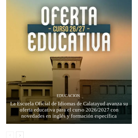
EDUCACION
La Escuela Oficial de Idiomas de Calatayud avanza su
oferta educativa para el curso 2026/2027 con
novedades en inglés y formación específica