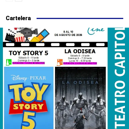
Cartelera