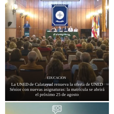
EDUCACION
La UNED de Calatayud renueva la oferta de UNED
Sénior con nuevas asignaturas: la matrícula se abrirá
el próximo 25 de agosto