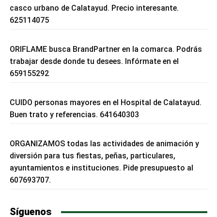
casco urbano de Calatayud. Precio interesante.
625114075
ORIFLAME busca BrandPartner en la comarca. Podrás
trabajar desde donde tu desees. Infórmate en el
659155292
CUIDO personas mayores en el Hospital de Calatayud.
Buen trato y referencias. 641640303
ORGANIZAMOS todas las actividades de animación y
diversión para tus fiestas, peñas, particulares,
ayuntamientos e instituciones. Pide presupuesto al
607693707.
Síguenos