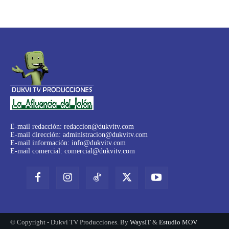
E-mail redacción:
redaccion@dukvitv.com
E-mail dirección:
administracion@dukvitv.com
E-mail información:
info@dukvitv.com
E-mail comercial:
comercial@dukvitv.com
© Copyright - Dukvi TV Producciones. By
WaysIT
&
Estudio MOV