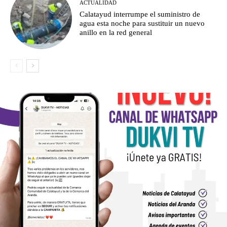
ACTUALIDAD
Calatayud interrumpe el suministro de
agua esta noche para sustituir un nuevo
anillo en la red general