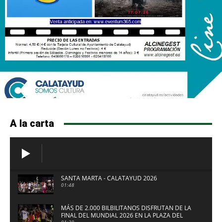
A la carta
SANTA MARTA - CALATAYUD 2026
01:48
MÁS DE 2.000 BILBILITANOS DISFRUTAN DE LA
FINAL DEL MUNDIAL 2026 EN LA PLAZA DEL