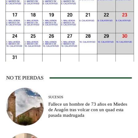
NO TE PIERDAS
SUCESOS
Fallece un hombre de 73 años en Miedes
de Aragón tras volcar con un quad esta
pasada madrugada