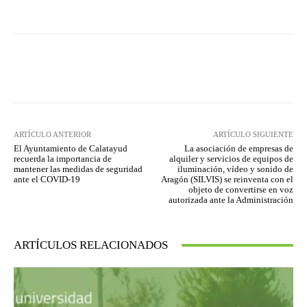
Facebook
Twitter
Pinterest
ARTÍCULO ANTERIOR
ARTÍCULO SIGUIENTE
El Ayuntamiento de Calatayud
La asociación de empresas de
recuerda la importancia de
alquiler y servicios de equipos de
mantener las medidas de seguridad
iluminación, vídeo y sonido de
ante el COVID-19
Aragón (SILVIS) se reinventa con el
objeto de convertirse en voz
autorizada ante la Administración
ARTÍCULOS RELACIONADOS