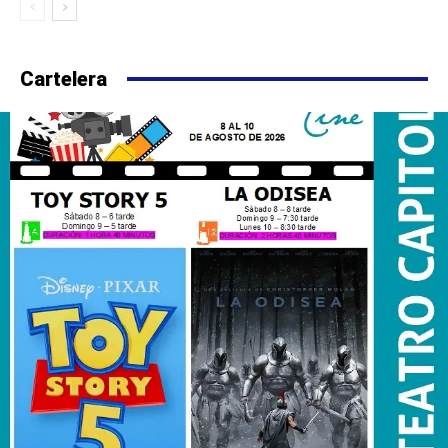
Cartelera