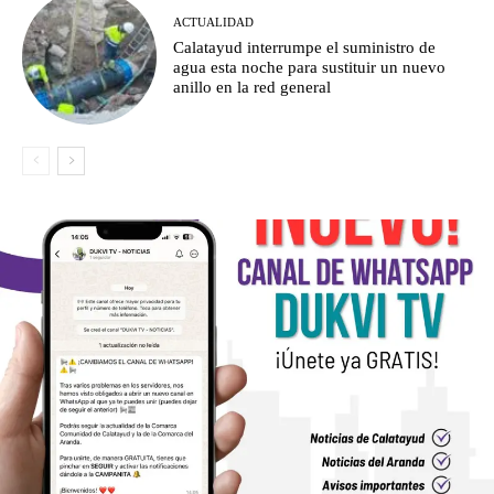
ACTUALIDAD
Calatayud interrumpe el suministro de
agua esta noche para sustituir un nuevo
anillo en la red general