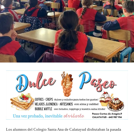
Los alumnos del Colegio Santa Ana de Calatayud disfrutaban la pasada