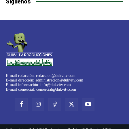
Síguenos
E-mail redacción:
redaccion@dukvitv.com
E-mail dirección:
administracion@dukvitv.com
E-mail información:
info@dukvitv.com
E-mail comercial:
comercial@dukvitv.com