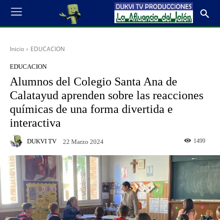
Inicio
EDUCACION
EDUCACION
Alumnos del Colegio Santa Ana de
Calatayud aprenden sobre las reacciones
químicas de una forma divertida e
interactiva
DUKVI TV
1499
22 Marzo 2024