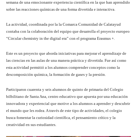
semana de una emocionante experiencia científica en la que han aprendido
sobre las reacciones químicas de una forma divertida e interactiva.
La actividad, coordinada por la la Comarca Comunidad de Calatayud
contaba con la colaboración del equipo que desarrolla el proyecto europeo
“Circular chemistry in the digital era” con el programa Erasmus +.
Este es un proyecto que aborda iniciativas para mejorar el aprendizaje de
las ciencias en las aulas de una manera práctica y divertida. Fue así como
esta actividad permitió a los alumnos comprender conceptos como la
descomposición química, la formación de gases y la presión.
Participaron cuarenta y seis alumnos de quinto de primaria del Colegio
bilbilitano de Santa Ana, centro educativo que apuesta por una educación
innovadora y experiencial que motive a los alumnos a aprender y descubrir
el mundo que les rodea. A través de este tipo de actividades, el colegio
busca fomentar la curiosidad científica, el pensamiento crítico y la
creatividad en sus estudiantes.