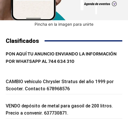
Pincha en la imagen para unirte
Clasificados
PON AQUÍ TU ANUNCIO ENVIANDO LA INFORMACIÓN
POR WHATSAPP AL 744 634 310
CAMBIO vehículo Chrysler Stratus del año 1999 por
Scooter. Contacto 678968576
VENDO depósito de metal para gasoil de 200 litros.
Precio a convenir. 637730871.