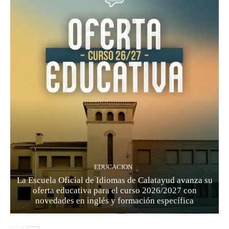
EDUCACION
La Escuela Oficial de Idiomas de Calatayud avanza su
oferta educativa para el curso 2026/2027 con
novedades en inglés y formación específica