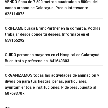
VENDO finca de 7.500 metros cuadrados a 500m. del
casco urbano de Calatayud. Precio interesante.
625114075
ORIFLAME busca BrandPartner en la comarca. Podrás
trabajar desde donde tu desees. Infórmate en el
659155292
CUIDO personas mayores en el Hospital de Calatayud.
Buen trato y referencias. 641640303
ORGANIZAMOS todas las actividades de animación y
diversión para tus fiestas, peñas, particulares,
ayuntamientos e instituciones. Pide presupuesto al
607693707.