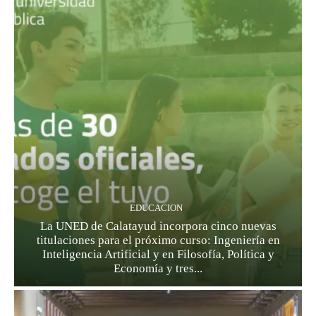
EDUCACION
La UNED de Calatayud incorpora cinco nuevas
titulaciones para el próximo curso: Ingeniería en
Inteligencia Artificial y en Filosofía, Política y
Economía y tres...