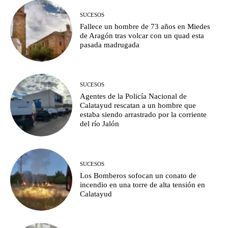
SUCESOS
Fallece un hombre de 73 años en Miedes
de Aragón tras volcar con un quad esta
pasada madrugada
SUCESOS
Agentes de la Policía Nacional de
Calatayud rescatan a un hombre que
estaba siendo arrastrado por la corriente
del río Jalón
SUCESOS
Los Bomberos sofocan un conato de
incendio en una torre de alta tensión en
Calatayud