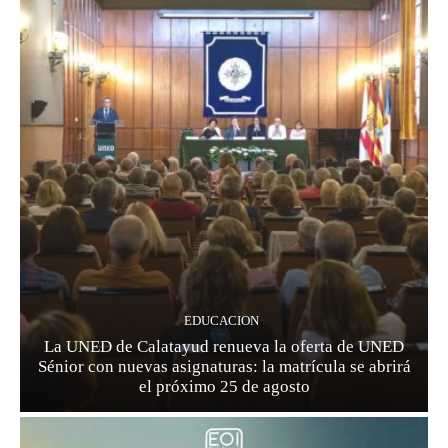
EDUCACION
La UNED de Calatayud renueva la oferta de UNED
Sénior con nuevas asignaturas: la matrícula se abrirá
el próximo 25 de agosto