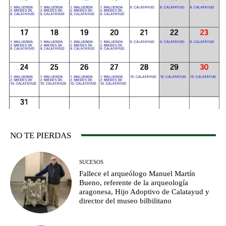
NO TE PIERDAS
SUCESOS
Fallece el arqueólogo Manuel Martín
Bueno, referente de la arqueología
aragonesa, Hijo Adoptivo de Calatayud y
director del museo bilbilitano