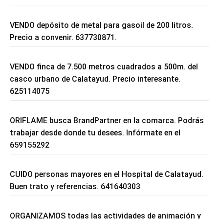
VENDO depósito de metal para gasoil de 200 litros.
Precio a convenir. 637730871.
VENDO finca de 7.500 metros cuadrados a 500m. del
casco urbano de Calatayud. Precio interesante.
625114075
ORIFLAME busca BrandPartner en la comarca. Podrás
trabajar desde donde tu desees. Infórmate en el
659155292
CUIDO personas mayores en el Hospital de Calatayud.
Buen trato y referencias. 641640303
ORGANIZAMOS todas las actividades de animación y