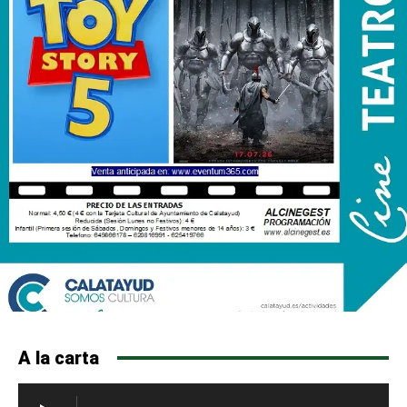
A la carta