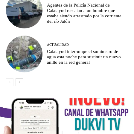
Agentes de la Policía Nacional de
Calatayud rescatan a un hombre que
estaba siendo arrastrado por la corriente
del río Jalón
ACTUALIDAD
Calatayud interrumpe el suministro de
agua esta noche para sustituir un nuevo
anillo en la red general