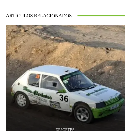
ARTÍCULOS RELACIONADOS
DEPORTES