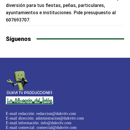
diversión para tus fiestas, peñas, particulares,
ayuntamientos e instituciones. Pide presupuesto al
607693707.
Síguenos
E-mail redacción:
redaccion@dukvitv.com
E-mail dirección:
administracion@dukvitv.com
E-mail información:
info@dukvitv.com
E-mail comercial:
comercial@dukvitv.com