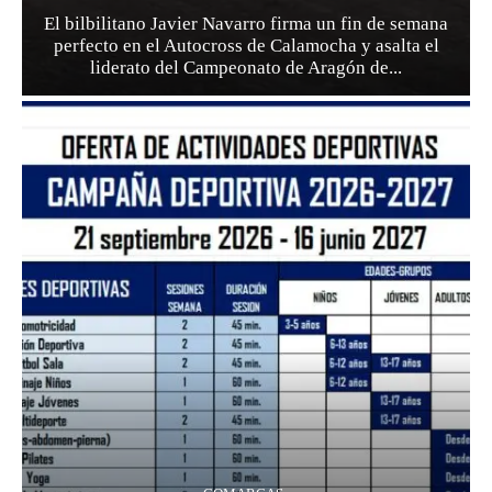
El bilbilitano Javier Navarro firma un fin de semana
perfecto en el Autocross de Calamocha y asalta el
liderato del Campeonato de Aragón de...