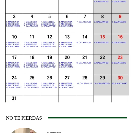
NO TE PIERDAS