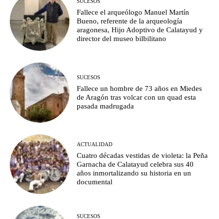
SUCESOS
Fallece el arqueólogo Manuel Martín
Bueno, referente de la arqueología
aragonesa, Hijo Adoptivo de Calatayud y
director del museo bilbilitano
SUCESOS
Fallece un hombre de 73 años en Miedes
de Aragón tras volcar con un quad esta
pasada madrugada
ACTUALIDAD
Cuatro décadas vestidas de violeta: la Peña
Garnacha de Calatayud celebra sus 40
años inmortalizando su historia en un
documental
SUCESOS