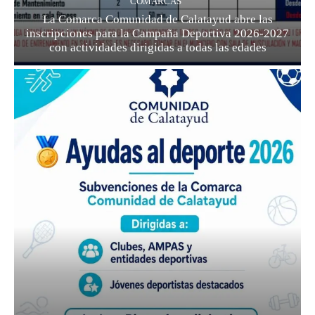
COMARCAS
La Comarca Comunidad de Calatayud abre las
inscripciones para la Campaña Deportiva 2026-2027
con actividades dirigidas a todas las edades