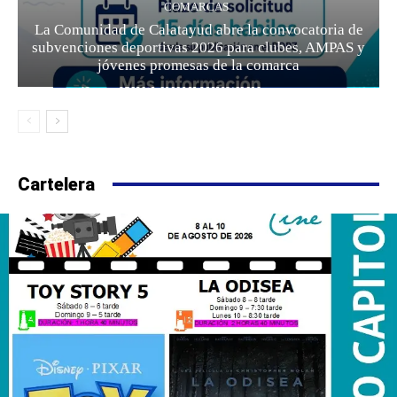
COMARCAS
La Comunidad de Calatayud abre la convocatoria de
subvenciones deportivas 2026 para clubes, AMPAS y
jóvenes promesas de la comarca
Cartelera