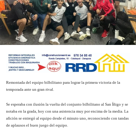
Remontada del equipo bilbilitano para lograr la primera victoria de la
temporada ante un gran rival.
Se esperaba con ilusión la vuelta del conjunto bilbilitano al San Íñigo y se
notaba en la grada, hoy con una asistencia muy por encima de la media. La
afición se entregó al equipo desde el minuto uno, reconociendo con tandas
de aplausos el buen juego del equipo.