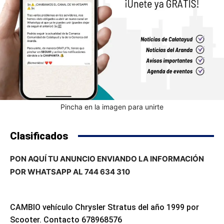
Pincha en la imagen para unirte
Clasificados
PON AQUÍ TU ANUNCIO ENVIANDO LA INFORMACIÓN
POR WHATSAPP AL 744 634 310
CAMBIO vehículo Chrysler Stratus del año 1999 por
Scooter. Contacto 678968576