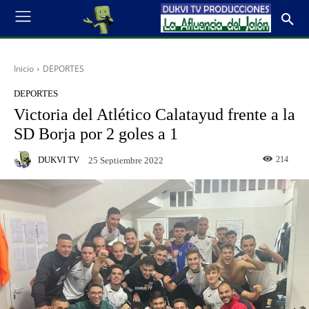
Inicio
DEPORTES
DEPORTES
Victoria del Atlético Calatayud frente a la
SD Borja por 2 goles a 1
DUKVI TV
214
25 Septiembre 2022