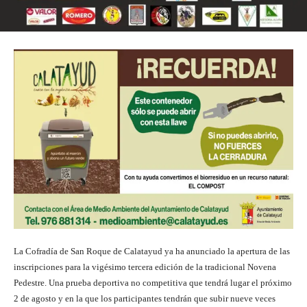
La Cofradía de San Roque de Calatayud ya ha anunciado la apertura de las
inscripciones para la vigésimo tercera edición de la tradicional Novena
Pedestre. Una prueba deportiva no competitiva que tendrá lugar el próximo
2 de agosto y en la que los participantes tendrán que subir nueve veces