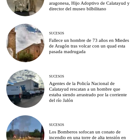
aragonesa, Hijo Adoptivo de Calatayud y
director del museo bilbilitano
SUCESOS
Fallece un hombre de 73 años en Miedes
de Aragón tras volcar con un quad esta
pasada madrugada
SUCESOS
Agentes de la Policía Nacional de
Calatayud rescatan a un hombre que
estaba siendo arrastrado por la corriente
del río Jalón
SUCESOS
Los Bomberos sofocan un conato de
incendio en una torre de alta tensión en