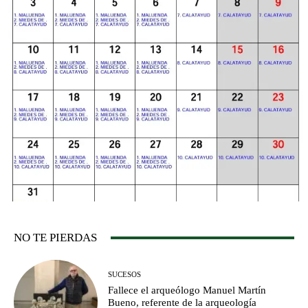
NO TE PIERDAS
SUCESOS
Fallece el arqueólogo Manuel Martín
Bueno, referente de la arqueología