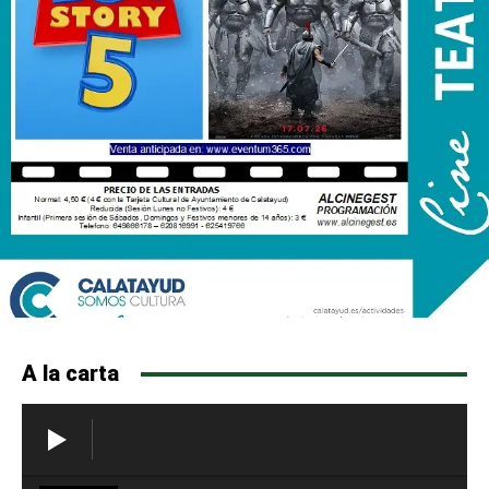
A la carta