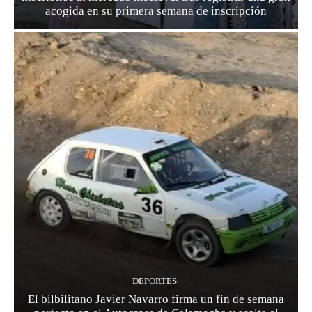
acogida en su primera semana de inscripción
DEPORTES
El bilbilitano Javier Navarro firma un fin de semana