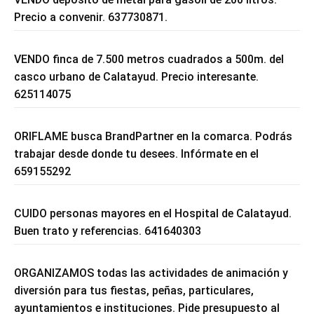
Precio a convenir. 637730871.
VENDO finca de 7.500 metros cuadrados a 500m. del
casco urbano de Calatayud. Precio interesante.
625114075
ORIFLAME busca BrandPartner en la comarca. Podrás
trabajar desde donde tu desees. Infórmate en el
659155292
CUIDO personas mayores en el Hospital de Calatayud.
Buen trato y referencias. 641640303
ORGANIZAMOS todas las actividades de animación y
diversión para tus fiestas, peñas, particulares,
ayuntamientos e instituciones. Pide presupuesto al