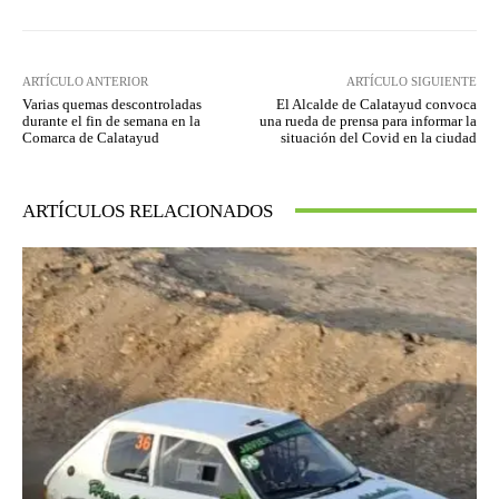
ARTÍCULO ANTERIOR
ARTÍCULO SIGUIENTE
Varias quemas descontroladas
El Alcalde de Calatayud convoca
durante el fin de semana en la
una rueda de prensa para informar la
Comarca de Calatayud
situación del Covid en la ciudad
ARTÍCULOS RELACIONADOS