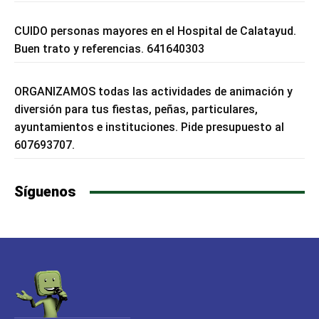
CUIDO personas mayores en el Hospital de Calatayud.
Buen trato y referencias. 641640303
ORGANIZAMOS todas las actividades de animación y
diversión para tus fiestas, peñas, particulares,
ayuntamientos e instituciones. Pide presupuesto al
607693707.
Síguenos