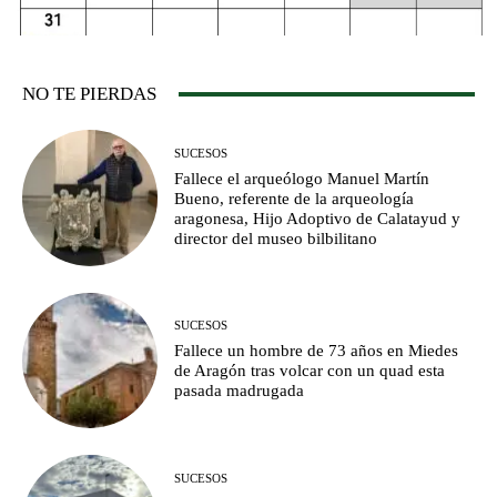
NO TE PIERDAS
SUCESOS
Fallece el arqueólogo Manuel Martín
Bueno, referente de la arqueología
aragonesa, Hijo Adoptivo de Calatayud y
director del museo bilbilitano
SUCESOS
Fallece un hombre de 73 años en Miedes
de Aragón tras volcar con un quad esta
pasada madrugada
SUCESOS