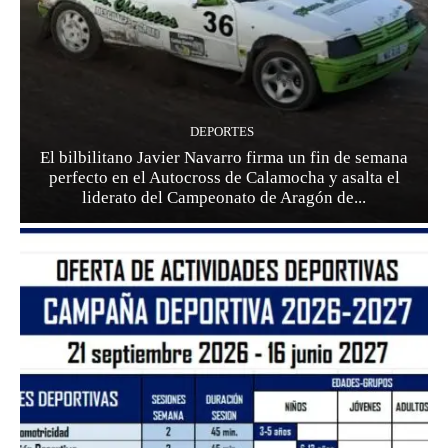
DEPORTES
El bilbilitano Javier Navarro firma un fin de semana
perfecto en el Autocross de Calamocha y asalta el
liderato del Campeonato de Aragón de...