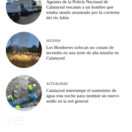
Agentes de la Policía Nacional de
Calatayud rescatan a un hombre que
estaba siendo arrastrado por la corriente
del río Jalón
SUCESOS
Los Bomberos sofocan un conato de
incendio en una torre de alta tensión en
Calatayud
ACTUALIDAD
Calatayud interrumpe el suministro de
agua esta noche para sustituir un nuevo
anillo en la red general