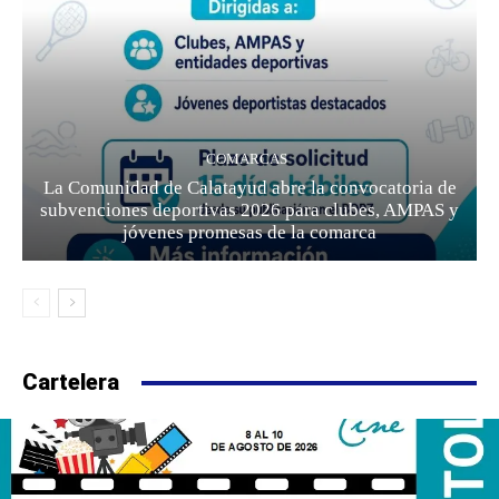
COMARCAS
La Comunidad de Calatayud abre la convocatoria de
subvenciones deportivas 2026 para clubes, AMPAS y
jóvenes promesas de la comarca
Cartelera