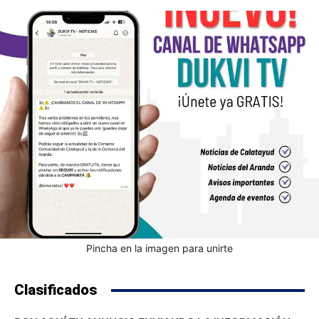
Pincha en la imagen para unirte
Clasificados