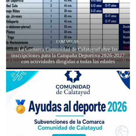
COMARCAS
La Comarca Comunidad de Calatayud abre las
inscripciones para la Campaña Deportiva 2026-2027
con actividades dirigidas a todas las edades