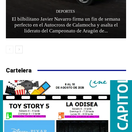
DEPORTES
El bilbilitano Javier Navarro firma un fin de semana
perfecto en el Autocross de Calamocha y asalta el
liderato del Campeonato de Aragón de...
Cartelera