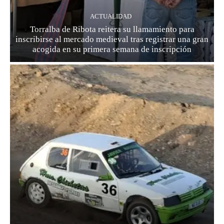
ACTUALIDAD
Torralba de Ribota reitera su llamamiento para
inscribirse al mercado medieval tras registrar una gran
acogida en su primera semana de inscripción