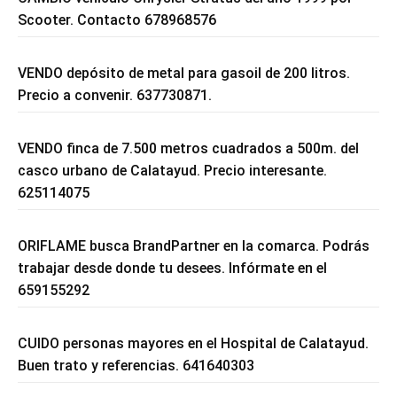
Scooter. Contacto 678968576
VENDO depósito de metal para gasoil de 200 litros.
Precio a convenir. 637730871.
VENDO finca de 7.500 metros cuadrados a 500m. del
casco urbano de Calatayud. Precio interesante.
625114075
ORIFLAME busca BrandPartner en la comarca. Podrás
trabajar desde donde tu desees. Infórmate en el
659155292
CUIDO personas mayores en el Hospital de Calatayud.
Buen trato y referencias. 641640303