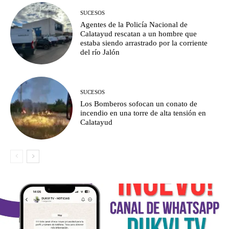
SUCESOS
Agentes de la Policía Nacional de
Calatayud rescatan a un hombre que
estaba siendo arrastrado por la corriente
del río Jalón
SUCESOS
Los Bomberos sofocan un conato de
incendio en una torre de alta tensión en
Calatayud