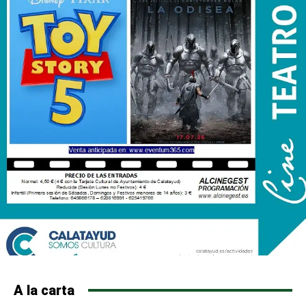
A la carta