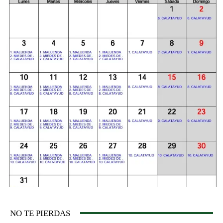
NO TE PIERDAS