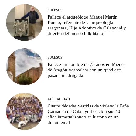
SUCESOS
Fallece el arqueólogo Manuel Martín
Bueno, referente de la arqueología
aragonesa, Hijo Adoptivo de Calatayud y
director del museo bilbilitano
SUCESOS
Fallece un hombre de 73 años en Miedes
de Aragón tras volcar con un quad esta
pasada madrugada
ACTUALIDAD
Cuatro décadas vestidas de violeta: la Peña
Garnacha de Calatayud celebra sus 40
años inmortalizando su historia en un
documental