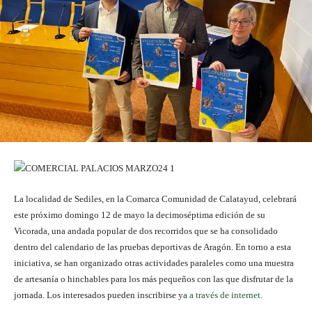
La localidad de Sediles, en la Comarca Comunidad de Calatayud, celebrará
este próximo domingo 12 de mayo la decimoséptima edición de su
Vicorada, una andada popular de dos recorridos que se ha consolidado
dentro del calendario de las pruebas deportivas de Aragón. En torno a esta
iniciativa, se han organizado otras actividades paraleles como una muestra
de artesanía o hinchables para los más pequeños con las que disfrutar de la
jornada. Los interesados pueden inscribirse ya
a través de internet.