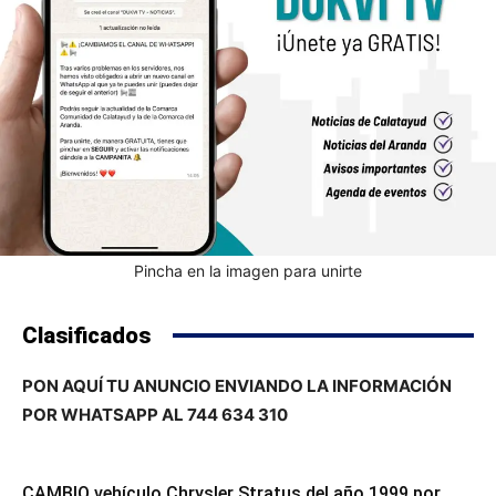
Pincha en la imagen para unirte
Clasificados
PON AQUÍ TU ANUNCIO ENVIANDO LA INFORMACIÓN
POR WHATSAPP AL 744 634 310
CAMBIO vehículo Chrysler Stratus del año 1999 por