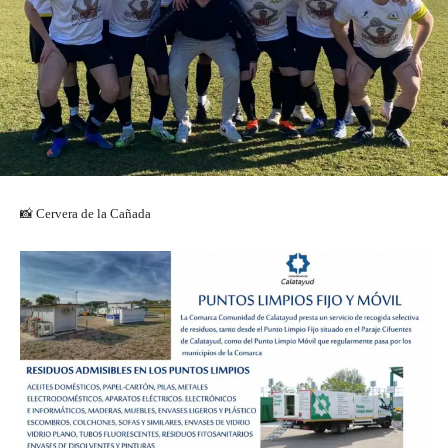
📸 Cervera de la Cañada