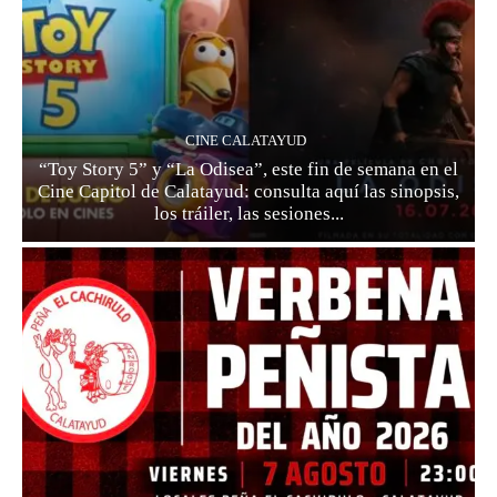
CINE CALATAYUD
“Toy Story 5” y “La Odisea”, este fin de semana en el
Cine Capitol de Calatayud: consulta aquí las sinopsis,
los tráiler, las sesiones...