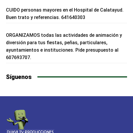
CUIDO personas mayores en el Hospital de Calatayud.
Buen trato y referencias. 641640303
ORGANIZAMOS todas las actividades de animación y
diversión para tus fiestas, peñas, particulares,
ayuntamientos e instituciones. Pide presupuesto al
607693707.
Síguenos