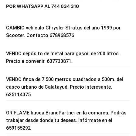
POR WHATSAPP AL 744 634 310
CAMBIO vehículo Chrysler Stratus del año 1999 por
Scooter. Contacto 678968576
VENDO depósito de metal para gasoil de 200 litros.
Precio a convenir. 637730871.
VENDO finca de 7.500 metros cuadrados a 500m. del
casco urbano de Calatayud. Precio interesante.
625114075
ORIFLAME busca BrandPartner en la comarca. Podrás
trabajar desde donde tu desees. Infórmate en el
659155292