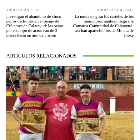
ARTÍCULO ANTERIOR
ARTÍCULO SIGUIENTE
Investigan el abandono de cinco
La moda de girar los carteles de los
perros cachorros en el paraje de
municipios también llega a la
Cifuentes de Calatayud: las penas
Comarca Comunidad de Calatayud:
por este tipo de actos van de 3
así han aparecido los de Morata de
meses hasta un año de prisión
Jiloca
ARTÍCULOS RELACIONADOS