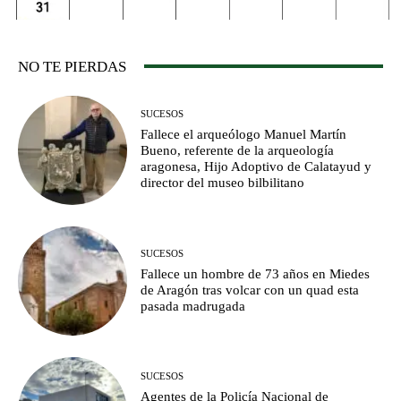
NO TE PIERDAS
SUCESOS
Fallece el arqueólogo Manuel Martín
Bueno, referente de la arqueología
aragonesa, Hijo Adoptivo de Calatayud y
director del museo bilbilitano
SUCESOS
Fallece un hombre de 73 años en Miedes
de Aragón tras volcar con un quad esta
pasada madrugada
SUCESOS
Agentes de la Policía Nacional de