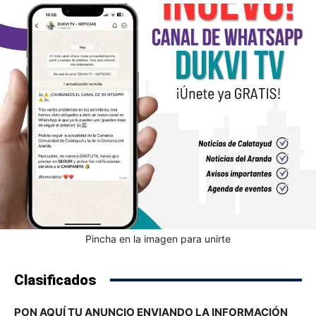
Pincha en la imagen para unirte
Clasificados
PON AQUÍ TU ANUNCIO ENVIANDO LA INFORMACIÓN