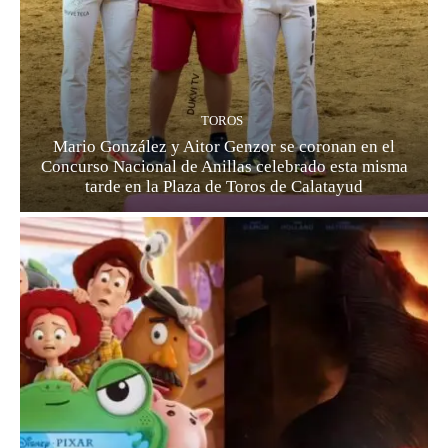
TOROS
Mario González y Aitor Genzor se coronan en el
Concurso Nacional de Anillas celebrado esta misma
tarde en la Plaza de Toros de Calatayud