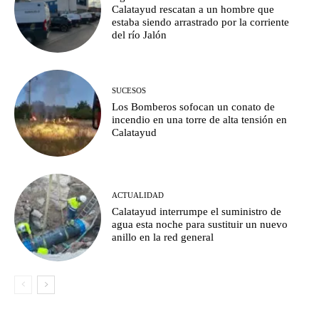
Calatayud rescatan a un hombre que
estaba siendo arrastrado por la corriente
del río Jalón
SUCESOS
Los Bomberos sofocan un conato de
incendio en una torre de alta tensión en
Calatayud
ACTUALIDAD
Calatayud interrumpe el suministro de
agua esta noche para sustituir un nuevo
anillo en la red general