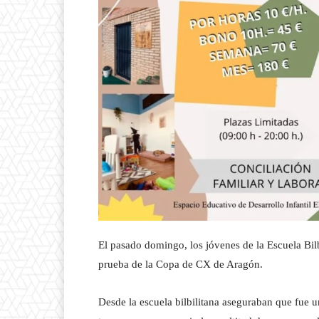
El pasado domingo, los jóvenes de la Escuela Bil
prueba de la Copa de CX de Aragón.
Desde la escuela bilbilitana aseguraban que fue un