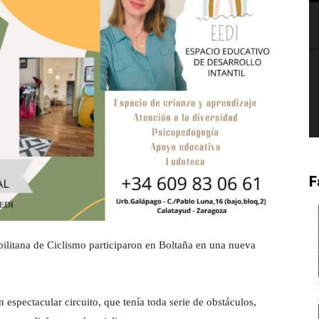
F
bilitana de Ciclismo participaron en Boltaña en una nueva
 espectacular circuito, que tenía toda serie de obstáculos,