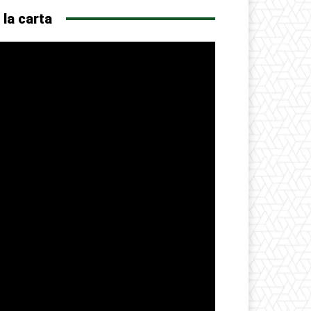
 la carta