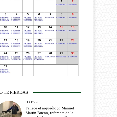
O TE PIERDAS
SUCESOS
Fallece el arqueólogo Manuel
Martín Bueno, referente de la