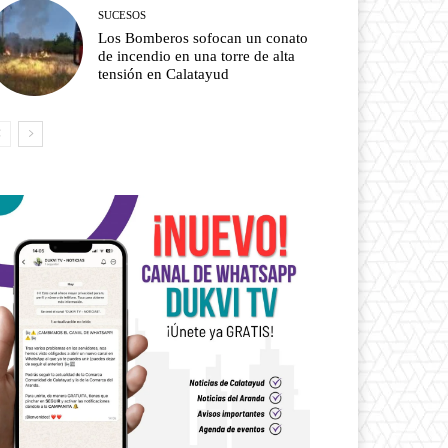
SUCESOS
Los Bomberos sofocan un conato
de incendio en una torre de alta
tensión en Calatayud