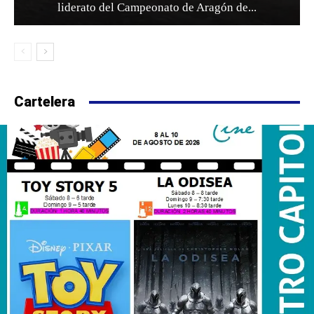
liderato del Campeonato de Aragón de...
Cartelera