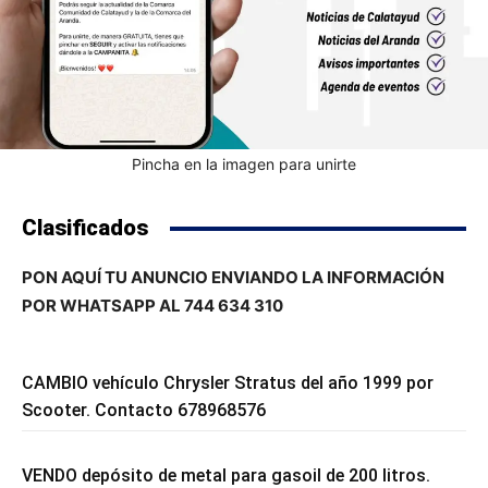
Pincha en la imagen para unirte
Clasificados
PON AQUÍ TU ANUNCIO ENVIANDO LA INFORMACIÓN
POR WHATSAPP AL 744 634 310
CAMBIO vehículo Chrysler Stratus del año 1999 por
Scooter. Contacto 678968576
VENDO depósito de metal para gasoil de 200 litros.