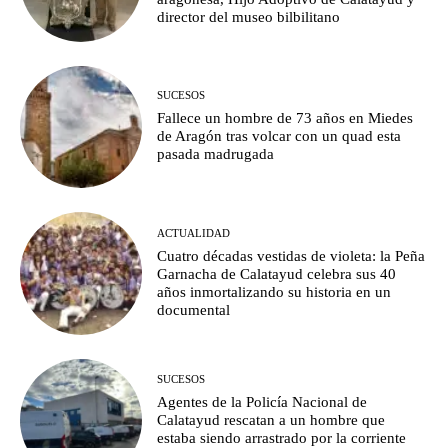
director del museo bilbilitano
SUCESOS
Fallece un hombre de 73 años en Miedes
de Aragón tras volcar con un quad esta
pasada madrugada
ACTUALIDAD
Cuatro décadas vestidas de violeta: la Peña
Garnacha de Calatayud celebra sus 40
años inmortalizando su historia en un
documental
SUCESOS
Agentes de la Policía Nacional de
Calatayud rescatan a un hombre que
estaba siendo arrastrado por la corriente