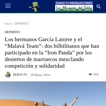
Inicio
DEPORTES
DEPORTES
Los hermanos García Latorre y el
“Malavá Team”: dos bilbilitanos que han
participado en la “Iron Panda” por los
desiertos de marruecos mezclando
competición y solidaridad
DUKVI TV
3532
18 Marzo 2024