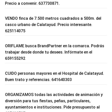
Precio a convenir. 637730871.
VENDO finca de 7.500 metros cuadrados a 500m. del
casco urbano de Calatayud. Precio interesante.
625114075
ORIFLAME busca BrandPartner en la comarca. Podrás
trabajar desde donde tu desees. Infórmate en el
659155292
CUIDO personas mayores en el Hospital de Calatayud.
Buen trato y referencias. 641640303
ORGANIZAMOS todas las actividades de animación y
diversión para tus fiestas, peñas, particulares,
ayuntamientos e instituciones. Pide presupuesto al