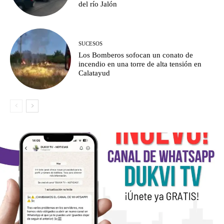
del río Jalón
SUCESOS
Los Bomberos sofocan un conato de
incendio en una torre de alta tensión en
Calatayud