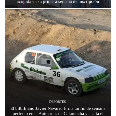
acogida en su primera semana de inscripción
DEPORTES
El bilbilitano Javier Navarro firma un fin de semana
perfecto en el Autocross de Calamocha y asalta el