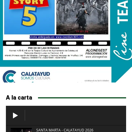
A la carta
SANTA MARTA - CALATAYUD 2026