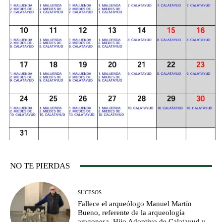
NO TE PIERDAS
SUCESOS
Fallece el arqueólogo Manuel Martín
Bueno, referente de la arqueología
aragonesa, Hijo Adoptivo de Calatayud y