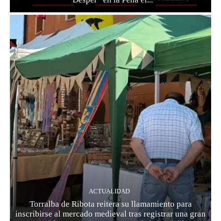
ACTUALIDAD
Torralba de Ribota reitera su llamamiento para
inscribirse al mercado medieval tras registrar una gran